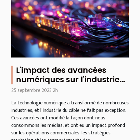
L'impact des avancées
numériques sur l'industrie
du câble
25 septembre 2023 2h
La technologie numérique a transformé de nombreuses
industries, et l’industrie du câble ne fait pas exception.
Ces avancées ont modifié la façon dont nous
consommons les médias, et ont eu un impact profond
sur les opérations commerciales, les stratégies