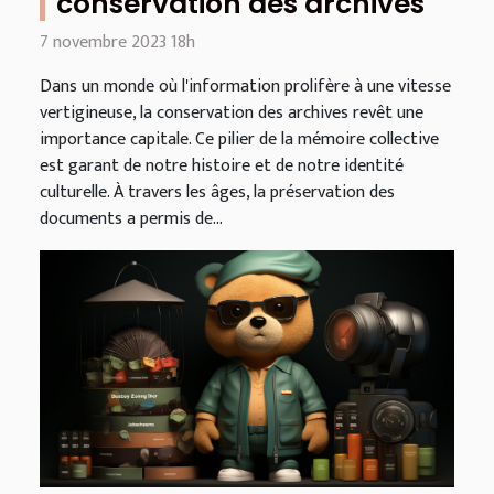
conservation des archives
7 novembre 2023 18h
Dans un monde où l'information prolifère à une vitesse
vertigineuse, la conservation des archives revêt une
importance capitale. Ce pilier de la mémoire collective
est garant de notre histoire et de notre identité
culturelle. À travers les âges, la préservation des
documents a permis de...