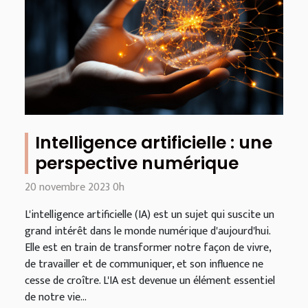
Intelligence artificielle : une
perspective numérique
20 novembre 2023 0h
L'intelligence artificielle (IA) est un sujet qui suscite un
grand intérêt dans le monde numérique d'aujourd'hui.
Elle est en train de transformer notre façon de vivre,
de travailler et de communiquer, et son influence ne
cesse de croître. L'IA est devenue un élément essentiel
de notre vie...