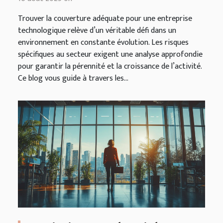
technologiques ?
Trouver la couverture adéquate pour une entreprise
technologique relève d’un véritable défi dans un
environnement en constante évolution. Les risques
spécifiques au secteur exigent une analyse approfondie
pour garantir la pérennité et la croissance de l’activité.
Ce blog vous guide à travers les...