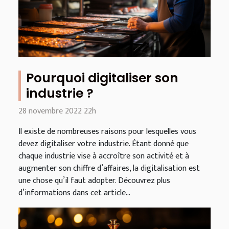
Pourquoi digitaliser son
industrie ?
28 novembre 2022 22h
Il existe de nombreuses raisons pour lesquelles vous
devez digitaliser votre industrie. Étant donné que
chaque industrie vise à accroître son activité et à
augmenter son chiffre d’affaires, la digitalisation est
une chose qu’il faut adopter. Découvrez plus
d’informations dans cet article...