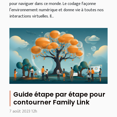
pour naviguer dans ce monde. Le codage façonne
l’environnement numérique et donne vie à toutes nos
interactions virtuelles. Il...
Guide étape par étape pour
contourner Family Link
7 août 2023 12h