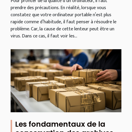
Pour profiter de la qualité d’un ordinateur, il faut
prendre des précautions. En réalité, lorsque vous
constatez que votre ordinateur portable n’est plus
rapide comme d’habitude, il faut penser à résoudre le
problème. Car, la cause de cette lenteur peut être un
virus. Dans ce cas, il faut voir les...
Les fondamentaux de la