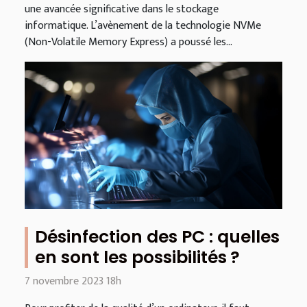
une avancée significative dans le stockage
informatique. L’avènement de la technologie NVMe
(Non-Volatile Memory Express) a poussé les...
Désinfection des PC : quelles
en sont les possibilités ?
7 novembre 2023 18h