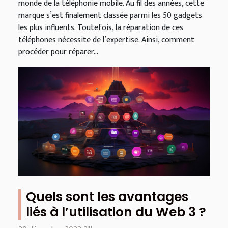
monde de la téléphonie mobile. Au fil des années, cette
marque s’est finalement classée parmi les 50 gadgets
les plus influents. Toutefois, la réparation de ces
téléphones nécessite de l’expertise. Ainsi, comment
procéder pour réparer...
Quels sont les avantages
liés à l’utilisation du Web 3 ?