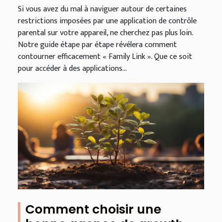
Si vous avez du mal à naviguer autour de certaines
restrictions imposées par une application de contrôle
parental sur votre appareil, ne cherchez pas plus loin.
Notre guide étape par étape révélera comment
contourner efficacement « Family Link ». Que ce soit
pour accéder à des applications...
Comment choisir une