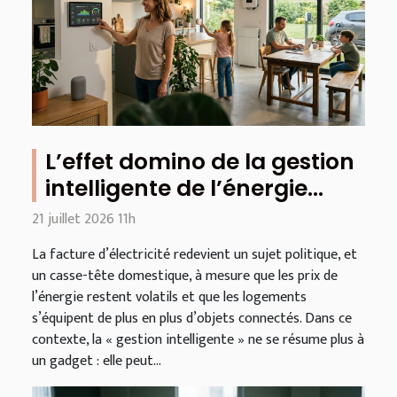
L’effet domino de la gestion
intelligente de l’énergie
dans l’habitat connecté
21 juillet 2026 11h
La facture d’électricité redevient un sujet politique, et
un casse-tête domestique, à mesure que les prix de
l’énergie restent volatils et que les logements
s’équipent de plus en plus d’objets connectés. Dans ce
contexte, la « gestion intelligente » ne se résume plus à
un gadget : elle peut...