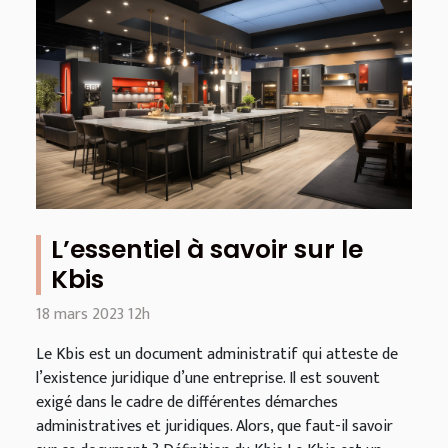
L’essentiel à savoir sur le
Kbis
18 mars 2023 12h
Le Kbis est un document administratif qui atteste de
l’existence juridique d’une entreprise. Il est souvent
exigé dans le cadre de différentes démarches
administratives et juridiques. Alors, que faut-il savoir