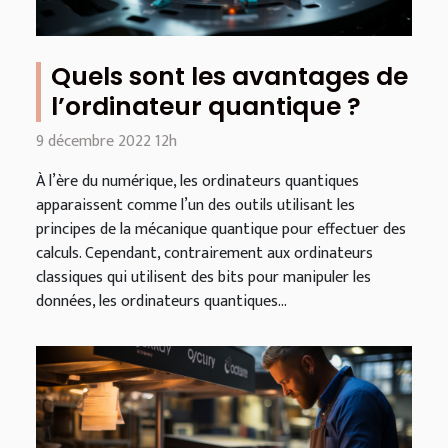
Quels sont les avantages de
l’ordinateur quantique ?
9 décembre 2022 12h
À l’ère du numérique, les ordinateurs quantiques
apparaissent comme l’un des outils utilisant les
principes de la mécanique quantique pour effectuer des
calculs. Cependant, contrairement aux ordinateurs
classiques qui utilisent des bits pour manipuler les
données, les ordinateurs quantiques...