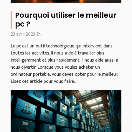
Pourquoi utiliser le meilleur
pc ?
23 avril 2023 3h
Le pc est un outil technologique qui intervient dans
toutes les activités. Il nous aide à travailler plus
intelligemment et plus rapidement. Il nous aide aussi à
nous divertir. Lorsque vous voulez acheter un
ordinateur portable, vous devez opter pour le meilleur.
Lisez cet article pour vous faire...