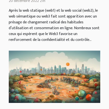
20 décembre 2022 21h
Après la web statique (web1) et la web social (web2), le
web sémantique ou web3 fait sont apparition avec un
présage de changement radical des habitudes
d’utilisation et consommation en ligne. Nombreux sont
ceux qui espèrent que le Web3 favorise un
renforcement de la confidentialité et du contrôle...