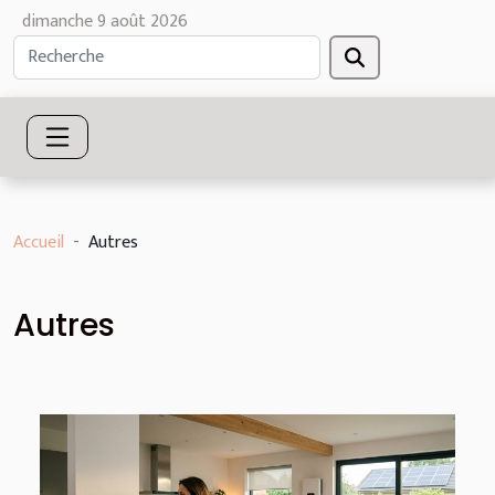
dimanche 9 août 2026
Accueil
Autres
Autres