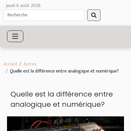
jeudi 6 août 2026
Accueil
Autres
Quelle est la différence entre analogique et numérique?
Quelle est la différence entre
analogique et numérique?