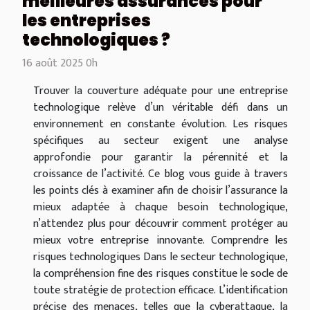
meilleures assurances pour
les entreprises
technologiques ?
16 août 2025 0h
Trouver la couverture adéquate pour une entreprise
technologique relève d’un véritable défi dans un
environnement en constante évolution. Les risques
spécifiques au secteur exigent une analyse
approfondie pour garantir la pérennité et la
croissance de l’activité. Ce blog vous guide à travers
les points clés à examiner afin de choisir l’assurance la
mieux adaptée à chaque besoin technologique,
n’attendez plus pour découvrir comment protéger au
mieux votre entreprise innovante. Comprendre les
risques technologiques Dans le secteur technologique,
la compréhension fine des risques constitue le socle de
toute stratégie de protection efficace. L’identification
précise des menaces, telles que la cyberattaque, la