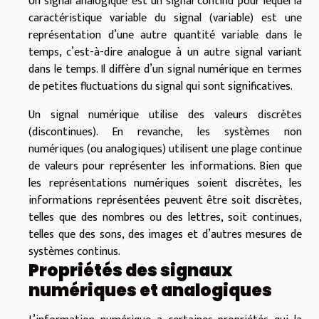
Un signal analogique est un signal continu pour lequel la
caractéristique variable du signal (variable) est une
représentation d’une autre quantité variable dans le
temps, c’est-à-dire analogue à un autre signal variant
dans le temps. Il diffère d’un signal numérique en termes
de petites fluctuations du signal qui sont significatives.
Un signal numérique utilise des valeurs discrètes
(discontinues). En revanche, les systèmes non
numériques (ou analogiques) utilisent une plage continue
de valeurs pour représenter les informations. Bien que
les représentations numériques soient discrètes, les
informations représentées peuvent être soit discrètes,
telles que des nombres ou des lettres, soit continues,
telles que des sons, des images et d’autres mesures de
systèmes continus.
Propriétés des signaux
numériques et analogiques