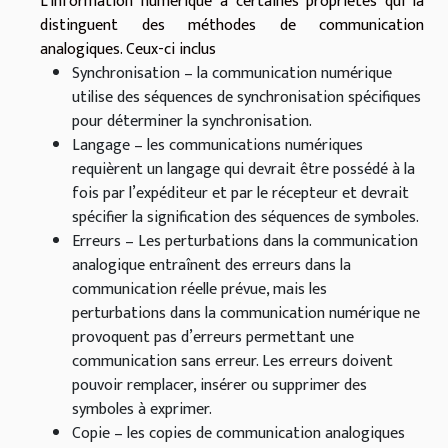
L’information numérique a certaines propriétés qui la
distinguent des méthodes de communication
analogiques. Ceux-ci inclus
Synchronisation – la communication numérique
utilise des séquences de synchronisation spécifiques
pour déterminer la synchronisation.
Langage – les communications numériques
requièrent un langage qui devrait être possédé à la
fois par l’expéditeur et par le récepteur et devrait
spécifier la signification des séquences de symboles.
Erreurs – Les perturbations dans la communication
analogique entraînent des erreurs dans la
communication réelle prévue, mais les
perturbations dans la communication numérique ne
provoquent pas d’erreurs permettant une
communication sans erreur. Les erreurs doivent
pouvoir remplacer, insérer ou supprimer des
symboles à exprimer.
Copie – les copies de communication analogiques