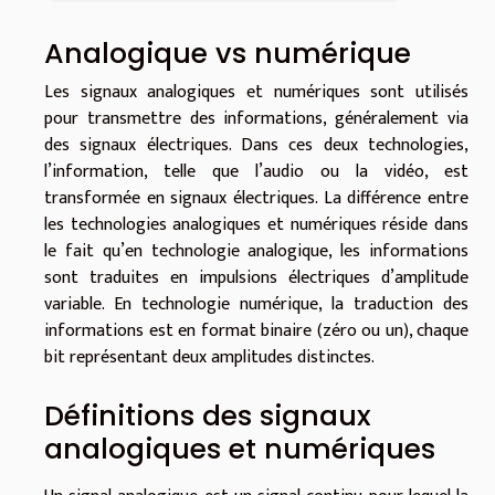
Analogique vs numérique
Les signaux analogiques et numériques sont utilisés
pour transmettre des informations, généralement via
des signaux électriques. Dans ces deux technologies,
l’information, telle que l’audio ou la vidéo, est
transformée en signaux électriques. La différence entre
les technologies analogiques et numériques réside dans
le fait qu’en technologie analogique, les informations
sont traduites en impulsions électriques d’amplitude
variable. En technologie numérique, la traduction des
informations est en format binaire (zéro ou un), chaque
bit représentant deux amplitudes distinctes.
Définitions des signaux
analogiques et numériques