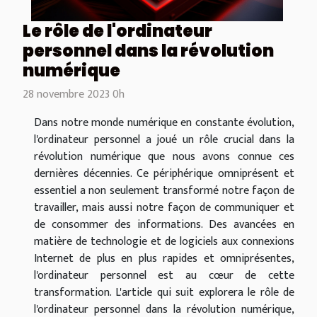
Le rôle de l'ordinateur
personnel dans la révolution
numérique
28 novembre 2023 0h
Dans notre monde numérique en constante évolution,
l'ordinateur personnel a joué un rôle crucial dans la
révolution numérique que nous avons connue ces
dernières décennies. Ce périphérique omniprésent et
essentiel a non seulement transformé notre façon de
travailler, mais aussi notre façon de communiquer et
de consommer des informations. Des avancées en
matière de technologie et de logiciels aux connexions
Internet de plus en plus rapides et omniprésentes,
l'ordinateur personnel est au cœur de cette
transformation. L'article qui suit explorera le rôle de
l'ordinateur personnel dans la révolution numérique,