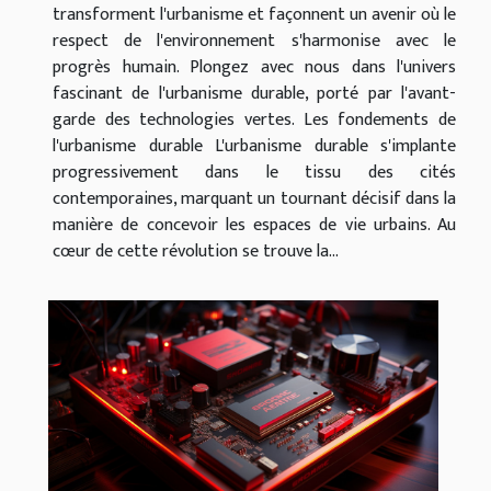
transforment l'urbanisme et façonnent un avenir où le
respect de l'environnement s'harmonise avec le
progrès humain. Plongez avec nous dans l'univers
fascinant de l'urbanisme durable, porté par l'avant-
garde des technologies vertes. Les fondements de
l'urbanisme durable L'urbanisme durable s'implante
progressivement dans le tissu des cités
contemporaines, marquant un tournant décisif dans la
manière de concevoir les espaces de vie urbains. Au
cœur de cette révolution se trouve la...