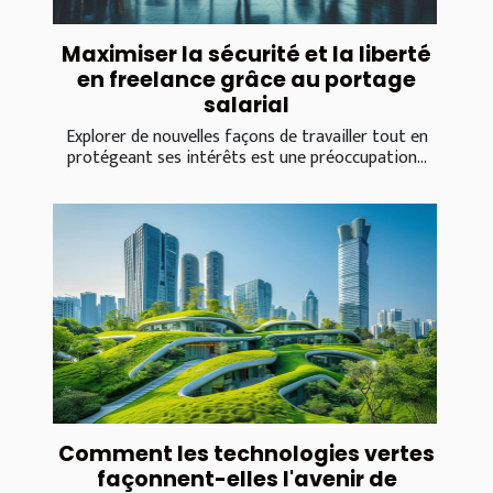
Maximiser la sécurité et la liberté
en freelance grâce au portage
salarial
Explorer de nouvelles façons de travailler tout en
protégeant ses intérêts est une préoccupation...
Comment les technologies vertes
façonnent-elles l'avenir de