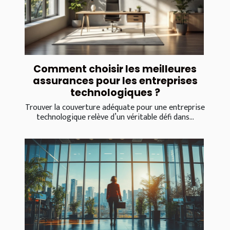
Comment choisir les meilleures
assurances pour les entreprises
technologiques ?
Trouver la couverture adéquate pour une entreprise
technologique relève d’un véritable défi dans...