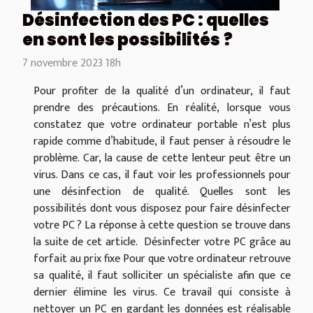
Désinfection des PC : quelles
en sont les possibilités ?
7 novembre 2023 18h
Pour profiter de la qualité d’un ordinateur, il faut
prendre des précautions. En réalité, lorsque vous
constatez que votre ordinateur portable n’est plus
rapide comme d’habitude, il faut penser à résoudre le
problème. Car, la cause de cette lenteur peut être un
virus. Dans ce cas, il faut voir les professionnels pour
une désinfection de qualité. Quelles sont les
possibilités dont vous disposez pour faire désinfecter
votre PC ? La réponse à cette question se trouve dans
la suite de cet article. Désinfecter votre PC grâce au
forfait au prix fixe Pour que votre ordinateur retrouve
sa qualité, il faut solliciter un spécialiste afin que ce
dernier élimine les virus. Ce travail qui consiste à
nettoyer un PC en gardant les données est réalisable