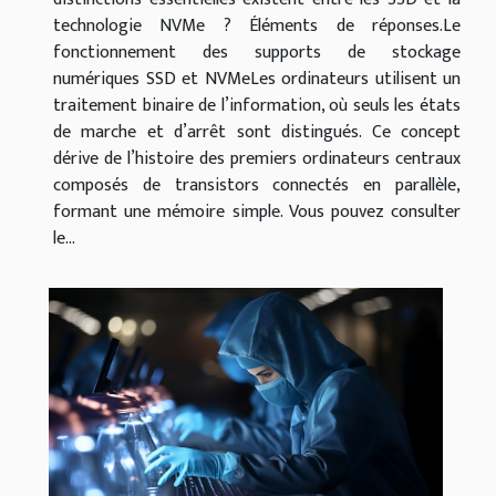
technologie NVMe ? Éléments de réponses.Le
fonctionnement des supports de stockage
numériques SSD et NVMeLes ordinateurs utilisent un
traitement binaire de l’information, où seuls les états
de marche et d’arrêt sont distingués. Ce concept
dérive de l’histoire des premiers ordinateurs centraux
composés de transistors connectés en parallèle,
formant une mémoire simple. Vous pouvez consulter
le...