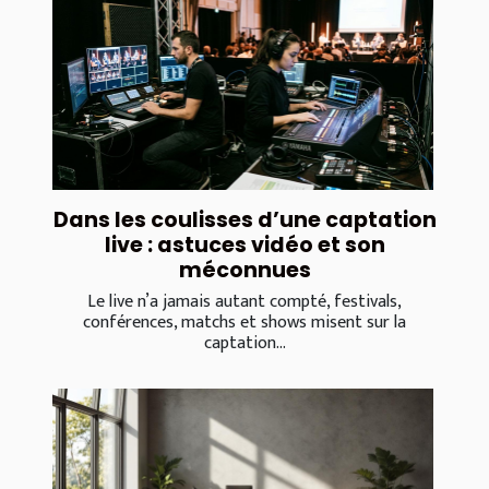
Dans les coulisses d’une captation
live : astuces vidéo et son
méconnues
Le live n’a jamais autant compté, festivals,
conférences, matchs et shows misent sur la
captation...