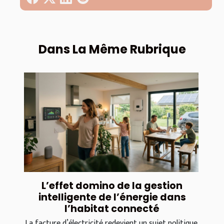
Dans La Même Rubrique
L’effet domino de la gestion
intelligente de l’énergie dans
l’habitat connecté
La facture d’électricité redevient un sujet politique,