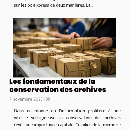
sur les pc aixpress de deux manières. La...
Les fondamentaux de la
conservation des archives
7 novembre 2023 18h
Dans un monde où l'information prolifère à une
vitesse vertigineuse, la conservation des archives
revêt une importance capitale. Ce pilier de la mémoire