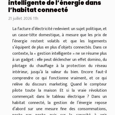
intelligente de l’énergie dans
l’habitat connecté
21 juillet 2026 11h
La facture d’électricité redevient un sujet politique, et
un casse-tête domestique, à mesure que les prix de
l’énergie restent volatils et que les logements
s’équipent de plus en plus d’objets connectés. Dans ce
contexte, la « gestion intelligente » ne se résume plus
à un gadget : elle peut déclencher un effet domino, du
pilotage du chauffage à la protection du réseau
intérieur, jusqu’à la valeur du bien. Encore faut-il
comprendre ce qui fonctionne vraiment, et ce qui
relève du discours marketing. Quand le compteur
pilote toute la maison Et si la vraie révolution
commençait dans le tableau électrique ? Dans un
habitat connecté, la gestion de l’énergie repose
d’abord sur une mesure fine des consommations,