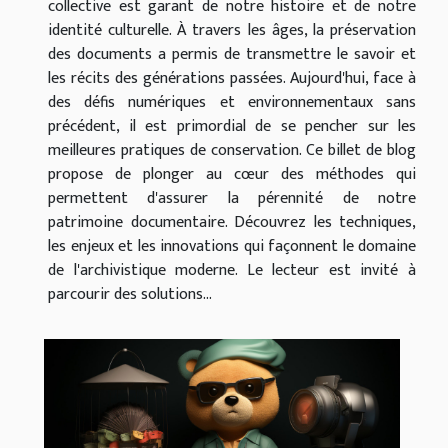
collective est garant de notre histoire et de notre
identité culturelle. À travers les âges, la préservation
des documents a permis de transmettre le savoir et
les récits des générations passées. Aujourd'hui, face à
des défis numériques et environnementaux sans
précédent, il est primordial de se pencher sur les
meilleures pratiques de conservation. Ce billet de blog
propose de plonger au cœur des méthodes qui
permettent d'assurer la pérennité de notre
patrimoine documentaire. Découvrez les techniques,
les enjeux et les innovations qui façonnent le domaine
de l'archivistique moderne. Le lecteur est invité à
parcourir des solutions...