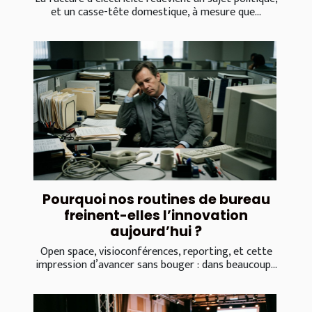
et un casse-tête domestique, à mesure que...
Pourquoi nos routines de bureau
freinent-elles l’innovation
aujourd’hui ?
Open space, visioconférences, reporting, et cette
impression d’avancer sans bouger : dans beaucoup...