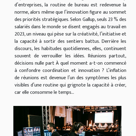
d’entreprises, la routine de bureau est redevenue la
norme, alors même que l’innovation figure au sommet
des priorités stratégiques. Selon Gallup, seuls 23 % des
salariés dans le monde se disent engagés au travail en
2023, un niveau qui pèse sur la créativité, l’initiative et
la capacité à sortir des sentiers battus. Derrière les
discours, les habitudes quotidiennes, elles, continuent
souvent de verrouiller les idées. Réunions partout,
décisions nulle part À quel moment a-t-on commencé
à confondre coordination et innovation ? L’inflation
de réunions est devenue l’un des symptômes les plus
visibles d’une routine qui grignote la capacité à créer,
car elle consomme le temps...