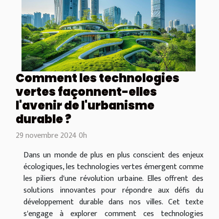
Comment les technologies
vertes façonnent-elles
l'avenir de l'urbanisme
durable ?
29 novembre 2024 0h
Dans un monde de plus en plus conscient des enjeux
écologiques, les technologies vertes émergent comme
les piliers d'une révolution urbaine. Elles offrent des
solutions innovantes pour répondre aux défis du
développement durable dans nos villes. Cet texte
s'engage à explorer comment ces technologies