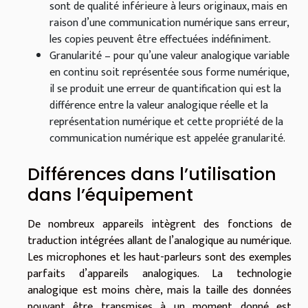
sont de qualité inférieure à leurs originaux, mais en
raison d’une communication numérique sans erreur,
les copies peuvent être effectuées indéfiniment.
Granularité – pour qu’une valeur analogique variable
en continu soit représentée sous forme numérique,
il se produit une erreur de quantification qui est la
différence entre la valeur analogique réelle et la
représentation numérique et cette propriété de la
communication numérique est appelée granularité.
Différences dans l’utilisation
dans l’équipement
De nombreux appareils intègrent des fonctions de
traduction intégrées allant de l’analogique au numérique.
Les microphones et les haut-parleurs sont des exemples
parfaits d’appareils analogiques. La technologie
analogique est moins chère, mais la taille des données
pouvant être transmises à un moment donné est