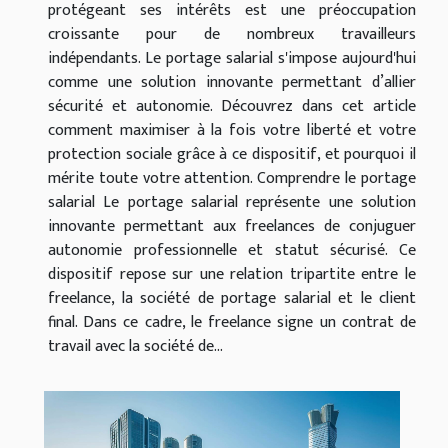
protégeant ses intérêts est une préoccupation
croissante pour de nombreux travailleurs
indépendants. Le portage salarial s'impose aujourd'hui
comme une solution innovante permettant d’allier
sécurité et autonomie. Découvrez dans cet article
comment maximiser à la fois votre liberté et votre
protection sociale grâce à ce dispositif, et pourquoi il
mérite toute votre attention. Comprendre le portage
salarial Le portage salarial représente une solution
innovante permettant aux freelances de conjuguer
autonomie professionnelle et statut sécurisé. Ce
dispositif repose sur une relation tripartite entre le
freelance, la société de portage salarial et le client
final. Dans ce cadre, le freelance signe un contrat de
travail avec la société de...