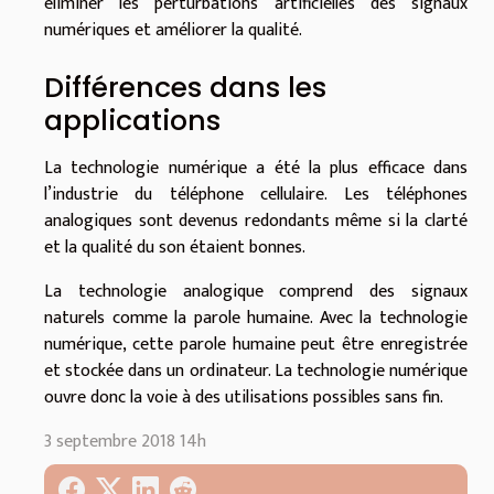
éliminer les perturbations artificielles des signaux
numériques et améliorer la qualité.
Différences dans les
applications
La technologie numérique a été la plus efficace dans
l’industrie du téléphone cellulaire. Les téléphones
analogiques sont devenus redondants même si la clarté
et la qualité du son étaient bonnes.
La technologie analogique comprend des signaux
naturels comme la parole humaine. Avec la technologie
numérique, cette parole humaine peut être enregistrée
et stockée dans un ordinateur. La technologie numérique
ouvre donc la voie à des utilisations possibles sans fin.
3 septembre 2018 14h