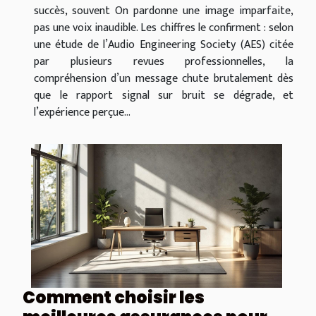
succès, souvent On pardonne une image imparfaite,
pas une voix inaudible. Les chiffres le confirment : selon
une étude de l’Audio Engineering Society (AES) citée
par plusieurs revues professionnelles, la
compréhension d’un message chute brutalement dès
que le rapport signal sur bruit se dégrade, et
l’expérience perçue...
Comment choisir les