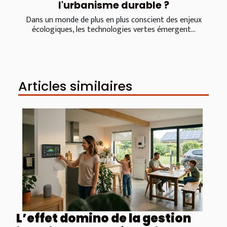
l'urbanisme durable ?
Dans un monde de plus en plus conscient des enjeux
écologiques, les technologies vertes émergent...
Articles similaires
L’effet domino de la gestion