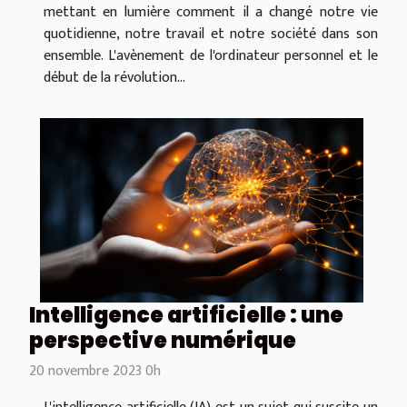
mettant en lumière comment il a changé notre vie
quotidienne, notre travail et notre société dans son
ensemble. L'avènement de l'ordinateur personnel et le
début de la révolution...
Intelligence artificielle : une
perspective numérique
20 novembre 2023 0h