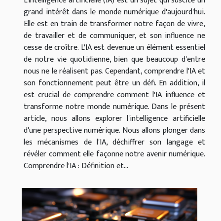
L'intelligence artificielle (IA) est un sujet qui suscite un
grand intérêt dans le monde numérique d'aujourd'hui.
Elle est en train de transformer notre façon de vivre,
de travailler et de communiquer, et son influence ne
cesse de croître. L'IA est devenue un élément essentiel
de notre vie quotidienne, bien que beaucoup d'entre
nous ne le réalisent pas. Cependant, comprendre l'IA et
son fonctionnement peut être un défi. En addition, il
est crucial de comprendre comment l'IA influence et
transforme notre monde numérique. Dans le présent
article, nous allons explorer l'intelligence artificielle
d'une perspective numérique. Nous allons plonger dans
les mécanismes de l'IA, déchiffrer son langage et
révéler comment elle façonne notre avenir numérique.
Comprendre l'IA : Définition et...