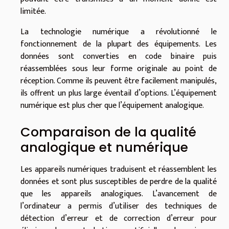
limitée.
La technologie numérique a révolutionné le
fonctionnement de la plupart des équipements. Les
données sont converties en code binaire puis
réassemblées sous leur forme originale au point de
réception. Comme ils peuvent être facilement manipulés,
ils offrent un plus large éventail d’options. L’équipement
numérique est plus cher que l’équipement analogique.
Comparaison de la qualité
analogique et numérique
Les appareils numériques traduisent et réassemblent les
données et sont plus susceptibles de perdre de la qualité
que les appareils analogiques. L’avancement de
l’ordinateur a permis d’utiliser des techniques de
détection d’erreur et de correction d’erreur pour