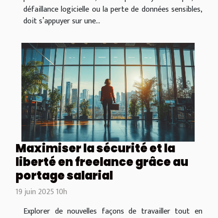
défaillance logicielle ou la perte de données sensibles,
doit s’appuyer sur une...
Maximiser la sécurité et la
liberté en freelance grâce au
portage salarial
19 juin 2025 10h
Explorer de nouvelles façons de travailler tout en