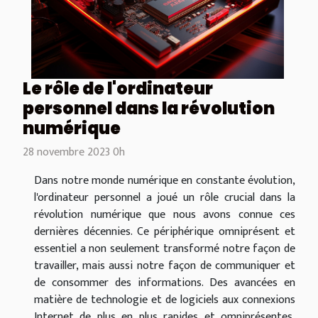
Le rôle de l'ordinateur
personnel dans la révolution
numérique
28 novembre 2023 0h
Dans notre monde numérique en constante évolution,
l'ordinateur personnel a joué un rôle crucial dans la
révolution numérique que nous avons connue ces
dernières décennies. Ce périphérique omniprésent et
essentiel a non seulement transformé notre façon de
travailler, mais aussi notre façon de communiquer et
de consommer des informations. Des avancées en
matière de technologie et de logiciels aux connexions
Internet de plus en plus rapides et omniprésentes,