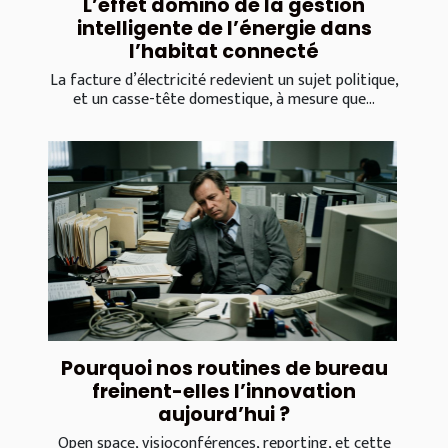
L’effet domino de la gestion
intelligente de l’énergie dans
l’habitat connecté
La facture d’électricité redevient un sujet politique,
et un casse-tête domestique, à mesure que...
Pourquoi nos routines de bureau
freinent-elles l’innovation
aujourd’hui ?
Open space, visioconférences, reporting, et cette