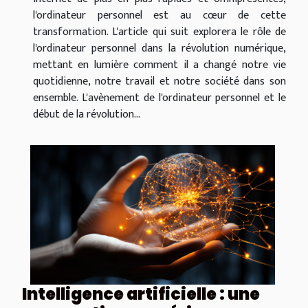
l'ordinateur personnel est au cœur de cette
transformation. L'article qui suit explorera le rôle de
l'ordinateur personnel dans la révolution numérique,
mettant en lumière comment il a changé notre vie
quotidienne, notre travail et notre société dans son
ensemble. L'avènement de l'ordinateur personnel et le
début de la révolution...
Intelligence artificielle : une