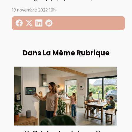
19 novembre 2022 10h
Dans La Même Rubrique