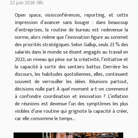
22 juin 2026 18h
Open space, visioconférences, reporting, et cette
impression d’avancer sans bouger : dans beaucoup
d’entreprises, la routine de bureau est redevenue la
norme, alors même que l’innovation figure au sommet
des priorités stratégiques. Selon Gallup, seuls 23 % des
salariés dans le monde se disent engagés au travail en
2023, un niveau qui pèse sur la créativité, l’initiative et
la capacité à sortir des sentiers battus. Derrière les
discours, les habitudes quotidiennes, elles, continuent
souvent de verrouiller les idées. Réunions partout,
décisions nulle part À quel moment a-t-on commencé
à confondre coordination et innovation ? L’inflation
de réunions est devenue l’un des symptômes les plus
visibles d’une routine qui grignote la capacité à créer,
car elle consomme le temps...