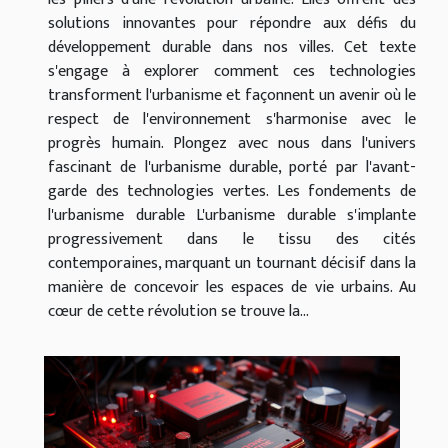
solutions innovantes pour répondre aux défis du
développement durable dans nos villes. Cet texte
s'engage à explorer comment ces technologies
transforment l'urbanisme et façonnent un avenir où le
respect de l'environnement s'harmonise avec le
progrès humain. Plongez avec nous dans l'univers
fascinant de l'urbanisme durable, porté par l'avant-
garde des technologies vertes. Les fondements de
l'urbanisme durable L'urbanisme durable s'implante
progressivement dans le tissu des cités
contemporaines, marquant un tournant décisif dans la
manière de concevoir les espaces de vie urbains. Au
cœur de cette révolution se trouve la...