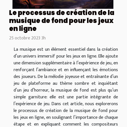
Le processus de création de la
musique de fond pour les jeux
en ligne
25 octobre 2023 3h
La musique est un élément essentiel dans la création
d’un univers immersif pour les jeux en ligne. Elle ajoute
une dimension supplémentaire à l’expérience de jeu, en
renforçant l’ambiance et en influençant les émotions
des joueurs. De la mélodie joyeuse et entraînante d’un
jeu de plateforme au thème sombre et inquiétant
d’un jeu d’horreur, la musique de fond est plus qu’un
simple garniture: elle est une partie intégrante de
l’expérience de jeu. Dans cet article, nous explorerons
le processus de création de la musique de fond pour
les jeux en ligne, en soulignant l’importance de chaque
étape et en expliquant comment les compositeurs