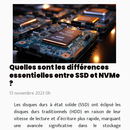
Quelles sont les différences
essentielles entre SSD et NVMe
?
15 novembre 2023 0h
Les disques durs à état solide (SSD) ont éclipsé les
disques durs traditionnels (HDD) en raison de leur
vitesse de lecture et d’écriture plus rapide, marquant
une avancée significative dans le stockage