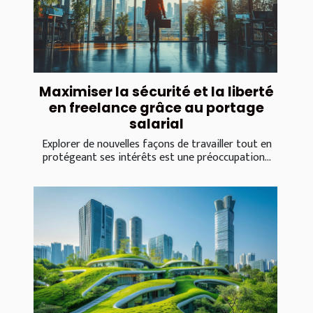
Maximiser la sécurité et la liberté
en freelance grâce au portage
salarial
Explorer de nouvelles façons de travailler tout en
protégeant ses intérêts est une préoccupation...