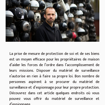
La prise de mesure de protection de soi et de ses biens
est un moyen efficace pour les propriétaires de maison
d’aider les forces de l’ordre dans l’accomplissement de
leurs missions. Disposer du matériel de surveillance
n’autorise en rien à faire sa propre loi. Bon nombre de
personnes aspirent à se procurer du matériel de
surveillance et d’espionnage pour leur propre protection.
Découvrez dans cet article quelques endroits où vous
pouvez vous offrir du matériel de surveillance et
d’espionnage.