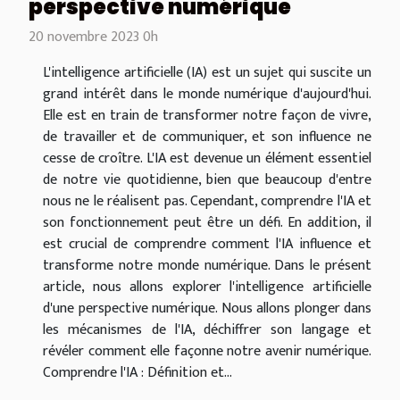
perspective numérique
20 novembre 2023 0h
L'intelligence artificielle (IA) est un sujet qui suscite un
grand intérêt dans le monde numérique d'aujourd'hui.
Elle est en train de transformer notre façon de vivre,
de travailler et de communiquer, et son influence ne
cesse de croître. L'IA est devenue un élément essentiel
de notre vie quotidienne, bien que beaucoup d'entre
nous ne le réalisent pas. Cependant, comprendre l'IA et
son fonctionnement peut être un défi. En addition, il
est crucial de comprendre comment l'IA influence et
transforme notre monde numérique. Dans le présent
article, nous allons explorer l'intelligence artificielle
d'une perspective numérique. Nous allons plonger dans
les mécanismes de l'IA, déchiffrer son langage et
révéler comment elle façonne notre avenir numérique.
Comprendre l'IA : Définition et...