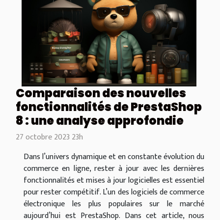
Comparaison des nouvelles
fonctionnalités de PrestaShop
8 : une analyse approfondie
27 octobre 2023 23h
Dans l’univers dynamique et en constante évolution du
commerce en ligne, rester à jour avec les dernières
fonctionnalités et mises à jour logicielles est essentiel
pour rester compétitif. L’un des logiciels de commerce
électronique les plus populaires sur le marché
aujourd’hui est PrestaShop. Dans cet article, nous