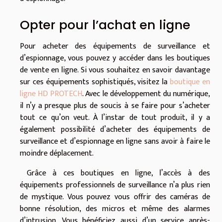
Opter pour l’achat en ligne
Pour acheter des équipements de surveillance et
d’espionnage, vous pouvez y accéder dans les boutiques
de vente en ligne. Si vous souhaitez en savoir davantage
sur ces équipements sophistiqués, visitez la
boutique en
ligne HD PROTECH
. Avec le développement du numérique,
il n’y a presque plus de soucis à se faire pour s’acheter
tout ce qu’on veut. À l’instar de tout produit, il y a
également possibilité d’acheter des équipements de
surveillance et d’espionnage en ligne sans avoir à faire le
moindre déplacement.
Grâce à ces boutiques en ligne, l’accès à des
équipements professionnels de surveillance n’a plus rien
de mystique. Vous pouvez vous offrir des caméras de
bonne résolution, des micros et même des alarmes
d’intrusion. Vous bénéficiez aussi d’un service après-