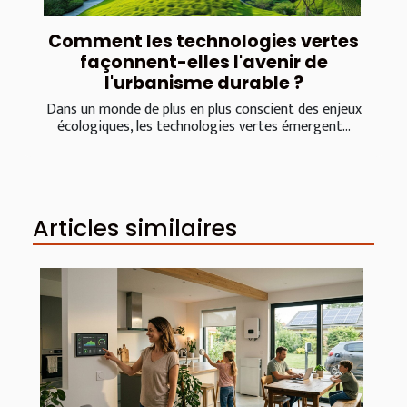
Comment les technologies vertes
façonnent-elles l'avenir de
l'urbanisme durable ?
Dans un monde de plus en plus conscient des enjeux
écologiques, les technologies vertes émergent...
Articles similaires