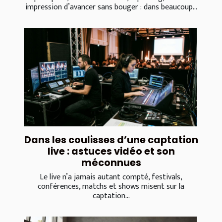
impression d’avancer sans bouger : dans beaucoup...
Dans les coulisses d’une captation
live : astuces vidéo et son
méconnues
Le live n’a jamais autant compté, festivals,
conférences, matchs et shows misent sur la
captation...