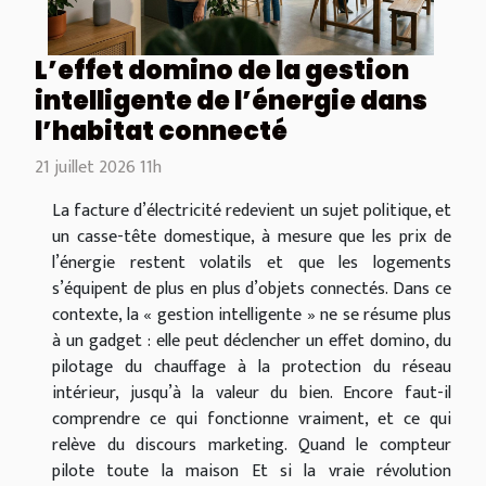
L’effet domino de la gestion
intelligente de l’énergie dans
l’habitat connecté
21 juillet 2026 11h
La facture d’électricité redevient un sujet politique, et
un casse-tête domestique, à mesure que les prix de
l’énergie restent volatils et que les logements
s’équipent de plus en plus d’objets connectés. Dans ce
contexte, la « gestion intelligente » ne se résume plus
à un gadget : elle peut déclencher un effet domino, du
pilotage du chauffage à la protection du réseau
intérieur, jusqu’à la valeur du bien. Encore faut-il
comprendre ce qui fonctionne vraiment, et ce qui
relève du discours marketing. Quand le compteur
pilote toute la maison Et si la vraie révolution