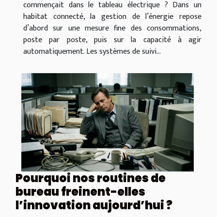
commençait dans le tableau électrique ? Dans un
habitat connecté, la gestion de l’énergie repose
d’abord sur une mesure fine des consommations,
poste par poste, puis sur la capacité à agir
automatiquement. Les systèmes de suivi...
Pourquoi nos routines de
bureau freinent-elles
l’innovation aujourd’hui ?