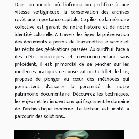
Dans un monde où l'information prolifère à une
vitesse vertigineuse, la conservation des archives
revêt une importance capitale. Ce pilier de la mémoire
collective est garant de notre histoire et de notre
identité culturelle. À travers les âges, la préservation
des documents a permis de transmettre le savoir et
les récits des générations passées. Aujourd'hui, face à
des défis numériques et environnementaux sans
précédent, il est primordial de se pencher sur les
meilleures pratiques de conservation. Ce billet de blog
propose de plonger au cœur des méthodes qui
permettent d'assurer la pérennité de notre
patrimoine documentaire. Découvrez les techniques,
les enjeux et les innovations qui façonnent le domaine
de l'archivistique moderne. Le lecteur est invité à
parcourir des solutions...