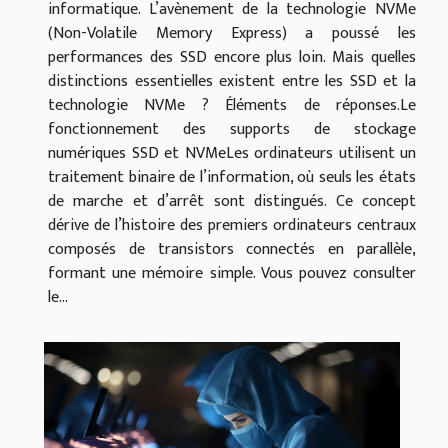
informatique. L’avènement de la technologie NVMe
(Non-Volatile Memory Express) a poussé les
performances des SSD encore plus loin. Mais quelles
distinctions essentielles existent entre les SSD et la
technologie NVMe ? Éléments de réponses.Le
fonctionnement des supports de stockage
numériques SSD et NVMeLes ordinateurs utilisent un
traitement binaire de l’information, où seuls les états
de marche et d’arrêt sont distingués. Ce concept
dérive de l’histoire des premiers ordinateurs centraux
composés de transistors connectés en parallèle,
formant une mémoire simple. Vous pouvez consulter
le...