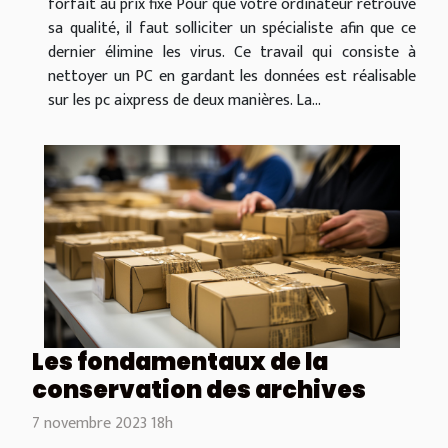
forfait au prix fixe Pour que votre ordinateur retrouve
sa qualité, il faut solliciter un spécialiste afin que ce
dernier élimine les virus. Ce travail qui consiste à
nettoyer un PC en gardant les données est réalisable
sur les pc aixpress de deux manières. La...
Les fondamentaux de la
conservation des archives
7 novembre 2023 18h