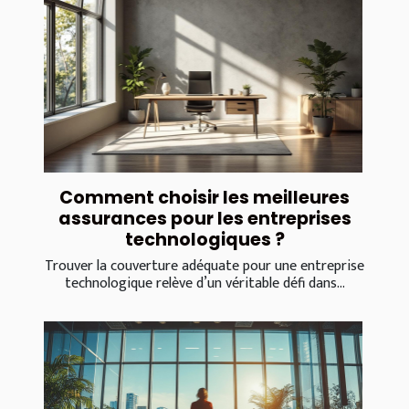
Comment choisir les meilleures
assurances pour les entreprises
technologiques ?
Trouver la couverture adéquate pour une entreprise
technologique relève d’un véritable défi dans...