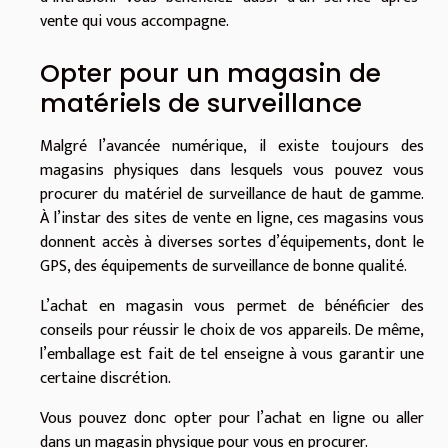
vente qui vous accompagne.
Opter pour un magasin de
matériels de surveillance
Malgré l’avancée numérique, il existe toujours des
magasins physiques dans lesquels vous pouvez vous
procurer du matériel de surveillance de haut de gamme.
À l’instar des sites de vente en ligne, ces magasins vous
donnent accès à diverses sortes d’équipements, dont le
GPS, des équipements de surveillance de bonne qualité.
L’achat en magasin vous permet de bénéficier des
conseils pour réussir le choix de vos appareils. De même,
l’emballage est fait de tel enseigne à vous garantir une
certaine discrétion.
Vous pouvez donc opter pour l’achat en ligne ou aller
dans un magasin physique pour vous en procurer.