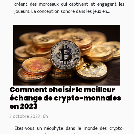
créent des morceaux qui captivent et engagent les
joueurs. La conception sonore dans les jeux en...
Comment choisir le meilleur
échange de crypto-monnaies
en 2023
3 octobre 2023 16h
Êtes-vous un néophyte dans le monde des crypto-