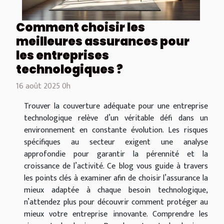
Comment choisir les
meilleures assurances pour
les entreprises
technologiques ?
16 août 2025 0h
Trouver la couverture adéquate pour une entreprise
technologique relève d’un véritable défi dans un
environnement en constante évolution. Les risques
spécifiques au secteur exigent une analyse
approfondie pour garantir la pérennité et la
croissance de l’activité. Ce blog vous guide à travers
les points clés à examiner afin de choisir l’assurance la
mieux adaptée à chaque besoin technologique,
n’attendez plus pour découvrir comment protéger au
mieux votre entreprise innovante. Comprendre les