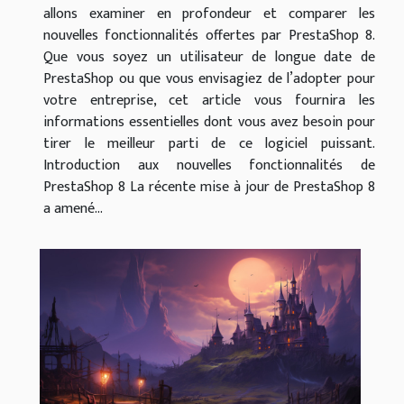
allons examiner en profondeur et comparer les
nouvelles fonctionnalités offertes par PrestaShop 8.
Que vous soyez un utilisateur de longue date de
PrestaShop ou que vous envisagiez de l’adopter pour
votre entreprise, cet article vous fournira les
informations essentielles dont vous avez besoin pour
tirer le meilleur parti de ce logiciel puissant.
Introduction aux nouvelles fonctionnalités de
PrestaShop 8 La récente mise à jour de PrestaShop 8
a amené...