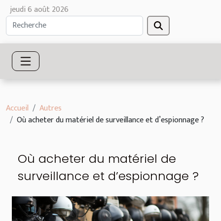
jeudi 6 août 2026
Accueil
Autres
Où acheter du matériel de surveillance et d’espionnage ?
Où acheter du matériel de
surveillance et d’espionnage ?