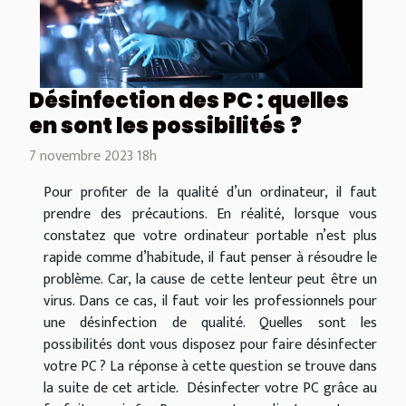
Désinfection des PC : quelles
en sont les possibilités ?
7 novembre 2023 18h
Pour profiter de la qualité d’un ordinateur, il faut
prendre des précautions. En réalité, lorsque vous
constatez que votre ordinateur portable n’est plus
rapide comme d’habitude, il faut penser à résoudre le
problème. Car, la cause de cette lenteur peut être un
virus. Dans ce cas, il faut voir les professionnels pour
une désinfection de qualité. Quelles sont les
possibilités dont vous disposez pour faire désinfecter
votre PC ? La réponse à cette question se trouve dans
la suite de cet article. Désinfecter votre PC grâce au