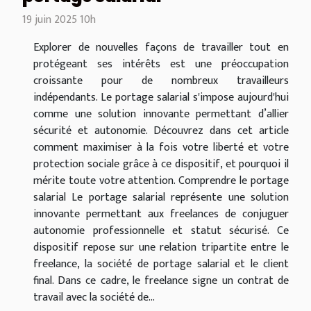
19 juin 2025 10h
Explorer de nouvelles façons de travailler tout en
protégeant ses intérêts est une préoccupation
croissante pour de nombreux travailleurs
indépendants. Le portage salarial s'impose aujourd'hui
comme une solution innovante permettant d’allier
sécurité et autonomie. Découvrez dans cet article
comment maximiser à la fois votre liberté et votre
protection sociale grâce à ce dispositif, et pourquoi il
mérite toute votre attention. Comprendre le portage
salarial Le portage salarial représente une solution
innovante permettant aux freelances de conjuguer
autonomie professionnelle et statut sécurisé. Ce
dispositif repose sur une relation tripartite entre le
freelance, la société de portage salarial et le client
final. Dans ce cadre, le freelance signe un contrat de
travail avec la société de...