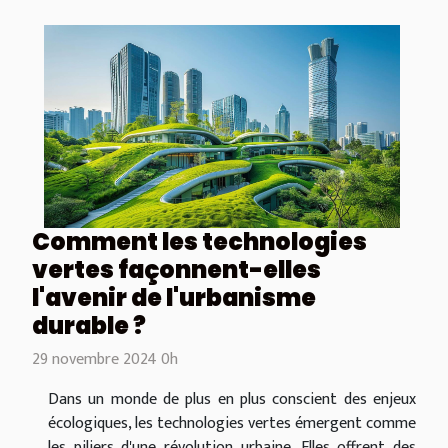
Comment les technologies
vertes façonnent-elles
l'avenir de l'urbanisme
durable ?
29 novembre 2024 0h
Dans un monde de plus en plus conscient des enjeux
écologiques, les technologies vertes émergent comme
les piliers d'une révolution urbaine. Elles offrent des