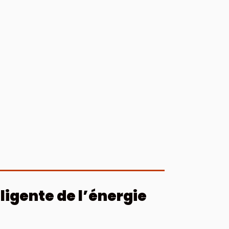
lligente de l’énergie