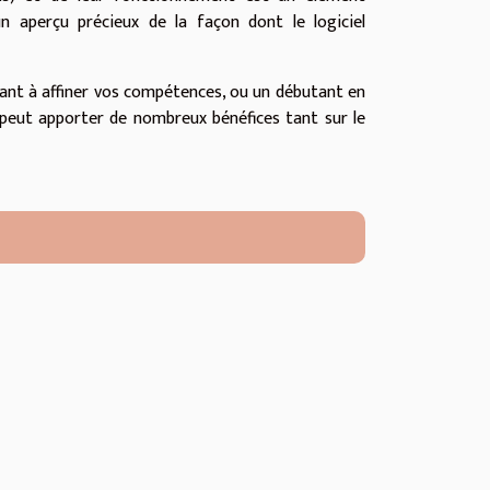
aperçu précieux de la façon dont le logiciel
ant à affiner vos compétences, ou un débutant en
peut apporter de nombreux bénéfices tant sur le