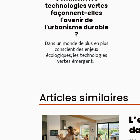
technologies vertes
façonnent-elles
l'avenir de
l'urbanisme durable
?
Dans un monde de plus en plus
conscient des enjeux
écologiques, les technologies
vertes émergent...
Articles similaires
L’
da