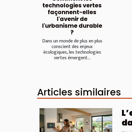
technologies vertes
façonnent-elles
l'avenir de
l'urbanisme durable
?
Dans un monde de plus en plus
conscient des enjeux
écologiques, les technologies
vertes émergent...
Articles similaires
L’
da