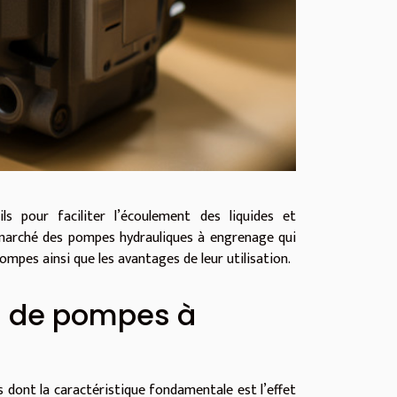
ls pour faciliter l’écoulement des liquides et
le marché des pompes hydrauliques à engrenage qui
ompes ainsi que les avantages de leur utilisation.
es de pompes à
dont la caractéristique fondamentale est l’effet