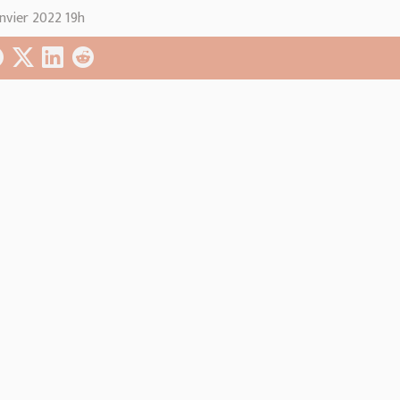
anvier 2022 19h