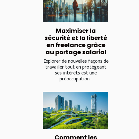
Maximiser la
sécurité et la liberté
en freelance grâce
au portage salarial
Explorer de nouvelles façons de
travailler tout en protégeant
ses intérêts est une
préoccupation...
Comment les