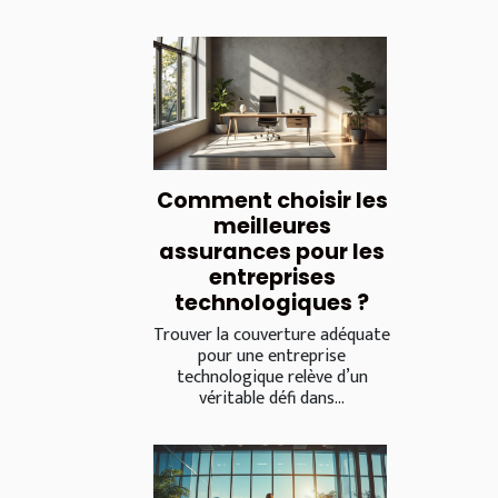
Comment choisir les
meilleures
assurances pour les
entreprises
technologiques ?
Trouver la couverture adéquate
pour une entreprise
technologique relève d’un
véritable défi dans...