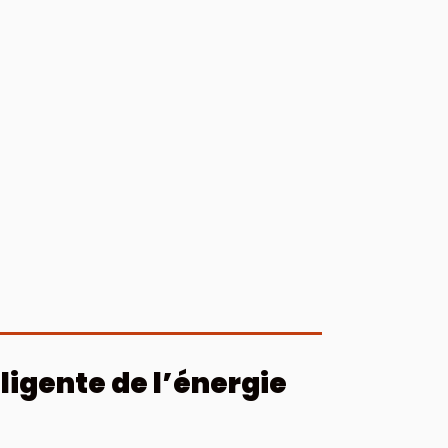
lligente de l’énergie