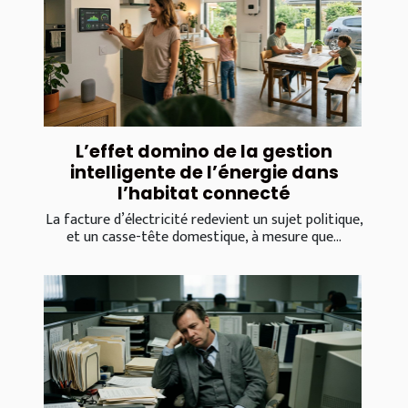
L’effet domino de la gestion
intelligente de l’énergie dans
l’habitat connecté
La facture d’électricité redevient un sujet politique,
et un casse-tête domestique, à mesure que...