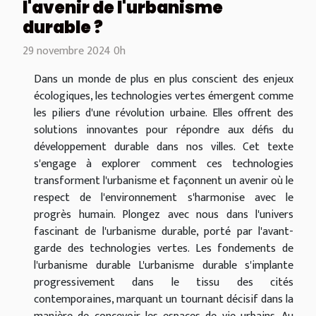
l'avenir de l'urbanisme
durable ?
29 novembre 2024 0h
Dans un monde de plus en plus conscient des enjeux
écologiques, les technologies vertes émergent comme
les piliers d'une révolution urbaine. Elles offrent des
solutions innovantes pour répondre aux défis du
développement durable dans nos villes. Cet texte
s'engage à explorer comment ces technologies
transforment l'urbanisme et façonnent un avenir où le
respect de l'environnement s'harmonise avec le
progrès humain. Plongez avec nous dans l'univers
fascinant de l'urbanisme durable, porté par l'avant-
garde des technologies vertes. Les fondements de
l'urbanisme durable L'urbanisme durable s'implante
progressivement dans le tissu des cités
contemporaines, marquant un tournant décisif dans la