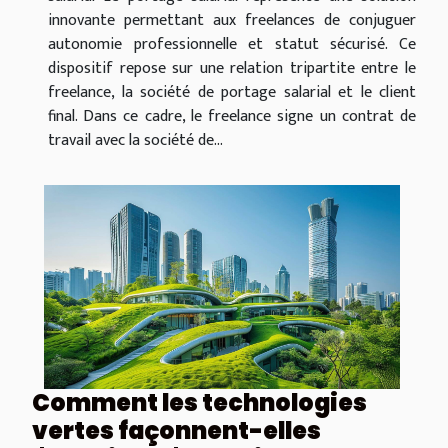
innovante permettant aux freelances de conjuguer
autonomie professionnelle et statut sécurisé. Ce
dispositif repose sur une relation tripartite entre le
freelance, la société de portage salarial et le client
final. Dans ce cadre, le freelance signe un contrat de
travail avec la société de...
Comment les technologies
vertes façonnent-elles