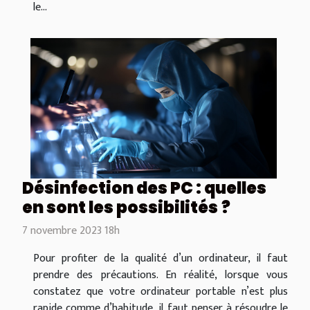
le...
Désinfection des PC : quelles
en sont les possibilités ?
7 novembre 2023 18h
Pour profiter de la qualité d’un ordinateur, il faut
prendre des précautions. En réalité, lorsque vous
constatez que votre ordinateur portable n’est plus
rapide comme d’habitude, il faut penser à résoudre le