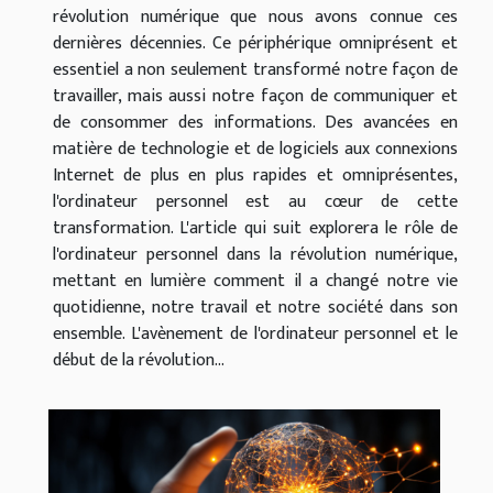
révolution numérique que nous avons connue ces
dernières décennies. Ce périphérique omniprésent et
essentiel a non seulement transformé notre façon de
travailler, mais aussi notre façon de communiquer et
de consommer des informations. Des avancées en
matière de technologie et de logiciels aux connexions
Internet de plus en plus rapides et omniprésentes,
l'ordinateur personnel est au cœur de cette
transformation. L'article qui suit explorera le rôle de
l'ordinateur personnel dans la révolution numérique,
mettant en lumière comment il a changé notre vie
quotidienne, notre travail et notre société dans son
ensemble. L'avènement de l'ordinateur personnel et le
début de la révolution...