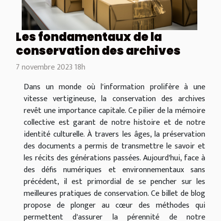
Les fondamentaux de la
conservation des archives
7 novembre 2023 18h
Dans un monde où l'information prolifère à une
vitesse vertigineuse, la conservation des archives
revêt une importance capitale. Ce pilier de la mémoire
collective est garant de notre histoire et de notre
identité culturelle. À travers les âges, la préservation
des documents a permis de transmettre le savoir et
les récits des générations passées. Aujourd'hui, face à
des défis numériques et environnementaux sans
précédent, il est primordial de se pencher sur les
meilleures pratiques de conservation. Ce billet de blog
propose de plonger au cœur des méthodes qui
permettent d'assurer la pérennité de notre