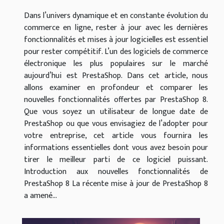
Dans l’univers dynamique et en constante évolution du
commerce en ligne, rester à jour avec les dernières
fonctionnalités et mises à jour logicielles est essentiel
pour rester compétitif. L’un des logiciels de commerce
électronique les plus populaires sur le marché
aujourd’hui est PrestaShop. Dans cet article, nous
allons examiner en profondeur et comparer les
nouvelles fonctionnalités offertes par PrestaShop 8.
Que vous soyez un utilisateur de longue date de
PrestaShop ou que vous envisagiez de l’adopter pour
votre entreprise, cet article vous fournira les
informations essentielles dont vous avez besoin pour
tirer le meilleur parti de ce logiciel puissant.
Introduction aux nouvelles fonctionnalités de
PrestaShop 8 La récente mise à jour de PrestaShop 8
a amené...