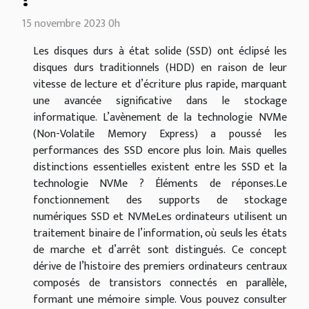
?
15 novembre 2023 0h
Les disques durs à état solide (SSD) ont éclipsé les
disques durs traditionnels (HDD) en raison de leur
vitesse de lecture et d’écriture plus rapide, marquant
une avancée significative dans le stockage
informatique. L’avènement de la technologie NVMe
(Non-Volatile Memory Express) a poussé les
performances des SSD encore plus loin. Mais quelles
distinctions essentielles existent entre les SSD et la
technologie NVMe ? Éléments de réponses.Le
fonctionnement des supports de stockage
numériques SSD et NVMeLes ordinateurs utilisent un
traitement binaire de l’information, où seuls les états
de marche et d’arrêt sont distingués. Ce concept
dérive de l’histoire des premiers ordinateurs centraux
composés de transistors connectés en parallèle,
formant une mémoire simple. Vous pouvez consulter