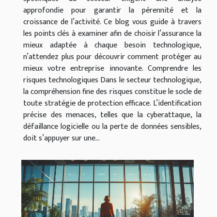
approfondie pour garantir la pérennité et la
croissance de l’activité. Ce blog vous guide à travers
les points clés à examiner afin de choisir l’assurance la
mieux adaptée à chaque besoin technologique,
n’attendez plus pour découvrir comment protéger au
mieux votre entreprise innovante. Comprendre les
risques technologiques Dans le secteur technologique,
la compréhension fine des risques constitue le socle de
toute stratégie de protection efficace. L’identification
précise des menaces, telles que la cyberattaque, la
défaillance logicielle ou la perte de données sensibles,
doit s’appuyer sur une...