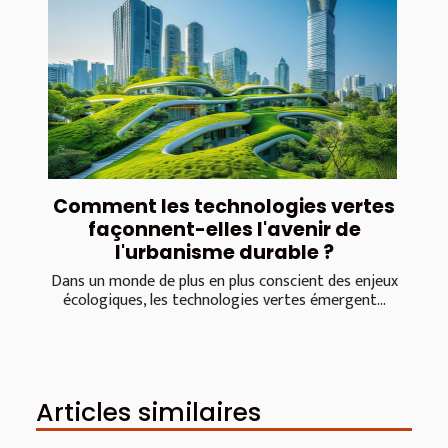
Comment les technologies vertes
façonnent-elles l'avenir de
l'urbanisme durable ?
Dans un monde de plus en plus conscient des enjeux
écologiques, les technologies vertes émergent...
Articles similaires