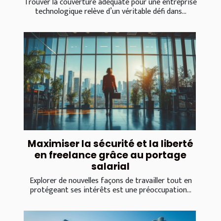
Trouver la couverture adéquate pour une entreprise
technologique relève d’un véritable défi dans...
Maximiser la sécurité et la liberté
en freelance grâce au portage
salarial
Explorer de nouvelles façons de travailler tout en
protégeant ses intérêts est une préoccupation...