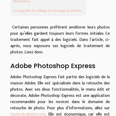
PhotoGlory
Les logiciels de collage et montage de photos
Certaines personnes préfèrent améliorer leurs photos
pour qu’elles gardent toujours leurs formes initiales. Ce
traitement fait appel à des logiciels. Dans l’article, ci-
après, nous exposons ses logiciels de traitement de
photos. Lisez donc.
Adobe Photoshop Express
Adobe Photoshop Express fait partie des logiciels de la
maison Adobe. Elle est spécialisée dans la retouche des
photos. Avec ses deux fonctionnalités, le menu édit et
decorate, Adobe Photoshop Express est une application
recommandée pour les novices dans le domaine de
retouche de photo. Pour plus d’informations, allez sur
toute-la-photo.com
. Elle est économique, car elle est