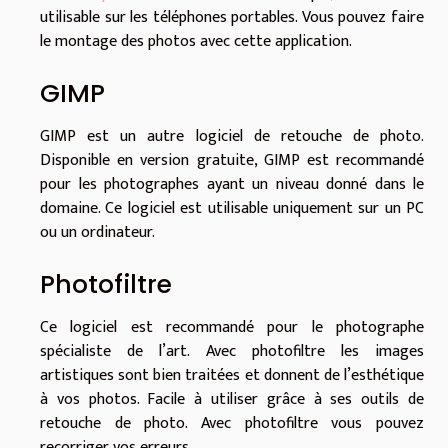
utilisable sur les téléphones portables. Vous pouvez faire
le montage des photos avec cette application.
GIMP
GIMP est un autre logiciel de retouche de photo.
Disponible en version gratuite, GIMP est recommandé
pour les photographes ayant un niveau donné dans le
domaine. Ce logiciel est utilisable uniquement sur un PC
ou un ordinateur.
Photofiltre
Ce logiciel est recommandé pour le photographe
spécialiste de l’art. Avec photofiltre les images
artistiques sont bien traitées et donnent de l’esthétique
à vos photos. Facile à utiliser grâce à ses outils de
retouche de photo. Avec photofiltre vous pouvez
recorriger vos erreurs.