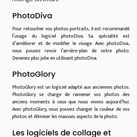
PhotoDiva
Pour retoucher vos photos portraits, il est recommandé
l’usage du logiciel photoDiva. Sa spécialité est
d’améliorer et de modifier le visage. Avec photoDiva,
vous pouvez revoir l’arrière-plan de votre photo.
Devenez plus jolie en utilisant photoDiva.
PhotoGlory
PhotoGlory est un logiciel adapté aux anciennes photos.
PhotoGlory se charge de ramener vos photos des
anciens moments à ceux que nous vivons aujourd’hui.
Avec photoGlory, vous pouvez changer la couleur de vos
photos et éliminer les mauvais aspects de la photo.
Les logiciels de collage et