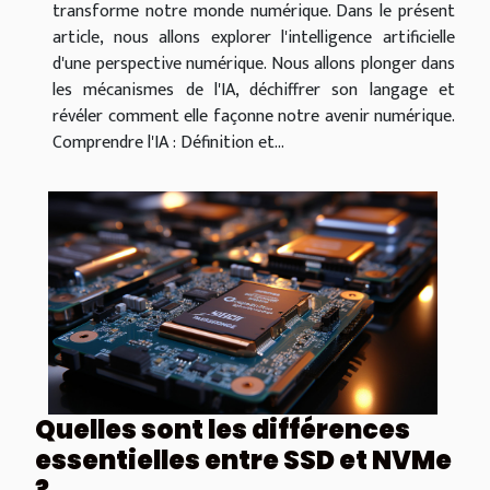
transforme notre monde numérique. Dans le présent
article, nous allons explorer l'intelligence artificielle
d'une perspective numérique. Nous allons plonger dans
les mécanismes de l'IA, déchiffrer son langage et
révéler comment elle façonne notre avenir numérique.
Comprendre l'IA : Définition et...
Quelles sont les différences
essentielles entre SSD et NVMe