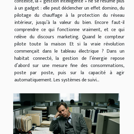
contexte, la « gestion intelligente » ne se résume plus
à un gadget : elle peut déclencher un effet domino, du
pilotage du chauffage à la protection du réseau
intérieur, jusqu’à la valeur du bien. Encore faut-il
comprendre ce qui fonctionne vraiment, et ce qui
relève du discours marketing. Quand le compteur
pilote toute la maison Et si la vraie révolution
commençait dans le tableau électrique ? Dans un
habitat connecté, la gestion de l’énergie repose
d’abord sur une mesure fine des consommations,
poste par poste, puis sur la capacité à agir
automatiquement. Les systèmes de suivi...