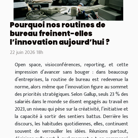
Pourquoi nos routines de
bureau freinent-elles
l’innovation aujourd’hui ?
22 juin 2026 18h
Open space, visioconférences, reporting, et cette
impression d’avancer sans bouger : dans beaucoup
d’entreprises, la routine de bureau est redevenue la
norme, alors même que l’innovation figure au sommet
des priorités stratégiques. Selon Gallup, seuls 23 % des
salariés dans le monde se disent engagés au travail en
2023, un niveau qui pèse sur la créativité, l’initiative et
la capacité à sortir des sentiers battus. Derrière les
discours, les habitudes quotidiennes, elles, continuent
souvent de verrouiller les idées. Réunions partout,