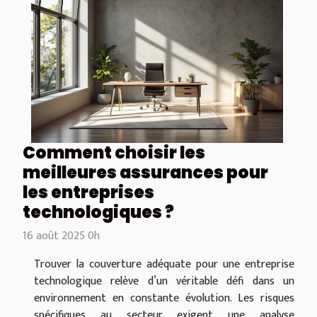
Comment choisir les
meilleures assurances pour
les entreprises
technologiques ?
16 août 2025 0h
Trouver la couverture adéquate pour une entreprise
technologique relève d’un véritable défi dans un
environnement en constante évolution. Les risques
spécifiques au secteur exigent une analyse