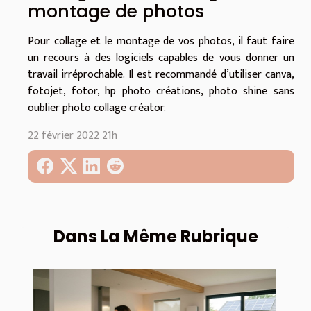
montage de photos
Pour collage et le montage de vos photos, il faut faire
un recours à des logiciels capables de vous donner un
travail irréprochable. Il est recommandé d’utiliser canva,
fotojet, fotor, hp photo créations, photo shine sans
oublier photo collage créator.
22 février 2022 21h
Dans La Même Rubrique