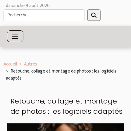
dimanche 9 août 2026
Accueil
Autres
Retouche, collage et montage de photos : les logiciels
adaptés
Retouche, collage et montage
de photos : les logiciels adaptés