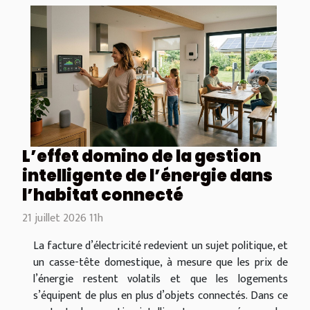
L’effet domino de la gestion
intelligente de l’énergie dans
l’habitat connecté
21 juillet 2026 11h
La facture d’électricité redevient un sujet politique, et
un casse-tête domestique, à mesure que les prix de
l’énergie restent volatils et que les logements
s’équipent de plus en plus d’objets connectés. Dans ce