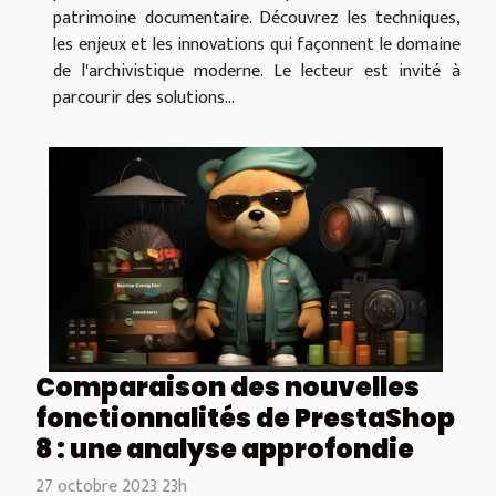
patrimoine documentaire. Découvrez les techniques,
les enjeux et les innovations qui façonnent le domaine
de l'archivistique moderne. Le lecteur est invité à
parcourir des solutions...
Comparaison des nouvelles
fonctionnalités de PrestaShop
8 : une analyse approfondie
27 octobre 2023 23h