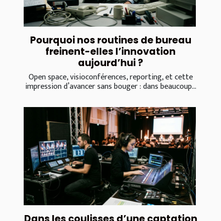
Pourquoi nos routines de bureau
freinent-elles l’innovation
aujourd’hui ?
Open space, visioconférences, reporting, et cette
impression d’avancer sans bouger : dans beaucoup...
Dans les coulisses d’une captation