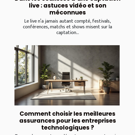
live : astuces vidéo et son
méconnues
Le live n’a jamais autant compté, festivals,
conférences, matchs et shows misent sur la
captation...
Comment choisir les meilleures
assurances pour les entreprises
technologiques ?