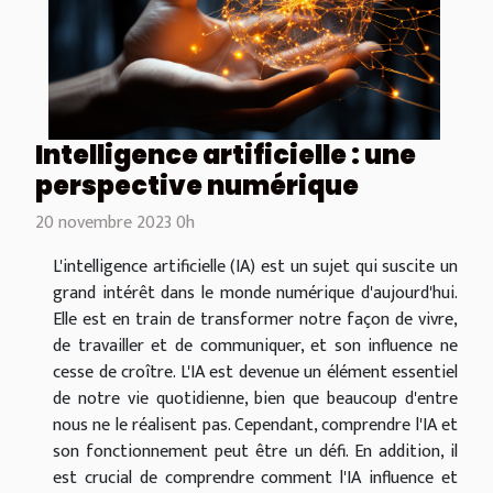
Intelligence artificielle : une
perspective numérique
20 novembre 2023 0h
L'intelligence artificielle (IA) est un sujet qui suscite un
grand intérêt dans le monde numérique d'aujourd'hui.
Elle est en train de transformer notre façon de vivre,
de travailler et de communiquer, et son influence ne
cesse de croître. L'IA est devenue un élément essentiel
de notre vie quotidienne, bien que beaucoup d'entre
nous ne le réalisent pas. Cependant, comprendre l'IA et
son fonctionnement peut être un défi. En addition, il
est crucial de comprendre comment l'IA influence et