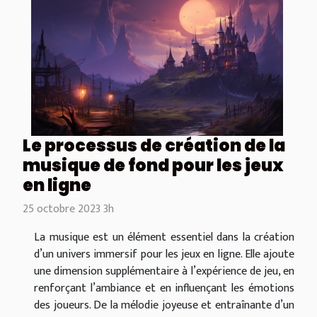
Le processus de création de la
musique de fond pour les jeux
en ligne
25 octobre 2023 3h
La musique est un élément essentiel dans la création
d’un univers immersif pour les jeux en ligne. Elle ajoute
une dimension supplémentaire à l’expérience de jeu, en
renforçant l’ambiance et en influençant les émotions
des joueurs. De la mélodie joyeuse et entraînante d’un