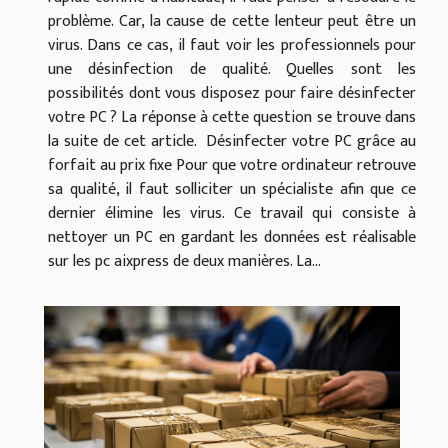
problème. Car, la cause de cette lenteur peut être un
virus. Dans ce cas, il faut voir les professionnels pour
une désinfection de qualité. Quelles sont les
possibilités dont vous disposez pour faire désinfecter
votre PC ? La réponse à cette question se trouve dans
la suite de cet article. Désinfecter votre PC grâce au
forfait au prix fixe Pour que votre ordinateur retrouve
sa qualité, il faut solliciter un spécialiste afin que ce
dernier élimine les virus. Ce travail qui consiste à
nettoyer un PC en gardant les données est réalisable
sur les pc aixpress de deux manières. La...