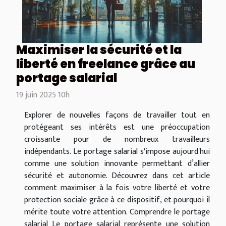
Maximiser la sécurité et la
liberté en freelance grâce au
portage salarial
19 juin 2025 10h
Explorer de nouvelles façons de travailler tout en
protégeant ses intérêts est une préoccupation
croissante pour de nombreux travailleurs
indépendants. Le portage salarial s'impose aujourd'hui
comme une solution innovante permettant d’allier
sécurité et autonomie. Découvrez dans cet article
comment maximiser à la fois votre liberté et votre
protection sociale grâce à ce dispositif, et pourquoi il
mérite toute votre attention. Comprendre le portage
salarial Le portage salarial représente une solution