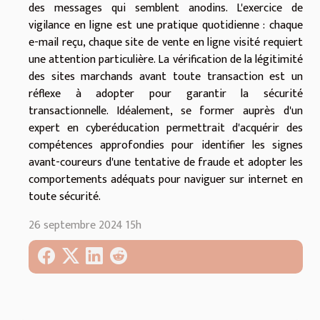
des messages qui semblent anodins. L'exercice de
vigilance en ligne est une pratique quotidienne : chaque
e-mail reçu, chaque site de vente en ligne visité requiert
une attention particulière. La vérification de la légitimité
des sites marchands avant toute transaction est un
réflexe à adopter pour garantir la sécurité
transactionnelle. Idéalement, se former auprès d'un
expert en cyberéducation permettrait d'acquérir des
compétences approfondies pour identifier les signes
avant-coureurs d'une tentative de fraude et adopter les
comportements adéquats pour naviguer sur internet en
toute sécurité.
26 septembre 2024 15h