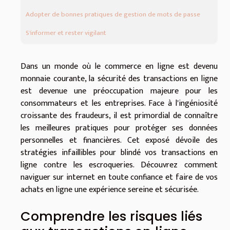
Adopter de bonnes pratiques de gestion de mots de passe
S'informer et rester vigilant
Dans un monde où le commerce en ligne est devenu
monnaie courante, la sécurité des transactions en ligne
est devenue une préoccupation majeure pour les
consommateurs et les entreprises. Face à l'ingéniosité
croissante des fraudeurs, il est primordial de connaître
les meilleures pratiques pour protéger ses données
personnelles et financières. Cet exposé dévoile des
stratégies infaillibles pour blindé vos transactions en
ligne contre les escroqueries. Découvrez comment
naviguer sur internet en toute confiance et faire de vos
achats en ligne une expérience sereine et sécurisée.
Comprendre les risques liés