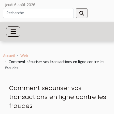
jeudi 6 août 2026
Accueil
Web
Comment sécuriser vos transactions en ligne contre les
fraudes
Comment sécuriser vos
transactions en ligne contre les
fraudes