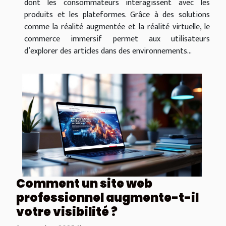
dont les consommateurs interagissent avec les
produits et les plateformes. Grâce à des solutions
comme la réalité augmentée et la réalité virtuelle, le
commerce immersif permet aux utilisateurs
d’explorer des articles dans des environnements...
Comment un site web
professionnel augmente-t-il
votre visibilité ?