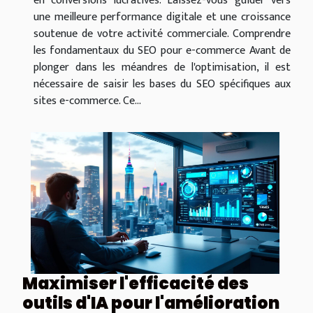
en conversions lucratives. Laissez-vous guider vers
une meilleure performance digitale et une croissance
soutenue de votre activité commerciale. Comprendre
les fondamentaux du SEO pour e-commerce Avant de
plonger dans les méandres de l'optimisation, il est
nécessaire de saisir les bases du SEO spécifiques aux
sites e-commerce. Ce...
Maximiser l'efficacité des
outils d'IA pour l'amélioration