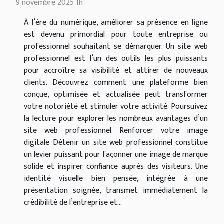
9 novembre 2025 1h
À l’ère du numérique, améliorer sa présence en ligne
est devenu primordial pour toute entreprise ou
professionnel souhaitant se démarquer. Un site web
professionnel est l’un des outils les plus puissants
pour accroître sa visibilité et attirer de nouveaux
clients. Découvrez comment une plateforme bien
conçue, optimisée et actualisée peut transformer
votre notoriété et stimuler votre activité. Poursuivez
la lecture pour explorer les nombreux avantages d’un
site web professionnel. Renforcer votre image
digitale Détenir un site web professionnel constitue
un levier puissant pour façonner une image de marque
solide et inspirer confiance auprès des visiteurs. Une
identité visuelle bien pensée, intégrée à une
présentation soignée, transmet immédiatement la
crédibilité de l’entreprise et...