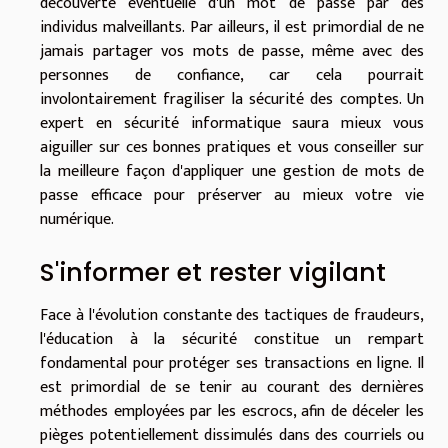
découverte éventuelle d'un mot de passe par des
individus malveillants. Par ailleurs, il est primordial de ne
jamais partager vos mots de passe, même avec des
personnes de confiance, car cela pourrait
involontairement fragiliser la sécurité des comptes. Un
expert en sécurité informatique saura mieux vous
aiguiller sur ces bonnes pratiques et vous conseiller sur
la meilleure façon d'appliquer une gestion de mots de
passe efficace pour préserver au mieux votre vie
numérique.
S'informer et rester vigilant
Face à l'évolution constante des tactiques de fraudeurs,
l'éducation à la sécurité constitue un rempart
fondamental pour protéger ses transactions en ligne. Il
est primordial de se tenir au courant des dernières
méthodes employées par les escrocs, afin de déceler les
pièges potentiellement dissimulés dans des courriels ou