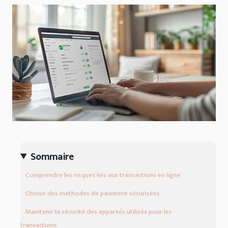
Sommaire
Comprendre les risques liés aux transactions en ligne
Choisir des méthodes de paiement sécurisées
Maintenir la sécurité des appareils utilisés pour les
transactions