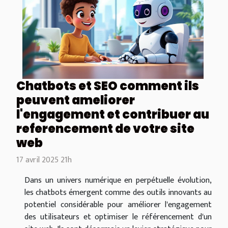
Chatbots et SEO comment ils
peuvent ameliorer
l'engagement et contribuer au
referencement de votre site
web
17 avril 2025 21h
Dans un univers numérique en perpétuelle évolution,
les chatbots émergent comme des outils innovants au
potentiel considérable pour améliorer l'engagement
des utilisateurs et optimiser le référencement d'un