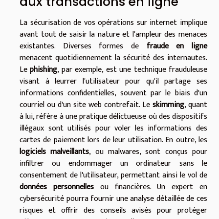
aux transactions en ligne
La sécurisation de vos opérations sur internet implique
avant tout de saisir la nature et l'ampleur des menaces
existantes. Diverses formes de
fraude en ligne
menacent quotidiennement la sécurité des internautes.
Le
phishing
, par exemple, est une technique frauduleuse
visant à leurrer l'utilisateur pour qu'il partage ses
informations confidentielles, souvent par le biais d'un
courriel ou d'un site web contrefait. Le
skimming
, quant
à lui, réfère à une pratique délictueuse où des dispositifs
illégaux sont utilisés pour voler les informations des
cartes de paiement lors de leur utilisation. En outre, les
logiciels malveillants
, ou malwares, sont conçus pour
infiltrer ou endommager un ordinateur sans le
consentement de l'utilisateur, permettant ainsi le vol de
données personnelles
ou financières. Un expert en
cybersécurité pourra fournir une analyse détaillée de ces
risques et offrir des conseils avisés pour protéger