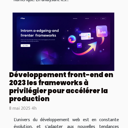
Développement front-end en
2023 les frameworks à
privilégier pour accélérer la
production
8 mai 2025 4h
L'univers du développement web est en constante
évolution, et s'adapter aux nouvelles tendances