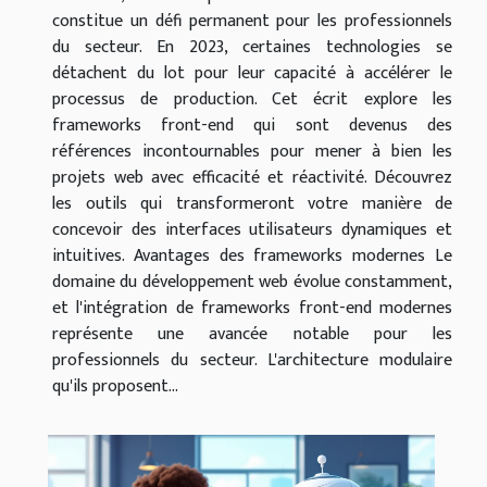
constitue un défi permanent pour les professionnels
du secteur. En 2023, certaines technologies se
détachent du lot pour leur capacité à accélérer le
processus de production. Cet écrit explore les
frameworks front-end qui sont devenus des
références incontournables pour mener à bien les
projets web avec efficacité et réactivité. Découvrez
les outils qui transformeront votre manière de
concevoir des interfaces utilisateurs dynamiques et
intuitives. Avantages des frameworks modernes Le
domaine du développement web évolue constamment,
et l'intégration de frameworks front-end modernes
représente une avancée notable pour les
professionnels du secteur. L'architecture modulaire
qu'ils proposent...