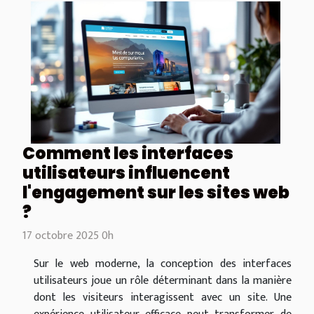
Comment les interfaces
utilisateurs influencent
l'engagement sur les sites web
?
17 octobre 2025 0h
Sur le web moderne, la conception des interfaces
utilisateurs joue un rôle déterminant dans la manière
dont les visiteurs interagissent avec un site. Une