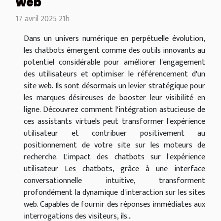
web
17 avril 2025 21h
Dans un univers numérique en perpétuelle évolution,
les chatbots émergent comme des outils innovants au
potentiel considérable pour améliorer l'engagement
des utilisateurs et optimiser le référencement d'un
site web. Ils sont désormais un levier stratégique pour
les marques désireuses de booster leur visibilité en
ligne. Découvrez comment l'intégration astucieuse de
ces assistants virtuels peut transformer l'expérience
utilisateur et contribuer positivement au
positionnement de votre site sur les moteurs de
recherche. L'impact des chatbots sur l'expérience
utilisateur Les chatbots, grâce à une interface
conversationnelle intuitive, transforment
profondément la dynamique d'interaction sur les sites
web. Capables de fournir des réponses immédiates aux
interrogations des visiteurs, ils...