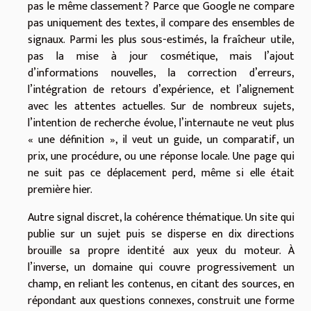
pas le même classement ? Parce que Google ne compare
pas uniquement des textes, il compare des ensembles de
signaux. Parmi les plus sous-estimés, la fraîcheur utile,
pas la mise à jour cosmétique, mais l’ajout
d’informations nouvelles, la correction d’erreurs,
l’intégration de retours d’expérience, et l’alignement
avec les attentes actuelles. Sur de nombreux sujets,
l’intention de recherche évolue, l’internaute ne veut plus
« une définition », il veut un guide, un comparatif, un
prix, une procédure, ou une réponse locale. Une page qui
ne suit pas ce déplacement perd, même si elle était
première hier.
Autre signal discret, la cohérence thématique. Un site qui
publie sur un sujet puis se disperse en dix directions
brouille sa propre identité aux yeux du moteur. À
l’inverse, un domaine qui couvre progressivement un
champ, en reliant les contenus, en citant des sources, en
répondant aux questions connexes, construit une forme