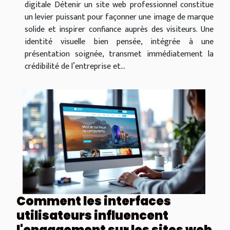
digitale Détenir un site web professionnel constitue
un levier puissant pour façonner une image de marque
solide et inspirer confiance auprès des visiteurs. Une
identité visuelle bien pensée, intégrée à une
présentation soignée, transmet immédiatement la
crédibilité de l’entreprise et...
Comment les interfaces
utilisateurs influencent
l'engagement sur les sites web