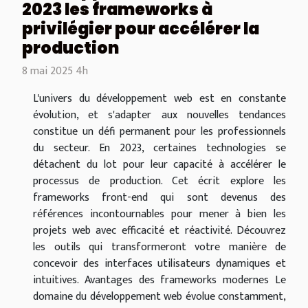
2023 les frameworks à
privilégier pour accélérer la
production
8 mai 2025 4h
L'univers du développement web est en constante
évolution, et s'adapter aux nouvelles tendances
constitue un défi permanent pour les professionnels
du secteur. En 2023, certaines technologies se
détachent du lot pour leur capacité à accélérer le
processus de production. Cet écrit explore les
frameworks front-end qui sont devenus des
références incontournables pour mener à bien les
projets web avec efficacité et réactivité. Découvrez
les outils qui transformeront votre manière de
concevoir des interfaces utilisateurs dynamiques et
intuitives. Avantages des frameworks modernes Le
domaine du développement web évolue constamment,