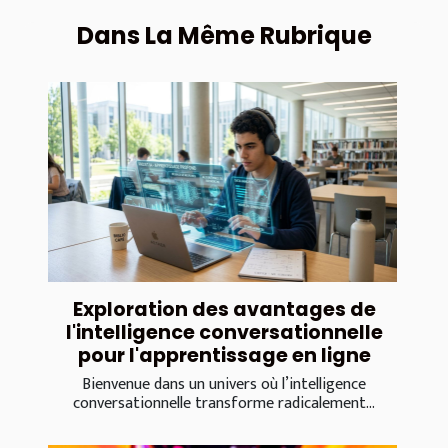
Dans La Même Rubrique
Exploration des avantages de
l'intelligence conversationnelle
pour l'apprentissage en ligne
Bienvenue dans un univers où l’intelligence
conversationnelle transforme radicalement...