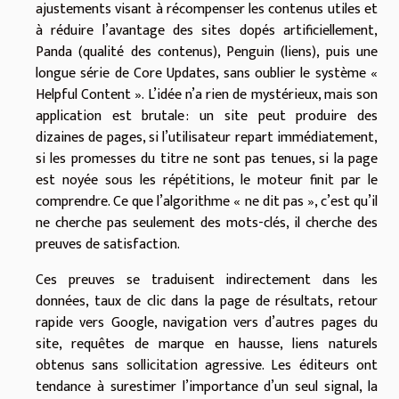
ajustements visant à récompenser les contenus utiles et
à réduire l’avantage des sites dopés artificiellement,
Panda (qualité des contenus), Penguin (liens), puis une
longue série de Core Updates, sans oublier le système «
Helpful Content ». L’idée n’a rien de mystérieux, mais son
application est brutale : un site peut produire des
dizaines de pages, si l’utilisateur repart immédiatement,
si les promesses du titre ne sont pas tenues, si la page
est noyée sous les répétitions, le moteur finit par le
comprendre. Ce que l’algorithme « ne dit pas », c’est qu’il
ne cherche pas seulement des mots-clés, il cherche des
preuves de satisfaction.
Ces preuves se traduisent indirectement dans les
données, taux de clic dans la page de résultats, retour
rapide vers Google, navigation vers d’autres pages du
site, requêtes de marque en hausse, liens naturels
obtenus sans sollicitation agressive. Les éditeurs ont
tendance à surestimer l’importance d’un seul signal, la