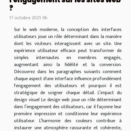
?
17 octobre 2025 0h
Sur le web moderne, la conception des interfaces
utilisateurs joue un rôle déterminant dans la manière
dont les visiteurs interagissent avec un site. Une
expérience utilisateur efficace peut transformer de
simples internautes en membres engagés,
augmentant ainsi la fidélité et la conversion.
Découvrez dans les paragraphes suivants comment
chaque aspect d'une interface influence profondément
l'engagement des utilisateurs et pourquoi il est
stratégique de soigner chaque détail. L’impact du
design visuel Le design web joue un rôle déterminant
dans l’engagement des utilisateurs, car il façonne leur
première impression et conditionne leur expérience
utilisateur. L’harmonie des couleurs contribue à
instaurer une atmosphère rassurante et cohérente,