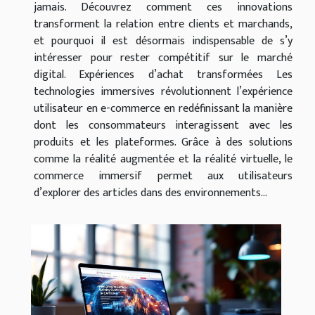
jamais. Découvrez comment ces innovations
transforment la relation entre clients et marchands,
et pourquoi il est désormais indispensable de s’y
intéresser pour rester compétitif sur le marché
digital. Expériences d’achat transformées Les
technologies immersives révolutionnent l’expérience
utilisateur en e-commerce en redéfinissant la manière
dont les consommateurs interagissent avec les
produits et les plateformes. Grâce à des solutions
comme la réalité augmentée et la réalité virtuelle, le
commerce immersif permet aux utilisateurs
d’explorer des articles dans des environnements...