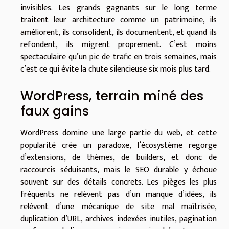
invisibles. Les grands gagnants sur le long terme
traitent leur architecture comme un patrimoine, ils
améliorent, ils consolident, ils documentent, et quand ils
refondent, ils migrent proprement. C’est moins
spectaculaire qu’un pic de trafic en trois semaines, mais
c’est ce qui évite la chute silencieuse six mois plus tard.
WordPress, terrain miné des
faux gains
WordPress domine une large partie du web, et cette
popularité crée un paradoxe, l’écosystème regorge
d’extensions, de thèmes, de builders, et donc de
raccourcis séduisants, mais le SEO durable y échoue
souvent sur des détails concrets. Les pièges les plus
fréquents ne relèvent pas d’un manque d’idées, ils
relèvent d’une mécanique de site mal maîtrisée,
duplication d’URL, archives indexées inutiles, pagination