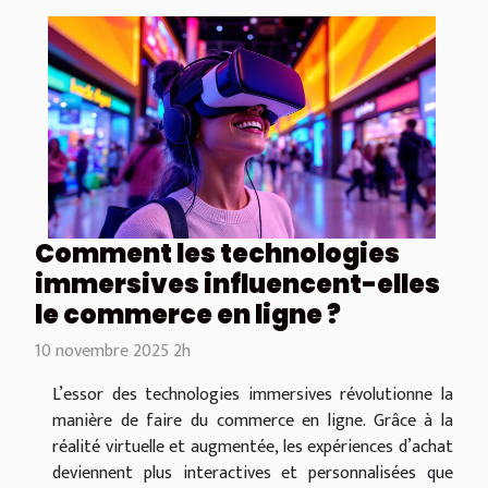
Comment les technologies
immersives influencent-elles
le commerce en ligne ?
10 novembre 2025 2h
L’essor des technologies immersives révolutionne la
manière de faire du commerce en ligne. Grâce à la
réalité virtuelle et augmentée, les expériences d’achat
deviennent plus interactives et personnalisées que