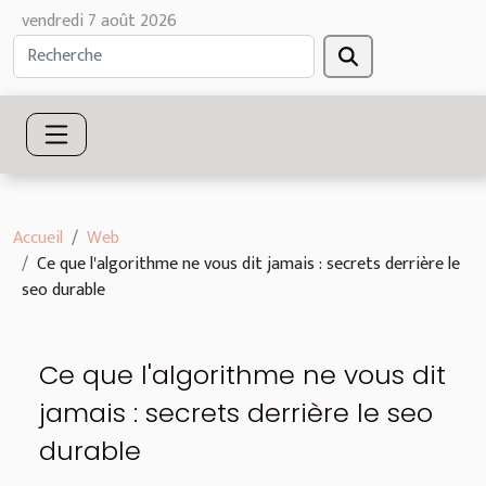
vendredi 7 août 2026
Accueil
Web
Ce que l'algorithme ne vous dit jamais : secrets derrière le
seo durable
Ce que l'algorithme ne vous dit
jamais : secrets derrière le seo
durable