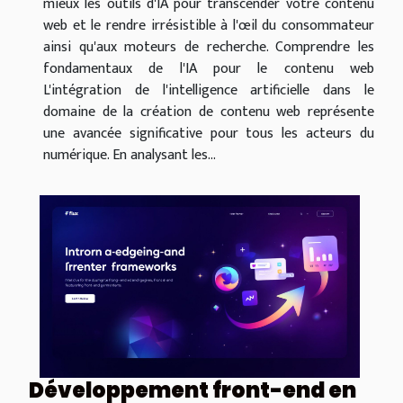
mieux les outils d'IA pour transcender votre contenu
web et le rendre irrésistible à l'œil du consommateur
ainsi qu'aux moteurs de recherche. Comprendre les
fondamentaux de l'IA pour le contenu web
L'intégration de l'intelligence artificielle dans le
domaine de la création de contenu web représente
une avancée significative pour tous les acteurs du
numérique. En analysant les...
Développement front-end en