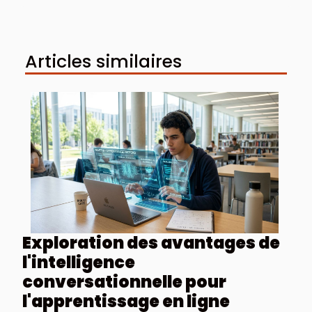
Articles similaires
Exploration des avantages de
l'intelligence
conversationnelle pour
l'apprentissage en ligne