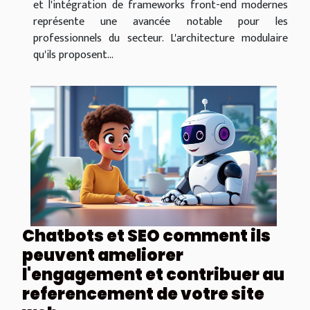
et l'intégration de frameworks front-end modernes
représente une avancée notable pour les
professionnels du secteur. L'architecture modulaire
qu'ils proposent...
Chatbots et SEO comment ils
peuvent ameliorer
l'engagement et contribuer au
referencement de votre site