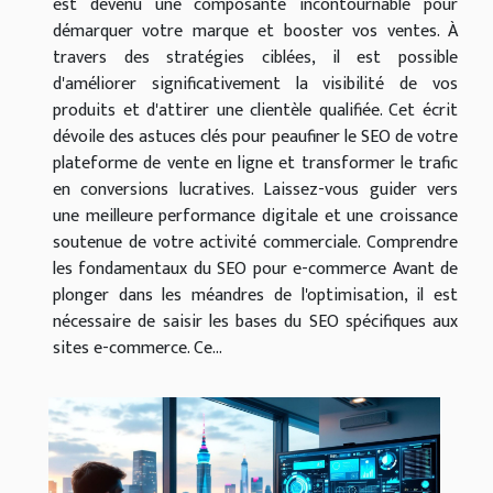
est devenu une composante incontournable pour
démarquer votre marque et booster vos ventes. À
travers des stratégies ciblées, il est possible
d'améliorer significativement la visibilité de vos
produits et d'attirer une clientèle qualifiée. Cet écrit
dévoile des astuces clés pour peaufiner le SEO de votre
plateforme de vente en ligne et transformer le trafic
en conversions lucratives. Laissez-vous guider vers
une meilleure performance digitale et une croissance
soutenue de votre activité commerciale. Comprendre
les fondamentaux du SEO pour e-commerce Avant de
plonger dans les méandres de l'optimisation, il est
nécessaire de saisir les bases du SEO spécifiques aux
sites e-commerce. Ce...