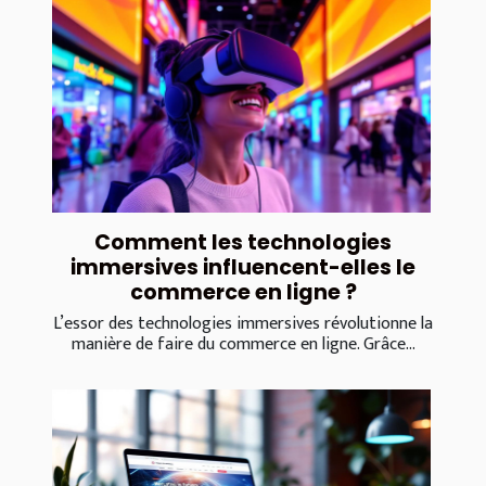
Comment les technologies
immersives influencent-elles le
commerce en ligne ?
L’essor des technologies immersives révolutionne la
manière de faire du commerce en ligne. Grâce...