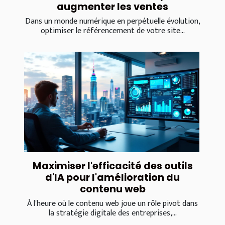
augmenter les ventes
Dans un monde numérique en perpétuelle évolution,
optimiser le référencement de votre site...
Maximiser l'efficacité des outils
d'IA pour l'amélioration du
contenu web
À l'heure où le contenu web joue un rôle pivot dans
la stratégie digitale des entreprises,...