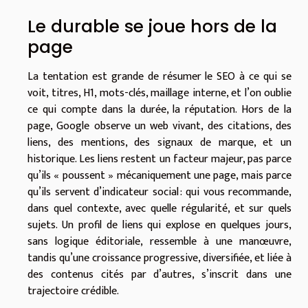
Le durable se joue hors de la
page
La tentation est grande de résumer le SEO à ce qui se
voit, titres, H1, mots-clés, maillage interne, et l’on oublie
ce qui compte dans la durée, la réputation. Hors de la
page, Google observe un web vivant, des citations, des
liens, des mentions, des signaux de marque, et un
historique. Les liens restent un facteur majeur, pas parce
qu’ils « poussent » mécaniquement une page, mais parce
qu’ils servent d’indicateur social : qui vous recommande,
dans quel contexte, avec quelle régularité, et sur quels
sujets. Un profil de liens qui explose en quelques jours,
sans logique éditoriale, ressemble à une manœuvre,
tandis qu’une croissance progressive, diversifiée, et liée à
des contenus cités par d’autres, s’inscrit dans une
trajectoire crédible.