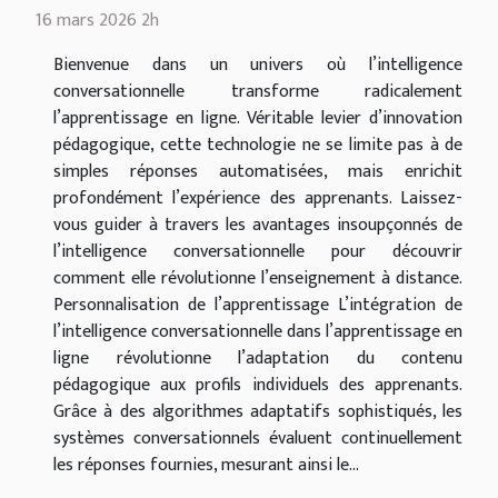
16 mars 2026 2h
Bienvenue dans un univers où l’intelligence
conversationnelle transforme radicalement
l’apprentissage en ligne. Véritable levier d’innovation
pédagogique, cette technologie ne se limite pas à de
simples réponses automatisées, mais enrichit
profondément l’expérience des apprenants. Laissez-
vous guider à travers les avantages insoupçonnés de
l’intelligence conversationnelle pour découvrir
comment elle révolutionne l’enseignement à distance.
Personnalisation de l’apprentissage L’intégration de
l’intelligence conversationnelle dans l’apprentissage en
ligne révolutionne l’adaptation du contenu
pédagogique aux profils individuels des apprenants.
Grâce à des algorithmes adaptatifs sophistiqués, les
systèmes conversationnels évaluent continuellement
les réponses fournies, mesurant ainsi le...