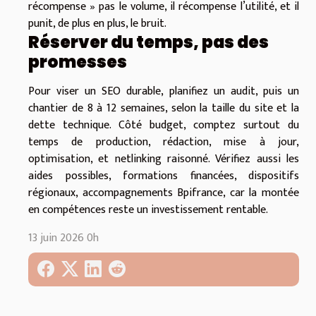
récompense » pas le volume, il récompense l’utilité, et il
punit, de plus en plus, le bruit.
Réserver du temps, pas des
promesses
Pour viser un SEO durable, planifiez un audit, puis un
chantier de 8 à 12 semaines, selon la taille du site et la
dette technique. Côté budget, comptez surtout du
temps de production, rédaction, mise à jour,
optimisation, et netlinking raisonné. Vérifiez aussi les
aides possibles, formations financées, dispositifs
régionaux, accompagnements Bpifrance, car la montée
en compétences reste un investissement rentable.
13 juin 2026 0h