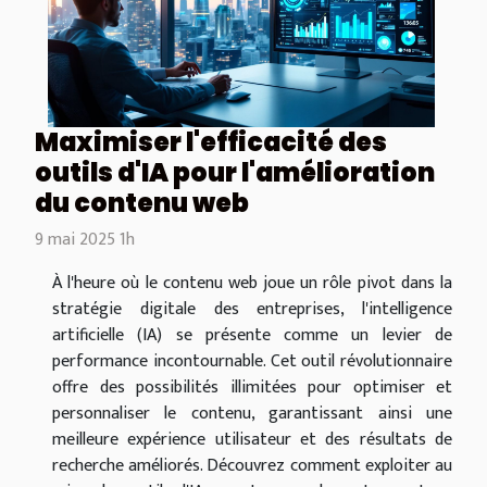
Maximiser l'efficacité des
outils d'IA pour l'amélioration
du contenu web
9 mai 2025 1h
À l'heure où le contenu web joue un rôle pivot dans la
stratégie digitale des entreprises, l'intelligence
artificielle (IA) se présente comme un levier de
performance incontournable. Cet outil révolutionnaire
offre des possibilités illimitées pour optimiser et
personnaliser le contenu, garantissant ainsi une
meilleure expérience utilisateur et des résultats de
recherche améliorés. Découvrez comment exploiter au