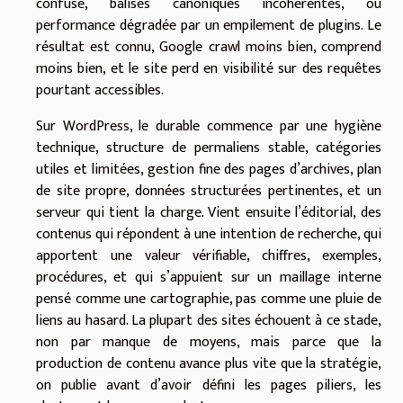
confuse, balises canoniques incohérentes, ou
performance dégradée par un empilement de plugins. Le
résultat est connu, Google crawl moins bien, comprend
moins bien, et le site perd en visibilité sur des requêtes
pourtant accessibles.
Sur WordPress, le durable commence par une hygiène
technique, structure de permaliens stable, catégories
utiles et limitées, gestion fine des pages d’archives, plan
de site propre, données structurées pertinentes, et un
serveur qui tient la charge. Vient ensuite l’éditorial, des
contenus qui répondent à une intention de recherche, qui
apportent une valeur vérifiable, chiffres, exemples,
procédures, et qui s’appuient sur un maillage interne
pensé comme une cartographie, pas comme une pluie de
liens au hasard. La plupart des sites échouent à ce stade,
non par manque de moyens, mais parce que la
production de contenu avance plus vite que la stratégie,
on publie avant d’avoir défini les pages piliers, les