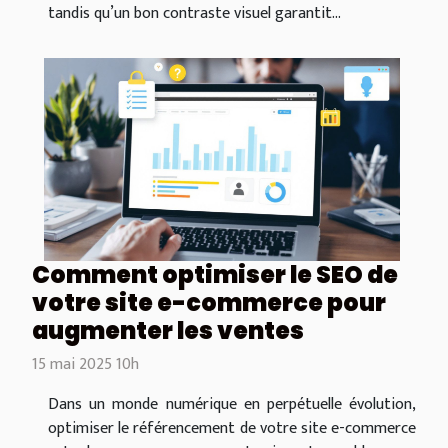
tandis qu’un bon contraste visuel garantit...
Comment optimiser le SEO de
votre site e-commerce pour
augmenter les ventes
15 mai 2025 10h
Dans un monde numérique en perpétuelle évolution,
optimiser le référencement de votre site e-commerce