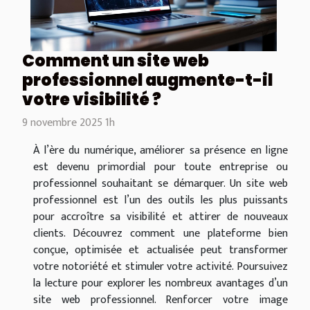
Comment un site web
professionnel augmente-t-il
votre visibilité ?
9 novembre 2025 1h
À l’ère du numérique, améliorer sa présence en ligne
est devenu primordial pour toute entreprise ou
professionnel souhaitant se démarquer. Un site web
professionnel est l’un des outils les plus puissants
pour accroître sa visibilité et attirer de nouveaux
clients. Découvrez comment une plateforme bien
conçue, optimisée et actualisée peut transformer
votre notoriété et stimuler votre activité. Poursuivez
la lecture pour explorer les nombreux avantages d’un
site web professionnel. Renforcer votre image