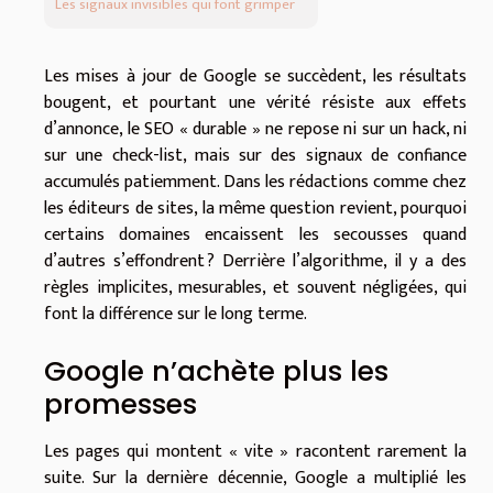
Les signaux invisibles qui font grimper
Les mises à jour de Google se succèdent, les résultats
bougent, et pourtant une vérité résiste aux effets
d’annonce, le SEO « durable » ne repose ni sur un hack, ni
sur une check-list, mais sur des signaux de confiance
accumulés patiemment. Dans les rédactions comme chez
les éditeurs de sites, la même question revient, pourquoi
certains domaines encaissent les secousses quand
d’autres s’effondrent ? Derrière l’algorithme, il y a des
règles implicites, mesurables, et souvent négligées, qui
font la différence sur le long terme.
Google n’achète plus les
promesses
Les pages qui montent « vite » racontent rarement la
suite. Sur la dernière décennie, Google a multiplié les