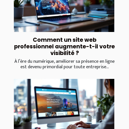
Comment un site web
professionnel augmente-t-il votre
visibilité ?
À l’ère du numérique, améliorer sa présence en ligne
est devenu primordial pour toute entreprise...