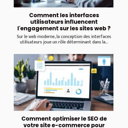
Comment les interfaces
utilisateurs influencent
l'engagement sur les sites web ?
Sur le web moderne, la conception des interfaces
utilisateurs joue un rôle déterminant dans la...
Comment optimiser le SEO de
votre site e-commerce pour