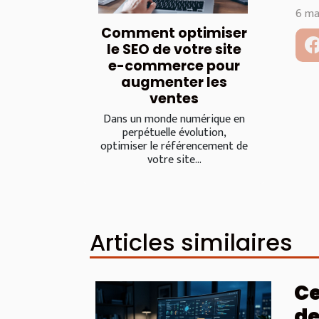
6 ma
Comment optimiser
le SEO de votre site
e-commerce pour
augmenter les
ventes
Dans un monde numérique en
perpétuelle évolution,
optimiser le référencement de
votre site...
Articles similaires
Ce
de