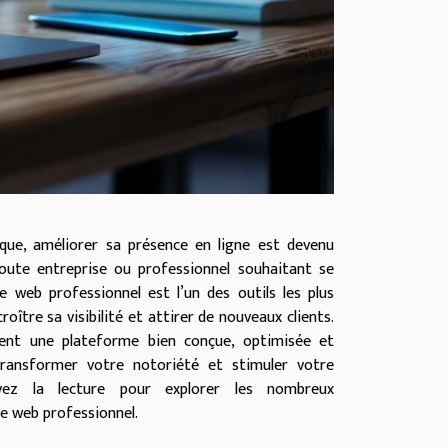
que, améliorer sa présence en ligne est devenu
oute entreprise ou professionnel souhaitant se
e web professionnel est l’un des outils les plus
roître sa visibilité et attirer de nouveaux clients.
nt une plateforme bien conçue, optimisée et
transformer votre notoriété et stimuler votre
uivez la lecture pour explorer les nombreux
te web professionnel.