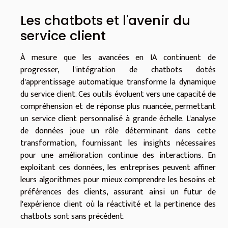
Les chatbots et l'avenir du
service client
À mesure que les avancées en IA continuent de
progresser, l'intégration de chatbots dotés
d'apprentissage automatique transforme la dynamique
du service client. Ces outils évoluent vers une capacité de
compréhension et de réponse plus nuancée, permettant
un service client personnalisé à grande échelle. L'analyse
de données joue un rôle déterminant dans cette
transformation, fournissant les insights nécessaires
pour une amélioration continue des interactions. En
exploitant ces données, les entreprises peuvent affiner
leurs algorithmes pour mieux comprendre les besoins et
préférences des clients, assurant ainsi un futur de
l'expérience client où la réactivité et la pertinence des
chatbots sont sans précédent.