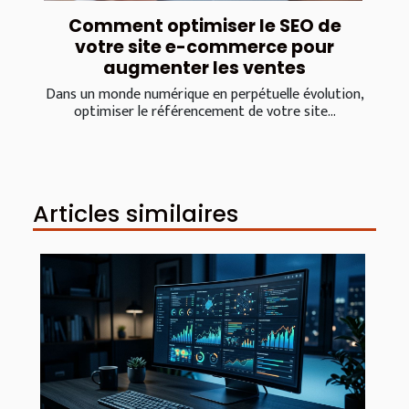
Comment optimiser le SEO de
votre site e-commerce pour
augmenter les ventes
Dans un monde numérique en perpétuelle évolution,
optimiser le référencement de votre site...
Articles similaires