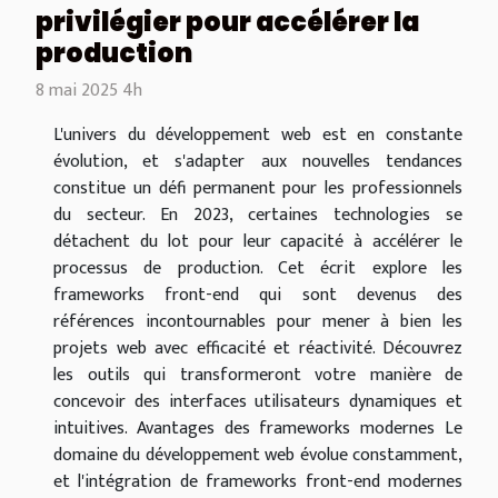
privilégier pour accélérer la
production
8 mai 2025 4h
L'univers du développement web est en constante
évolution, et s'adapter aux nouvelles tendances
constitue un défi permanent pour les professionnels
du secteur. En 2023, certaines technologies se
détachent du lot pour leur capacité à accélérer le
processus de production. Cet écrit explore les
frameworks front-end qui sont devenus des
références incontournables pour mener à bien les
projets web avec efficacité et réactivité. Découvrez
les outils qui transformeront votre manière de
concevoir des interfaces utilisateurs dynamiques et
intuitives. Avantages des frameworks modernes Le
domaine du développement web évolue constamment,
et l'intégration de frameworks front-end modernes