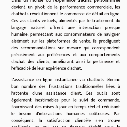
Dans un monde où l'expérience d'achat personnalisée
devient un pivot de la performance commerciale, les
chatbots révolutionnent le commerce de détail en ligne.
Ces assistants virtuels, alimentés par le traitement du
langage naturel, offrent une interaction presque
humaine, permettant aux consommateurs de naviguer
aisément sur les plateformes de vente. Ils prodiguent
des recommandations sur mesure qui correspondent
précisément aux préférences et aux comportements
d'achat des clients, améliorant ainsi la pertinence et
l'efficacité de leur expérience d'achat.
L'assistance en ligne instantanée via chatbots élimine
bon nombre des frustrations traditionnelles liées à
l'attente d'une assistance client. Ces outils sont
également inestimables pour le suivi de commande,
fournissant des mises à jour en temps réel et réduisant
le besoin d'interactions humaines coûteuses. Par
conséquent, la satisfaction clientèle s'en trouve