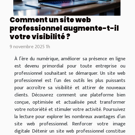
Comment un site web
professionnel augmente-t-il
votre visibilité ?
9 novembre 2025 1h
À l’ère du numérique, améliorer sa présence en ligne
est devenu primordial pour toute entreprise ou
professionnel souhaitant se démarquer. Un site web
professionnel est l’un des outils les plus puissants
pour accroître sa visibilité et attirer de nouveaux
clients. Découvrez comment une plateforme bien
conçue, optimisée et actualisée peut transformer
votre notoriété et stimuler votre activité. Poursuivez
la lecture pour explorer les nombreux avantages d’un
site web professionnel. Renforcer votre image
digitale Détenir un site web professionnel constitue