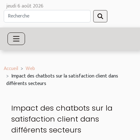
jeudi 6 août 2026
Accueil
Web
Impact des chatbots sur la satisfaction client dans
différents secteurs
Impact des chatbots sur la
satisfaction client dans
différents secteurs