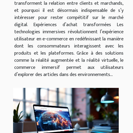
transforment la relation entre clients et marchands,
et pourquoi il est désormais indispensable de s’y
intéresser pour rester compétitif sur le marché
digital. Expériences d’achat transformées Les
technologies immersives révolutionnent l’expérience
utilisateur en e-commerce en redéfinissant la manière
dont les consommateurs interagissent avec les
produits et les plateformes. Grâce à des solutions
comme la réalité augmentée et la réalité virtuelle, le
commerce immersif permet aux utilisateurs
d’explorer des articles dans des environnements...