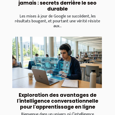
jamais : secrets derrière le seo
durable
Les mises à jour de Google se succèdent, les
résultats bougent, et pourtant une vérité résiste
aux...
Exploration des avantages de
l'intelligence conversationnelle
pour l'apprentissage en ligne
Bienvenue dans un univers où l’intelligence