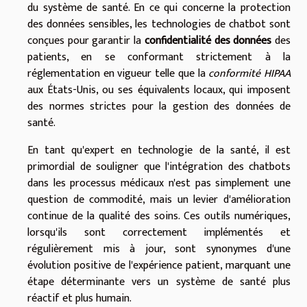
du système de santé. En ce qui concerne la protection
des données sensibles, les technologies de chatbot sont
conçues pour garantir la
confidentialité des données
des
patients, en se conformant strictement à la
réglementation en vigueur telle que la
conformité HIPAA
aux États-Unis, ou ses équivalents locaux, qui imposent
des normes strictes pour la gestion des données de
santé.
En tant qu'expert en technologie de la santé, il est
primordial de souligner que l'intégration des chatbots
dans les processus médicaux n'est pas simplement une
question de commodité, mais un levier d'amélioration
continue de la qualité des soins. Ces outils numériques,
lorsqu'ils sont correctement implémentés et
régulièrement mis à jour, sont synonymes d'une
évolution positive de l'expérience patient, marquant une
étape déterminante vers un système de santé plus
réactif et plus humain.