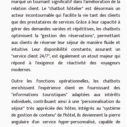
marqué un tournant significatif dans l'amélioration de la
relation client. Le "chatbot hôtelier" est désormais un
acteur incontournable qui facilite la vie tant des clients
que des prestataires de services. Grâce à leur capacité à
gérer des demandes variées et répétitives, les chatbots
optimisent la "gestion des réservations", permettant
aux clients de réserver leur séjour de manière fluide et
intuitive. Leur disponibilité constante, assurant un
"service client 24/7", est également un atout majeur qui
répond à l'exigence de réactivité des voyageurs
modernes.
Outre les fonctions opérationnelles, les chatbots
enrichissent l'expérience client en fournissant des
"informations touristiques" adaptées aux intérêts
individuels, contribuant ainsi à une "personnalisation du
séjour" très appréciée des hôtes. Intégrés au "système
de gestion de contenu" de l'hôtel, ils deviennent la pierre
angulaire d'un service hyper-personnalisé, capable de