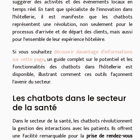
suggérer des activités et des événements locaux en
temps réel. En tant que spécialiste de l'innovation dans
l'hôtellerie, il est manifeste que les chatbots
représentent une révolution, non seulement pour le
processus d'arrivée et de départ des clients, mais aussi
pour l'ensemble de leur expérience hôtelière.
Si vous souhaitez
découvrir davantage d'informations
sur cette page
, un guide complet sur le potentiel et les
fonctionnalités des chatbots dans l'hôtellerie est
disponible, illustrant comment ces outils façonnent
l'avenir du secteur.
Les chatbots dans le secteur
de la santé
Dans le secteur de la santé, les chatbots révolutionnent
la gestion des interactions avec les patients. Ils offrent
une facilité remarquable pour la
prise de rendez-vous