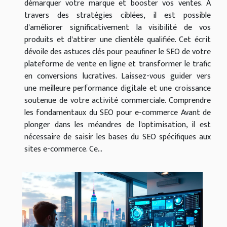
démarquer votre marque et booster vos ventes. À
travers des stratégies ciblées, il est possible
d'améliorer significativement la visibilité de vos
produits et d'attirer une clientèle qualifiée. Cet écrit
dévoile des astuces clés pour peaufiner le SEO de votre
plateforme de vente en ligne et transformer le trafic
en conversions lucratives. Laissez-vous guider vers
une meilleure performance digitale et une croissance
soutenue de votre activité commerciale. Comprendre
les fondamentaux du SEO pour e-commerce Avant de
plonger dans les méandres de l'optimisation, il est
nécessaire de saisir les bases du SEO spécifiques aux
sites e-commerce. Ce...