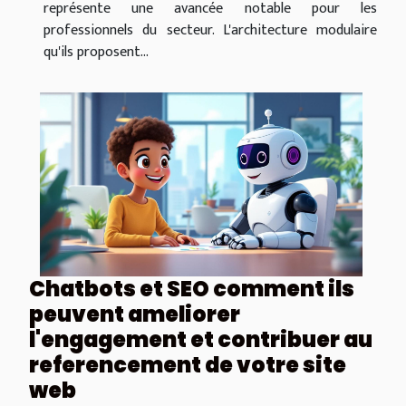
représente une avancée notable pour les
professionnels du secteur. L'architecture modulaire
qu'ils proposent...
Chatbots et SEO comment ils
peuvent ameliorer
l'engagement et contribuer au
referencement de votre site
web