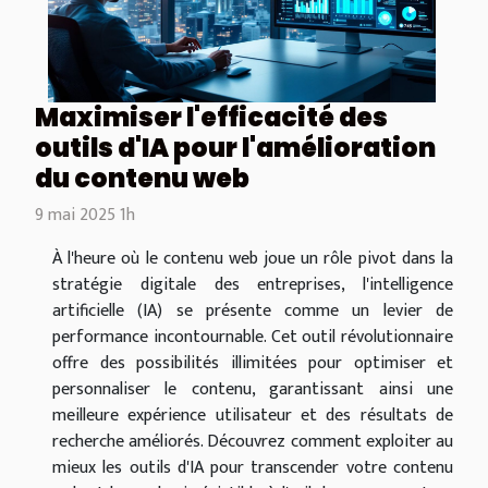
Maximiser l'efficacité des
outils d'IA pour l'amélioration
du contenu web
9 mai 2025 1h
À l'heure où le contenu web joue un rôle pivot dans la
stratégie digitale des entreprises, l'intelligence
artificielle (IA) se présente comme un levier de
performance incontournable. Cet outil révolutionnaire
offre des possibilités illimitées pour optimiser et
personnaliser le contenu, garantissant ainsi une
meilleure expérience utilisateur et des résultats de
recherche améliorés. Découvrez comment exploiter au
mieux les outils d'IA pour transcender votre contenu