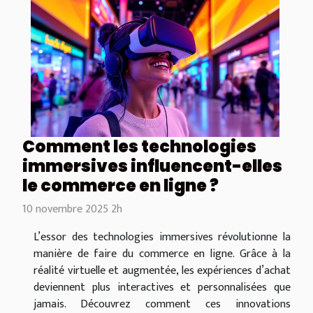
Comment les technologies
immersives influencent-elles
le commerce en ligne ?
10 novembre 2025 2h
L’essor des technologies immersives révolutionne la
manière de faire du commerce en ligne. Grâce à la
réalité virtuelle et augmentée, les expériences d’achat
deviennent plus interactives et personnalisées que
jamais. Découvrez comment ces innovations