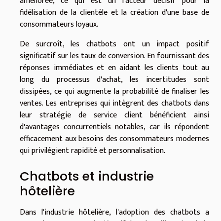
améliorée, ce qui est un facteur décisif pour la
fidélisation de la clientèle et la création d'une base de
consommateurs loyaux.
De surcroît, les chatbots ont un impact positif
significatif sur les taux de conversion. En fournissant des
réponses immédiates et en aidant les clients tout au
long du processus d'achat, les incertitudes sont
dissipées, ce qui augmente la probabilité de finaliser les
ventes. Les entreprises qui intègrent des chatbots dans
leur stratégie de service client bénéficient ainsi
d'avantages concurrentiels notables, car ils répondent
efficacement aux besoins des consommateurs modernes
qui privilégient rapidité et personnalisation.
Chatbots et industrie
hôtelière
Dans l'industrie hôtelière, l'adoption des chatbots a