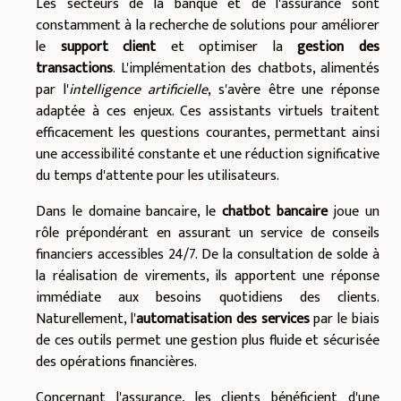
Les secteurs de la banque et de l'assurance sont
constamment à la recherche de solutions pour améliorer
le
support client
et optimiser la
gestion des
transactions
. L'implémentation des chatbots, alimentés
par l'
intelligence artificielle
, s'avère être une réponse
adaptée à ces enjeux. Ces assistants virtuels traitent
efficacement les questions courantes, permettant ainsi
une accessibilité constante et une réduction significative
du temps d'attente pour les utilisateurs.
Dans le domaine bancaire, le
chatbot bancaire
joue un
rôle prépondérant en assurant un service de conseils
financiers accessibles 24/7. De la consultation de solde à
la réalisation de virements, ils apportent une réponse
immédiate aux besoins quotidiens des clients.
Naturellement, l'
automatisation des services
par le biais
de ces outils permet une gestion plus fluide et sécurisée
des opérations financières.
Concernant l'assurance, les clients bénéficient d'une