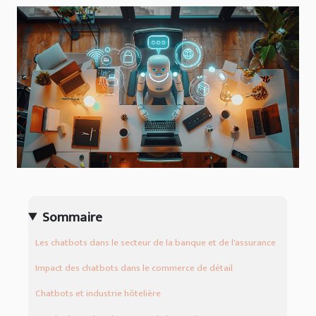
Sommaire
Les chatbots dans le secteur de la banque et de l'assurance
Impact des chatbots dans le commerce de détail
Chatbots et industrie hôtelière