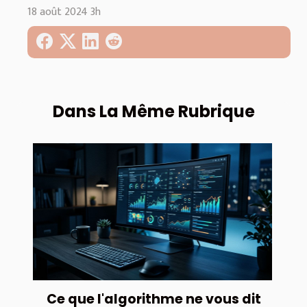
18 août 2024 3h
Dans La Même Rubrique
Ce que l'algorithme ne vous dit