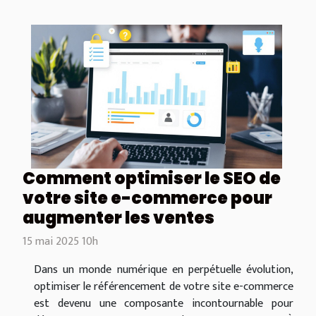
Comment optimiser le SEO de
votre site e-commerce pour
augmenter les ventes
15 mai 2025 10h
Dans un monde numérique en perpétuelle évolution,
optimiser le référencement de votre site e-commerce
est devenu une composante incontournable pour