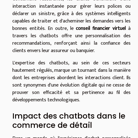
interaction instantanée pour gérer leurs polices ou
déclarer un sinistre, grâce à des systèmes intelligents
capables de traiter et d'acheminer les demandes vers les
bonnes entités. En outre, le
conseil financier virtuel
à
travers les chatbots offre une personnalisation des
recommandations, renforçant ainsi la confiance des
clients envers leur assureur ou banquier.
L'expertise des chatbots, au sein de ces secteurs
hautement régulés, marque un tournant dans la manière
dont les entreprises abordent les interactions client. Ils
sont synonymes d'une évolution digitale qui ne cesse de
prouver son efficacité et sa pertinence au fil des
développements technologiques.
Impact des chatbots dans le
commerce de détail