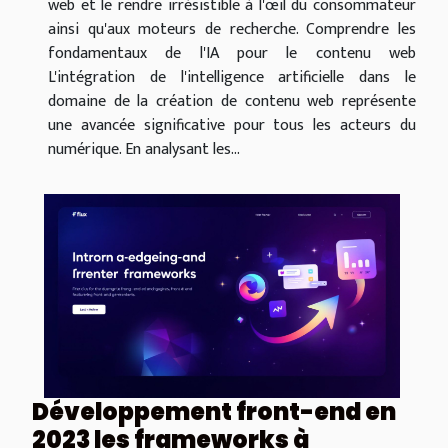
web et le rendre irrésistible à l'œil du consommateur
ainsi qu'aux moteurs de recherche. Comprendre les
fondamentaux de l'IA pour le contenu web
L'intégration de l'intelligence artificielle dans le
domaine de la création de contenu web représente
une avancée significative pour tous les acteurs du
numérique. En analysant les...
Développement front-end en
2023 les frameworks à