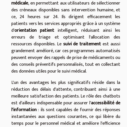
médicale
, en permettant aux utilisateurs de sélectionner
des créneaux disponibles sans intervention humaine, et
ce, 24 heures sur 24. Ils dirigent efficacement les
patients vers les services appropriés grâce à un système
d'
orientation patient
intelligent, réduisant ainsi les
erreurs de triage et optimisant l'allocation des
ressources disponibles. Le
suivi de traitement
est aussi
grandement amélioré, car ces programmes automatisés
peuvent envoyer des rappels de prise de médicaments ou
des conseils préventifs personnalisés, tout en collectant
des données utiles pour le suivi médical.
L'un des avantages les plus significatifs réside dans la
réduction des délais d'attente, contribuant ainsi à une
meilleure satisfaction des patients. Le rôle des chatbots
est d'ailleurs indispensable pour assurer l'
accessibilité de
l'information
: ils sont capables de fournir des réponses
instantanées aux questions courantes, ce qui libère du
temps pour le personnel médical et améliore l'efficience