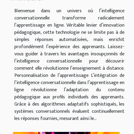
Bienvenue dans un univers où l’intelligence
conversationnelle transforme radicalement
l’apprentissage en ligne. Véritable levier d’innovation
pédagogique, cette technologie ne se limite pas à de
simples réponses automatisées, mais enrichit
profondément l’expérience des apprenants. Laissez-
vous guider à travers les avantages insoupçonnés de
l’intelligence conversationnelle pour découvrir
comment elle révolutionne l’enseignement à distance.
Personnalisation de l’apprentissage L’intégration de
l’intelligence conversationnelle dans l’apprentissage en
ligne révolutionne l’adaptation du contenu
pédagogique aux profils individuels des apprenants.
Grâce à des algorithmes adaptatifs sophistiqués, les
systèmes conversationnels évaluent continuellement
les réponses fournies, mesurant ainsi le...