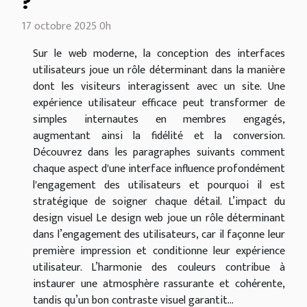
?
17 octobre 2025 0h
Sur le web moderne, la conception des interfaces
utilisateurs joue un rôle déterminant dans la manière
dont les visiteurs interagissent avec un site. Une
expérience utilisateur efficace peut transformer de
simples internautes en membres engagés,
augmentant ainsi la fidélité et la conversion.
Découvrez dans les paragraphes suivants comment
chaque aspect d'une interface influence profondément
l'engagement des utilisateurs et pourquoi il est
stratégique de soigner chaque détail. L’impact du
design visuel Le design web joue un rôle déterminant
dans l’engagement des utilisateurs, car il façonne leur
première impression et conditionne leur expérience
utilisateur. L’harmonie des couleurs contribue à
instaurer une atmosphère rassurante et cohérente,
tandis qu’un bon contraste visuel garantit...