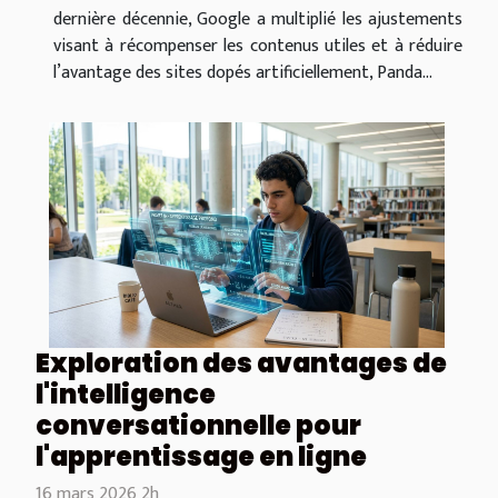
dernière décennie, Google a multiplié les ajustements
visant à récompenser les contenus utiles et à réduire
l’avantage des sites dopés artificiellement, Panda...
Exploration des avantages de
l'intelligence
conversationnelle pour
l'apprentissage en ligne
16 mars 2026 2h