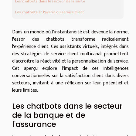
Les chatbots dans le secteur de la santé
Les chatbots et l'avenir du service client
Dans un monde où l'instantanéité est devenue la norme,
l'essor des chatbots transforme radicalement
l'expérience client. Ces assistants virtuels, intégrés dans
des stratégies de service client multicanal, promettent
d'accroître la réactivité et la personnalisation du service.
Cet aperçu explore l'impact de ces intelligences
conversationnelles sur la satisfaction client dans divers
secteurs, invitant à une réflexion sur leur potentiel et
leurs limites.
Les chatbots dans le secteur
de la banque et de
l'assurance