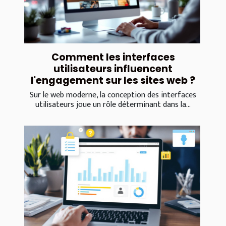
Comment les interfaces
utilisateurs influencent
l'engagement sur les sites web ?
Sur le web moderne, la conception des interfaces
utilisateurs joue un rôle déterminant dans la...