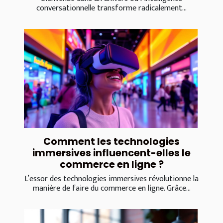
conversationnelle transforme radicalement...
Comment les technologies
immersives influencent-elles le
commerce en ligne ?
L’essor des technologies immersives révolutionne la
manière de faire du commerce en ligne. Grâce...