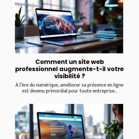
Comment un site web
professionnel augmente-t-il votre
visibilité ?
À l’ère du numérique, améliorer sa présence en ligne
est devenu primordial pour toute entreprise...