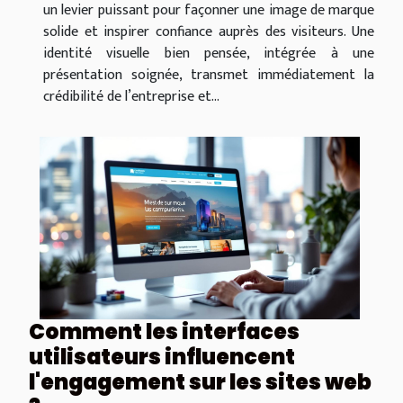
un levier puissant pour façonner une image de marque
solide et inspirer confiance auprès des visiteurs. Une
identité visuelle bien pensée, intégrée à une
présentation soignée, transmet immédiatement la
crédibilité de l’entreprise et...
Comment les interfaces
utilisateurs influencent
l'engagement sur les sites web