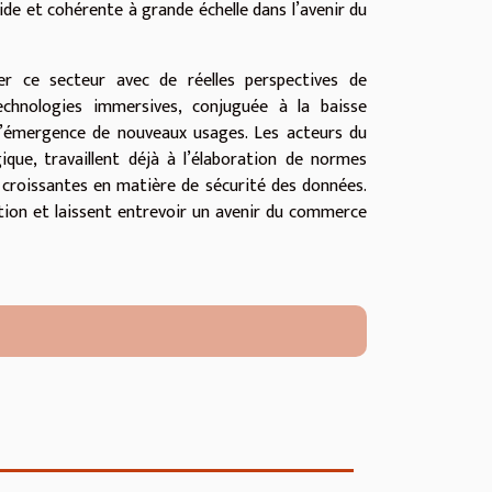
ide et cohérente à grande échelle dans l’avenir du
er ce secteur avec de réelles perspectives de
chnologies immersives, conjuguée à la baisse
à l’émergence de nouveaux usages. Les acteurs du
ique, travaillent déjà à l’élaboration de normes
 croissantes en matière de sécurité des données.
tion et laissent entrevoir un avenir du commerce