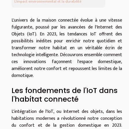
L'impact environnemental et la durabilité
L'univers de la maison connectée évolue à une vitesse
fulgurante, poussé par les avancées de l'Internet des
Objets (IoT). En 2023, les tendances IoT offrent des
possibilités inédites pour enrichir notre quotidien et
transformer notre habitat en un véritable écrin de
technologie intelligente. Découvrons ensemble comment
ces innovations façonnent l'espace domestique,
améliorent notre confort et repoussent les limites de la
domotique.
Les fondements de l'IoT dans
l'habitat connecté
L'intégration de l'IoT, ou Internet des objets, dans les
habitations modernes a révolutionné notre conception
du confort et de la gestion domestique en 2023.