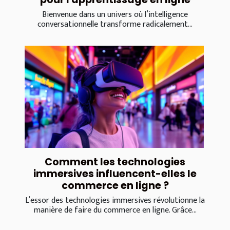
Bienvenue dans un univers où l’intelligence
conversationnelle transforme radicalement...
Comment les technologies
immersives influencent-elles le
commerce en ligne ?
L’essor des technologies immersives révolutionne la
manière de faire du commerce en ligne. Grâce...