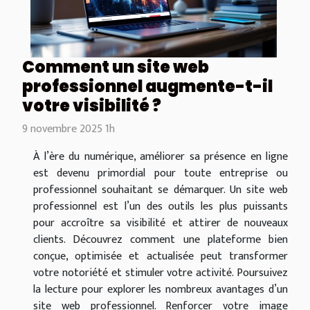
Comment un site web
professionnel augmente-t-il
votre visibilité ?
9 novembre 2025 1h
À l’ère du numérique, améliorer sa présence en ligne
est devenu primordial pour toute entreprise ou
professionnel souhaitant se démarquer. Un site web
professionnel est l’un des outils les plus puissants
pour accroître sa visibilité et attirer de nouveaux
clients. Découvrez comment une plateforme bien
conçue, optimisée et actualisée peut transformer
votre notoriété et stimuler votre activité. Poursuivez
la lecture pour explorer les nombreux avantages d’un
site web professionnel. Renforcer votre image