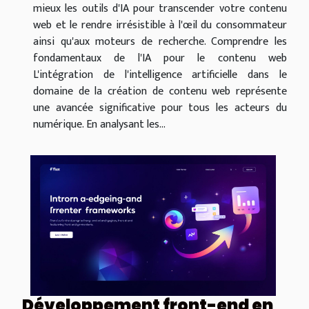
mieux les outils d'IA pour transcender votre contenu
web et le rendre irrésistible à l'œil du consommateur
ainsi qu'aux moteurs de recherche. Comprendre les
fondamentaux de l'IA pour le contenu web
L'intégration de l'intelligence artificielle dans le
domaine de la création de contenu web représente
une avancée significative pour tous les acteurs du
numérique. En analysant les...
Développement front-end en