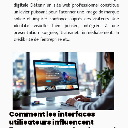
digitale Détenir un site web professionnel constitue
un levier puissant pour façonner une image de marque
solide et inspirer confiance auprès des visiteurs. Une
identité visuelle bien pensée, intégrée à une
présentation soignée, transmet immédiatement la
crédibilité de l’entreprise et...
Comment les interfaces
utilisateurs influencent