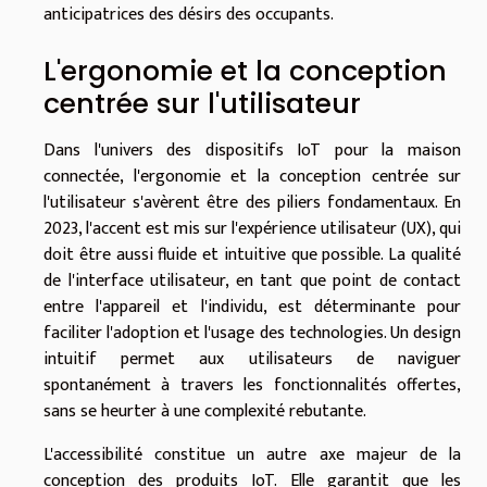
anticipatrices des désirs des occupants.
L'ergonomie et la conception
centrée sur l'utilisateur
Dans l'univers des dispositifs IoT pour la maison
connectée, l'ergonomie et la conception centrée sur
l'utilisateur s'avèrent être des piliers fondamentaux. En
2023, l'accent est mis sur l'expérience utilisateur (UX), qui
doit être aussi fluide et intuitive que possible. La qualité
de l'interface utilisateur, en tant que point de contact
entre l'appareil et l'individu, est déterminante pour
faciliter l'adoption et l'usage des technologies. Un design
intuitif permet aux utilisateurs de naviguer
spontanément à travers les fonctionnalités offertes,
sans se heurter à une complexité rebutante.
L'accessibilité constitue un autre axe majeur de la
conception des produits IoT. Elle garantit que les