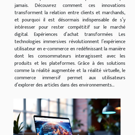
jamais. Découvrez comment ces innovations
transforment la relation entre clients et marchands,
et pourquoi il est désormais indispensable de s’y
intéresser pour rester compétitif sur le marché
digital. Expériences d’achat transformées Les
technologies immersives révolutionnent l’expérience
utilisateur en e-commerce en redéfinissant la manière
dont les consommateurs interagissent avec les
produits et les plateformes. Grâce à des solutions
comme la réalité augmentée et la réalité virtuelle, le
commerce immersif permet aux utilisateurs
d’explorer des articles dans des environnements...