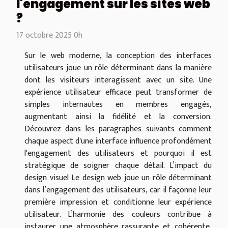
l'engagement sur les sites web
?
17 octobre 2025 0h
Sur le web moderne, la conception des interfaces
utilisateurs joue un rôle déterminant dans la manière
dont les visiteurs interagissent avec un site. Une
expérience utilisateur efficace peut transformer de
simples internautes en membres engagés,
augmentant ainsi la fidélité et la conversion.
Découvrez dans les paragraphes suivants comment
chaque aspect d'une interface influence profondément
l'engagement des utilisateurs et pourquoi il est
stratégique de soigner chaque détail. L’impact du
design visuel Le design web joue un rôle déterminant
dans l’engagement des utilisateurs, car il façonne leur
première impression et conditionne leur expérience
utilisateur. L’harmonie des couleurs contribue à
instaurer une atmosphère rassurante et cohérente,