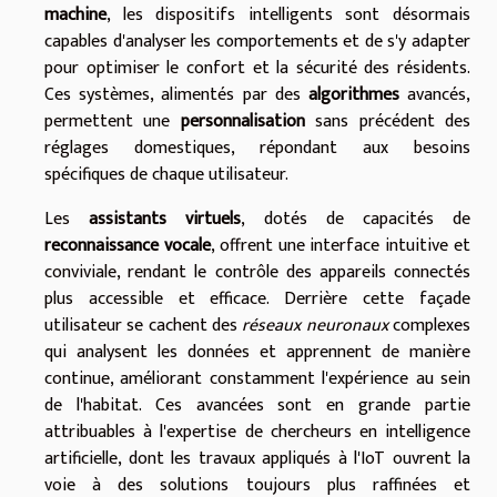
machine
, les dispositifs intelligents sont désormais
capables d'analyser les comportements et de s'y adapter
pour optimiser le confort et la sécurité des résidents.
Ces systèmes, alimentés par des
algorithmes
avancés,
permettent une
personnalisation
sans précédent des
réglages domestiques, répondant aux besoins
spécifiques de chaque utilisateur.
Les
assistants virtuels
, dotés de capacités de
reconnaissance vocale
, offrent une interface intuitive et
conviviale, rendant le contrôle des appareils connectés
plus accessible et efficace. Derrière cette façade
utilisateur se cachent des
réseaux neuronaux
complexes
qui analysent les données et apprennent de manière
continue, améliorant constamment l'expérience au sein
de l'habitat. Ces avancées sont en grande partie
attribuables à l'expertise de chercheurs en intelligence
artificielle, dont les travaux appliqués à l'IoT ouvrent la
voie à des solutions toujours plus raffinées et