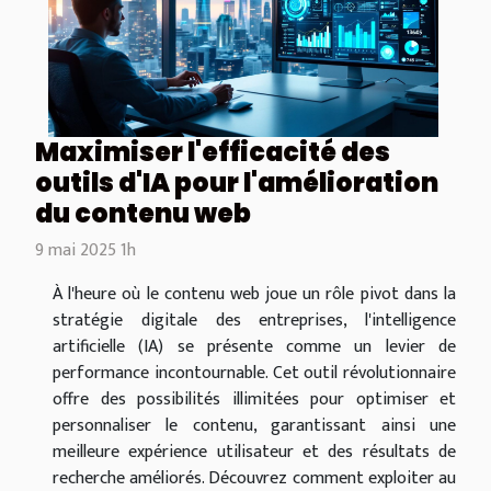
Maximiser l'efficacité des
outils d'IA pour l'amélioration
du contenu web
9 mai 2025 1h
À l'heure où le contenu web joue un rôle pivot dans la
stratégie digitale des entreprises, l'intelligence
artificielle (IA) se présente comme un levier de
performance incontournable. Cet outil révolutionnaire
offre des possibilités illimitées pour optimiser et
personnaliser le contenu, garantissant ainsi une
meilleure expérience utilisateur et des résultats de
recherche améliorés. Découvrez comment exploiter au