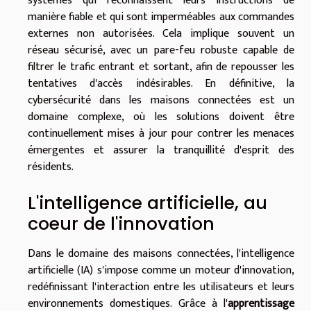
systèmes qui reconnaissent leurs instructions de
manière fiable et qui sont imperméables aux commandes
externes non autorisées. Cela implique souvent un
réseau sécurisé, avec un pare-feu robuste capable de
filtrer le trafic entrant et sortant, afin de repousser les
tentatives d'accès indésirables. En définitive, la
cybersécurité dans les maisons connectées est un
domaine complexe, où les solutions doivent être
continuellement mises à jour pour contrer les menaces
émergentes et assurer la tranquillité d'esprit des
résidents.
L'intelligence artificielle, au
coeur de l'innovation
Dans le domaine des maisons connectées, l'intelligence
artificielle (IA) s'impose comme un moteur d'innovation,
redéfinissant l'interaction entre les utilisateurs et leurs
environnements domestiques. Grâce à l'
apprentissage