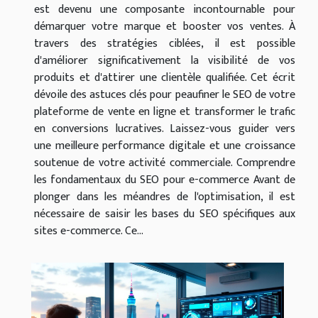
est devenu une composante incontournable pour
démarquer votre marque et booster vos ventes. À
travers des stratégies ciblées, il est possible
d'améliorer significativement la visibilité de vos
produits et d'attirer une clientèle qualifiée. Cet écrit
dévoile des astuces clés pour peaufiner le SEO de votre
plateforme de vente en ligne et transformer le trafic
en conversions lucratives. Laissez-vous guider vers
une meilleure performance digitale et une croissance
soutenue de votre activité commerciale. Comprendre
les fondamentaux du SEO pour e-commerce Avant de
plonger dans les méandres de l'optimisation, il est
nécessaire de saisir les bases du SEO spécifiques aux
sites e-commerce. Ce...