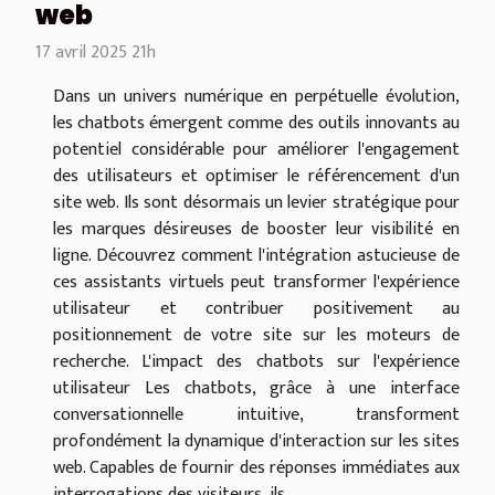
web
17 avril 2025 21h
Dans un univers numérique en perpétuelle évolution,
les chatbots émergent comme des outils innovants au
potentiel considérable pour améliorer l'engagement
des utilisateurs et optimiser le référencement d'un
site web. Ils sont désormais un levier stratégique pour
les marques désireuses de booster leur visibilité en
ligne. Découvrez comment l'intégration astucieuse de
ces assistants virtuels peut transformer l'expérience
utilisateur et contribuer positivement au
positionnement de votre site sur les moteurs de
recherche. L'impact des chatbots sur l'expérience
utilisateur Les chatbots, grâce à une interface
conversationnelle intuitive, transforment
profondément la dynamique d'interaction sur les sites
web. Capables de fournir des réponses immédiates aux
interrogations des visiteurs, ils...