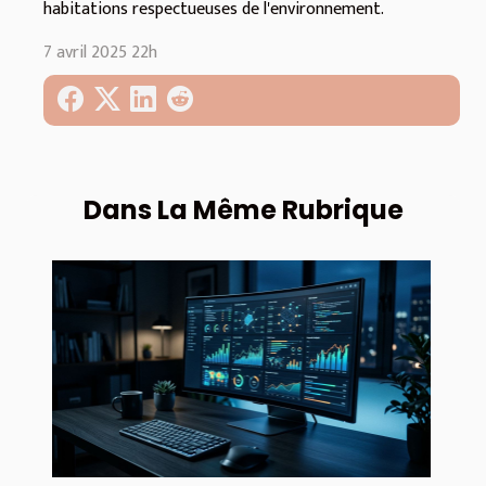
habitations respectueuses de l'environnement.
7 avril 2025 22h
Dans La Même Rubrique