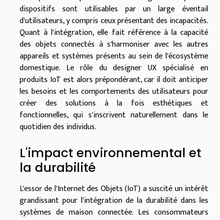
dispositifs sont utilisables par un large éventail
d'utilisateurs, y compris ceux présentant des incapacités.
Quant à l'intégration, elle fait référence à la capacité
des objets connectés à s'harmoniser avec les autres
appareils et systèmes présents au sein de l'écosystème
domestique. Le rôle du designer UX spécialisé en
produits IoT est alors prépondérant, car il doit anticiper
les besoins et les comportements des utilisateurs pour
créer des solutions à la fois esthétiques et
fonctionnelles, qui s'inscrivent naturellement dans le
quotidien des individus.
L'impact environnemental et
la durabilité
L'essor de l'Internet des Objets (IoT) a suscité un intérêt
grandissant pour l'intégration de la durabilité dans les
systèmes de maison connectée. Les consommateurs