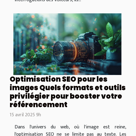
Optimisation SEO pour les
images Quels formats et outils
privilégier pour booster votre
référencement
15 avril 2025 9h
Dans l'univers du web, où l'image est reine,
l'optimisation SEO ne se limite pas au texte. Les