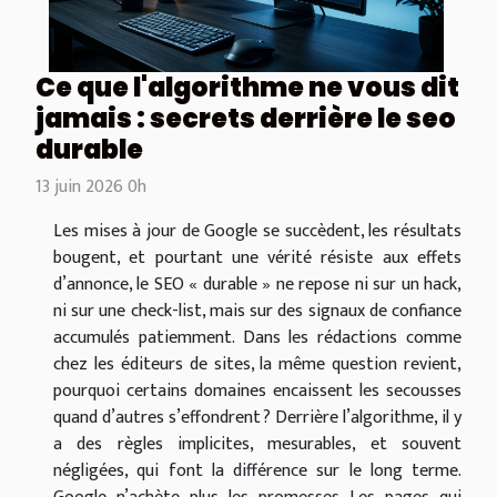
Ce que l'algorithme ne vous dit
jamais : secrets derrière le seo
durable
13 juin 2026 0h
Les mises à jour de Google se succèdent, les résultats
bougent, et pourtant une vérité résiste aux effets
d’annonce, le SEO « durable » ne repose ni sur un hack,
ni sur une check-list, mais sur des signaux de confiance
accumulés patiemment. Dans les rédactions comme
chez les éditeurs de sites, la même question revient,
pourquoi certains domaines encaissent les secousses
quand d’autres s’effondrent ? Derrière l’algorithme, il y
a des règles implicites, mesurables, et souvent
négligées, qui font la différence sur le long terme.