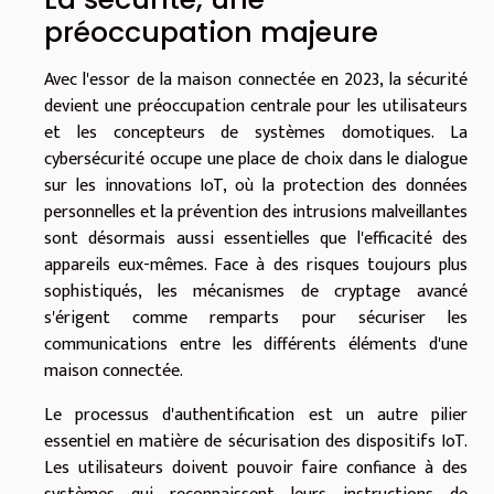
préoccupation majeure
Avec l'essor de la maison connectée en 2023, la sécurité
devient une préoccupation centrale pour les utilisateurs
et les concepteurs de systèmes domotiques. La
cybersécurité occupe une place de choix dans le dialogue
sur les innovations IoT, où la protection des données
personnelles et la prévention des intrusions malveillantes
sont désormais aussi essentielles que l'efficacité des
appareils eux-mêmes. Face à des risques toujours plus
sophistiqués, les mécanismes de cryptage avancé
s'érigent comme remparts pour sécuriser les
communications entre les différents éléments d'une
maison connectée.
Le processus d'authentification est un autre pilier
essentiel en matière de sécurisation des dispositifs IoT.
Les utilisateurs doivent pouvoir faire confiance à des