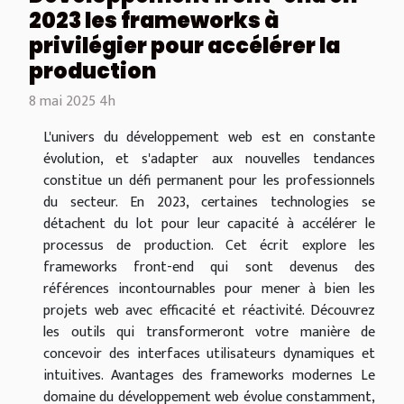
2023 les frameworks à
privilégier pour accélérer la
production
8 mai 2025 4h
L'univers du développement web est en constante
évolution, et s'adapter aux nouvelles tendances
constitue un défi permanent pour les professionnels
du secteur. En 2023, certaines technologies se
détachent du lot pour leur capacité à accélérer le
processus de production. Cet écrit explore les
frameworks front-end qui sont devenus des
références incontournables pour mener à bien les
projets web avec efficacité et réactivité. Découvrez
les outils qui transformeront votre manière de
concevoir des interfaces utilisateurs dynamiques et
intuitives. Avantages des frameworks modernes Le
domaine du développement web évolue constamment,