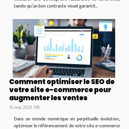
tandis qu’un bon contraste visuel garantit...
Comment optimiser le SEO de
votre site e-commerce pour
augmenter les ventes
15 mai 2025 10h
Dans un monde numérique en perpétuelle évolution,
optimiser le référencement de votre site e-commerce