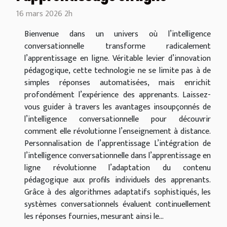
16 mars 2026 2h
Bienvenue dans un univers où l’intelligence
conversationnelle transforme radicalement
l’apprentissage en ligne. Véritable levier d’innovation
pédagogique, cette technologie ne se limite pas à de
simples réponses automatisées, mais enrichit
profondément l’expérience des apprenants. Laissez-
vous guider à travers les avantages insoupçonnés de
l’intelligence conversationnelle pour découvrir
comment elle révolutionne l’enseignement à distance.
Personnalisation de l’apprentissage L’intégration de
l’intelligence conversationnelle dans l’apprentissage en
ligne révolutionne l’adaptation du contenu
pédagogique aux profils individuels des apprenants.
Grâce à des algorithmes adaptatifs sophistiqués, les
systèmes conversationnels évaluent continuellement
les réponses fournies, mesurant ainsi le...