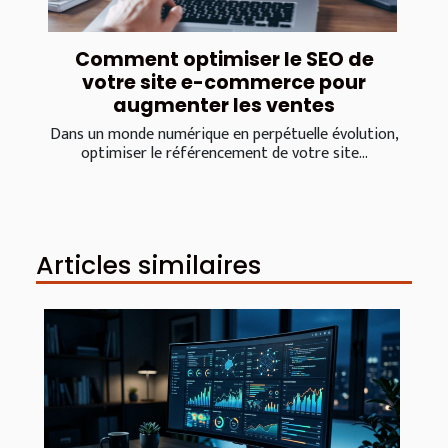
Comment optimiser le SEO de
votre site e-commerce pour
augmenter les ventes
Dans un monde numérique en perpétuelle évolution,
optimiser le référencement de votre site...
Articles similaires