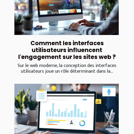
Comment les interfaces
utilisateurs influencent
l'engagement sur les sites web ?
Sur le web moderne, la conception des interfaces
utilisateurs joue un rôle déterminant dans la...