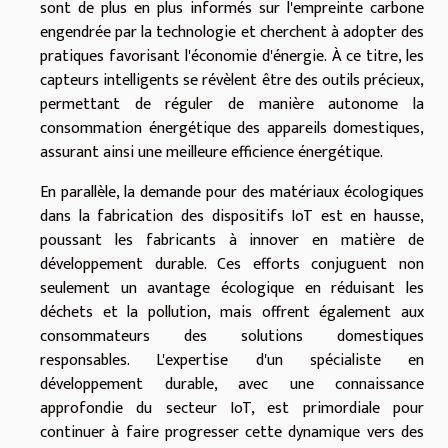
sont de plus en plus informés sur l'empreinte carbone
engendrée par la technologie et cherchent à adopter des
pratiques favorisant l'économie d'énergie. À ce titre, les
capteurs intelligents se révèlent être des outils précieux,
permettant de réguler de manière autonome la
consommation énergétique des appareils domestiques,
assurant ainsi une meilleure efficience énergétique.
En parallèle, la demande pour des matériaux écologiques
dans la fabrication des dispositifs IoT est en hausse,
poussant les fabricants à innover en matière de
développement durable. Ces efforts conjuguent non
seulement un avantage écologique en réduisant les
déchets et la pollution, mais offrent également aux
consommateurs des solutions domestiques
responsables. L'expertise d'un spécialiste en
développement durable, avec une connaissance
approfondie du secteur IoT, est primordiale pour
continuer à faire progresser cette dynamique vers des