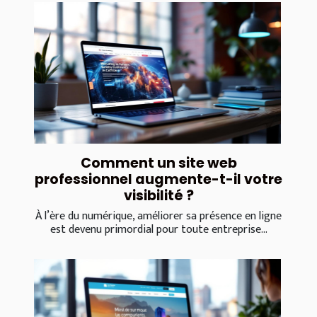
Comment un site web
professionnel augmente-t-il votre
visibilité ?
À l’ère du numérique, améliorer sa présence en ligne
est devenu primordial pour toute entreprise...