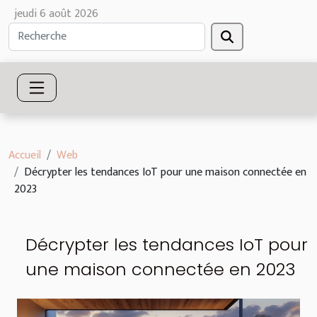
jeudi 6 août 2026
Accueil
Web
Décrypter les tendances IoT pour une maison connectée en
2023
Décrypter les tendances IoT pour
une maison connectée en 2023