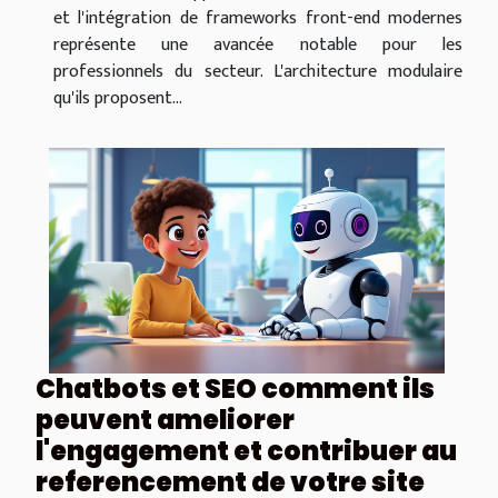
et l'intégration de frameworks front-end modernes
représente une avancée notable pour les
professionnels du secteur. L'architecture modulaire
qu'ils proposent...
Chatbots et SEO comment ils
peuvent ameliorer
l'engagement et contribuer au
referencement de votre site