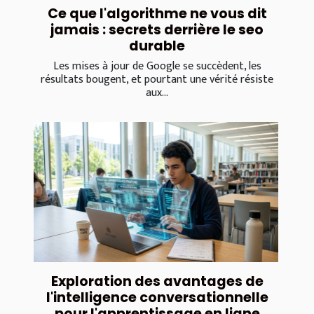
Ce que l'algorithme ne vous dit
jamais : secrets derrière le seo
durable
Les mises à jour de Google se succèdent, les
résultats bougent, et pourtant une vérité résiste
aux...
Exploration des avantages de
l'intelligence conversationnelle
pour l'apprentissage en ligne