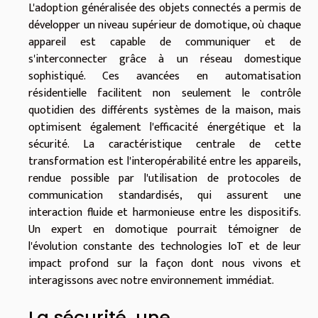
L'adoption généralisée des objets connectés a permis de
développer un niveau supérieur de domotique, où chaque
appareil est capable de communiquer et de
s'interconnecter grâce à un réseau domestique
sophistiqué. Ces avancées en automatisation
résidentielle facilitent non seulement le contrôle
quotidien des différents systèmes de la maison, mais
optimisent également l'efficacité énergétique et la
sécurité. La caractéristique centrale de cette
transformation est l'interopérabilité entre les appareils,
rendue possible par l'utilisation de protocoles de
communication standardisés, qui assurent une
interaction fluide et harmonieuse entre les dispositifs.
Un expert en domotique pourrait témoigner de
l'évolution constante des technologies IoT et de leur
impact profond sur la façon dont nous vivons et
interagissons avec notre environnement immédiat.
La sécurité, une