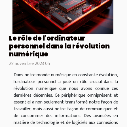
Le rôle de l'ordinateur
personnel dans la révolution
numérique
28 novembre 2023 0h
Dans notre monde numérique en constante évolution,
l'ordinateur personnel a joué un rôle crucial dans la
révolution numérique que nous avons connue ces
dernières décennies. Ce périphérique omniprésent et
essentiel a non seulement transformé notre façon de
travailler, mais aussi notre façon de communiquer et
de consommer des informations. Des avancées en
matière de technologie et de logiciels aux connexions