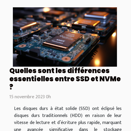
Quelles sont les différences
essentielles entre SSD et NVMe
?
15 novembre 2023 0h
Les disques durs à état solide (SSD) ont éclipsé les
disques durs traditionnels (HDD) en raison de leur
vitesse de lecture et d’écriture plus rapide, marquant
une avancée significative dans le stockage