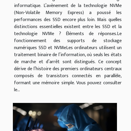
informatique. L’avènement de la technologie NVMe
(Non-Volatile Memory Express) a poussé les
performances des SSD encore plus loin. Mais quelles
distinctions essentielles existent entre les SSD et la
technologie NVMe ? Éléments de réponses.Le
fonctionnement des supports de stockage
numériques SSD et NVMeLes ordinateurs utilisent un
traitement binaire de l’information, où seuls les états
de marche et d’arrêt sont distingués. Ce concept
dérive de l’histoire des premiers ordinateurs centraux
composés de transistors connectés en parallèle,
formant une mémoire simple. Vous pouvez consulter
le...