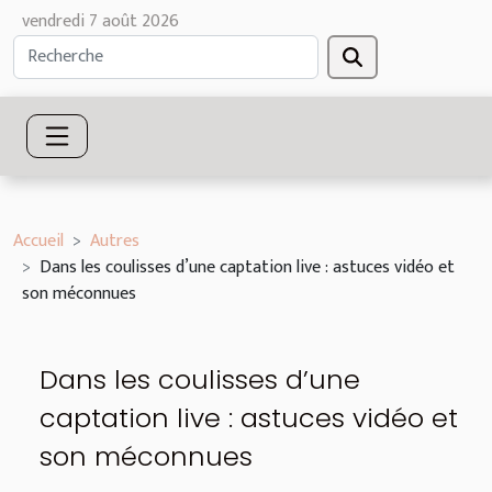
vendredi 7 août 2026
Accueil
Autres
Dans les coulisses d’une captation live : astuces vidéo et
son méconnues
Dans les coulisses d’une
captation live : astuces vidéo et
son méconnues