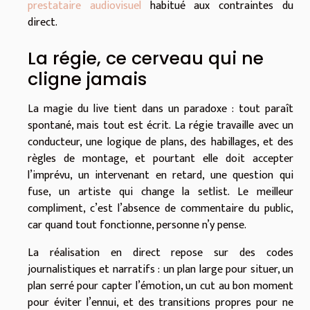
prestataire audiovisuel
habitué aux contraintes du
direct.
La régie, ce cerveau qui ne
cligne jamais
La magie du live tient dans un paradoxe : tout paraît
spontané, mais tout est écrit. La régie travaille avec un
conducteur, une logique de plans, des habillages, et des
règles de montage, et pourtant elle doit accepter
l’imprévu, un intervenant en retard, une question qui
fuse, un artiste qui change la setlist. Le meilleur
compliment, c’est l’absence de commentaire du public,
car quand tout fonctionne, personne n’y pense.
La réalisation en direct repose sur des codes
journalistiques et narratifs : un plan large pour situer, un
plan serré pour capter l’émotion, un cut au bon moment
pour éviter l’ennui, et des transitions propres pour ne