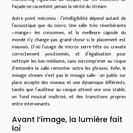
façade ne racontent jamais la vérité du stream.
Autre point méconnu : l’intelligibilité dépend autant de
l’acoustique que du micro. Une salle très réverbérante
« mange » les consonnes, et la meilleure capsule du
monde n’y change pas grand-chose si le placement est
mauvais. D’où l’usage de micros serre-tête ou cravate
correctement positionnés, et d’égalisation pour
nettoyer les bas-médiums, sans surcomprimer au risque
d’entendre la salle remonter entre les phrases. Enfin, le
mixage stream n’est pas le mixage salle : un public sur
place accepte des niveaux et une dynamique différents,
tandis que l’auditeur au casque attend une voix stable,
un fond musical maîtrisé, et des transitions propres
entre intervenants.
Avant l’image, la lumière fait
loi