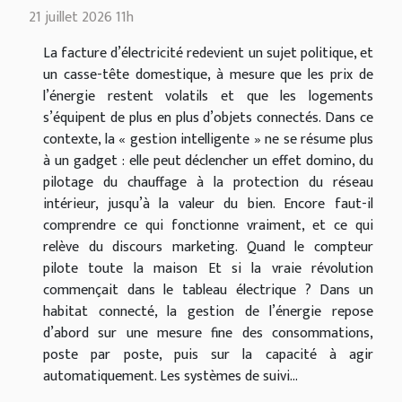
21 juillet 2026 11h
La facture d’électricité redevient un sujet politique, et
un casse-tête domestique, à mesure que les prix de
l’énergie restent volatils et que les logements
s’équipent de plus en plus d’objets connectés. Dans ce
contexte, la « gestion intelligente » ne se résume plus
à un gadget : elle peut déclencher un effet domino, du
pilotage du chauffage à la protection du réseau
intérieur, jusqu’à la valeur du bien. Encore faut-il
comprendre ce qui fonctionne vraiment, et ce qui
relève du discours marketing. Quand le compteur
pilote toute la maison Et si la vraie révolution
commençait dans le tableau électrique ? Dans un
habitat connecté, la gestion de l’énergie repose
d’abord sur une mesure fine des consommations,
poste par poste, puis sur la capacité à agir
automatiquement. Les systèmes de suivi...