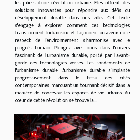
les piliers d'une révolution urbaine. Elles offrent des
solutions innovantes pour répondre aux défis du
développement durable dans nos villes. Cet texte
s'engage à explorer comment ces technologies
transforment l'urbanisme et façonnent un avenir où le
respect de l'environnement s'harmonise avec le
progrès humain. Plongez avec nous dans l'univers
fascinant de l'urbanisme durable, porté par l'avant-
garde des technologies vertes. Les fondements de
l'urbanisme durable L'urbanisme durable s'implante
progressivement dans le tissu des cités
contemporaines, marquant un tournant décisif dans la
manière de concevoir les espaces de vie urbains. Au
cœur de cette révolution se trouve la...