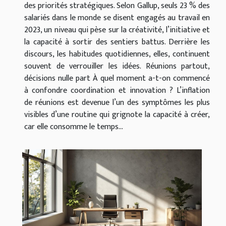
des priorités stratégiques. Selon Gallup, seuls 23 % des
salariés dans le monde se disent engagés au travail en
2023, un niveau qui pèse sur la créativité, l’initiative et
la capacité à sortir des sentiers battus. Derrière les
discours, les habitudes quotidiennes, elles, continuent
souvent de verrouiller les idées. Réunions partout,
décisions nulle part À quel moment a-t-on commencé
à confondre coordination et innovation ? L’inflation
de réunions est devenue l’un des symptômes les plus
visibles d’une routine qui grignote la capacité à créer,
car elle consomme le temps...