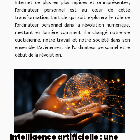
Internet de plus en plus rapides et omniprésentes,
l'ordinateur personnel est au cœur de cette
transformation. L'article qui suit explorera le rôle de
l'ordinateur personnel dans la révolution numérique,
mettant en lumière comment il a changé notre vie
quotidienne, notre travail et notre société dans son
ensemble. L'avènement de l'ordinateur personnel et le
début de la révolution...
Intelligence artificielle : une