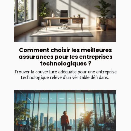
Comment choisir les meilleures
assurances pour les entreprises
technologiques ?
Trouver la couverture adéquate pour une entreprise
technologique relève d’un véritable défi dans...