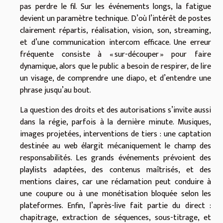
pas perdre le fil. Sur les événements longs, la fatigue
devient un paramètre technique. D’où l’intérêt de postes
clairement répartis, réalisation, vision, son, streaming,
et d’une communication intercom efficace. Une erreur
fréquente consiste à « sur-découper » pour faire
dynamique, alors que le public a besoin de respirer, de lire
un visage, de comprendre une diapo, et d’entendre une
phrase jusqu’au bout.
La question des droits et des autorisations s’invite aussi
dans la régie, parfois à la dernière minute. Musiques,
images projetées, interventions de tiers : une captation
destinée au web élargit mécaniquement le champ des
responsabilités. Les grands événements prévoient des
playlists adaptées, des contenus maîtrisés, et des
mentions claires, car une réclamation peut conduire à
une coupure ou à une monétisation bloquée selon les
plateformes. Enfin, l’après-live fait partie du direct :
chapitrage, extraction de séquences, sous-titrage, et