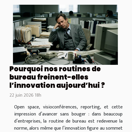
Pourquoi nos routines de
bureau freinent-elles
l’innovation aujourd’hui ?
22 juin 2026 18h
Open space, visioconférences, reporting, et cette
impression d’avancer sans bouger : dans beaucoup
d’entreprises, la routine de bureau est redevenue la
norme, alors même que l’innovation figure au sommet