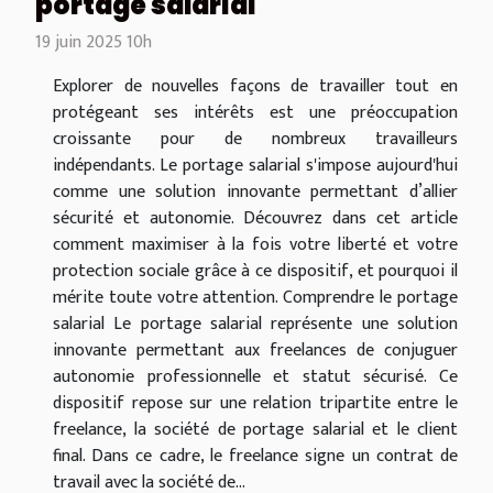
portage salarial
19 juin 2025 10h
Explorer de nouvelles façons de travailler tout en
protégeant ses intérêts est une préoccupation
croissante pour de nombreux travailleurs
indépendants. Le portage salarial s'impose aujourd'hui
comme une solution innovante permettant d’allier
sécurité et autonomie. Découvrez dans cet article
comment maximiser à la fois votre liberté et votre
protection sociale grâce à ce dispositif, et pourquoi il
mérite toute votre attention. Comprendre le portage
salarial Le portage salarial représente une solution
innovante permettant aux freelances de conjuguer
autonomie professionnelle et statut sécurisé. Ce
dispositif repose sur une relation tripartite entre le
freelance, la société de portage salarial et le client
final. Dans ce cadre, le freelance signe un contrat de
travail avec la société de...