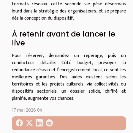
formats réseaux, cette seconde vie pèse désormais
lourd dans la stratégie des organisateurs, et se prépare
dès la conception du dispositif.
À retenir avant de lancer le
live
Pour réserver, demandez un repérage, puis un
conducteur détaillé. Côté budget, prévoyez la
redondance réseau et l’enregistrement local, ce sont les
meilleures garanties. Des aides existent selon les
territoires et les projets culturels, via collectivités ou
dispositifs sectoriels; un dossier solide, chiffré et
planifié, augmente vos chances.
17 mai 2026 0h