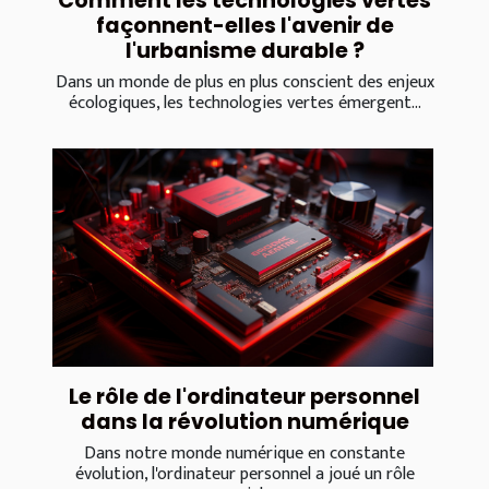
Comment les technologies vertes
façonnent-elles l'avenir de
l'urbanisme durable ?
Dans un monde de plus en plus conscient des enjeux
écologiques, les technologies vertes émergent...
Le rôle de l'ordinateur personnel
dans la révolution numérique
Dans notre monde numérique en constante
évolution, l'ordinateur personnel a joué un rôle