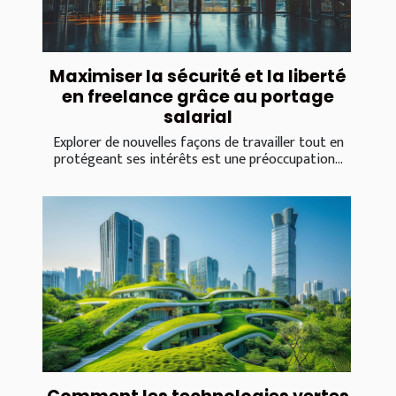
Maximiser la sécurité et la liberté
en freelance grâce au portage
salarial
Explorer de nouvelles façons de travailler tout en
protégeant ses intérêts est une préoccupation...