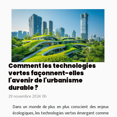
Comment les technologies
vertes façonnent-elles
l'avenir de l'urbanisme
durable ?
29 novembre 2024 0h
Dans un monde de plus en plus conscient des enjeux
écologiques, les technologies vertes émergent comme