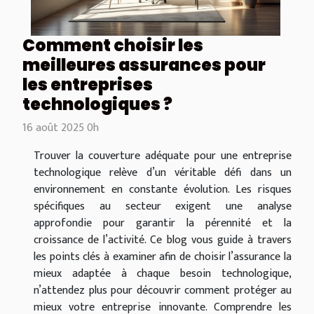
Comment choisir les
meilleures assurances pour
les entreprises
technologiques ?
16 août 2025 0h
Trouver la couverture adéquate pour une entreprise
technologique relève d’un véritable défi dans un
environnement en constante évolution. Les risques
spécifiques au secteur exigent une analyse
approfondie pour garantir la pérennité et la
croissance de l’activité. Ce blog vous guide à travers
les points clés à examiner afin de choisir l’assurance la
mieux adaptée à chaque besoin technologique,
n’attendez plus pour découvrir comment protéger au
mieux votre entreprise innovante. Comprendre les