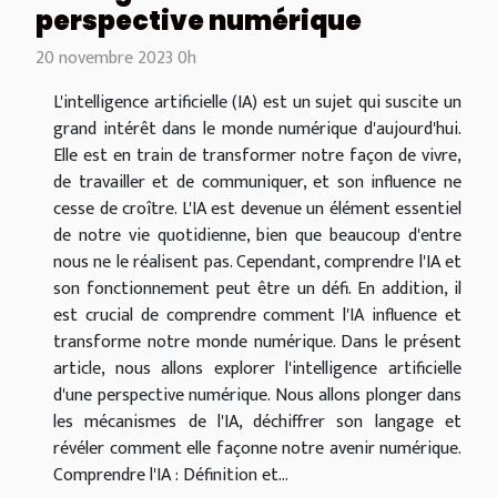
perspective numérique
20 novembre 2023 0h
L'intelligence artificielle (IA) est un sujet qui suscite un
grand intérêt dans le monde numérique d'aujourd'hui.
Elle est en train de transformer notre façon de vivre,
de travailler et de communiquer, et son influence ne
cesse de croître. L'IA est devenue un élément essentiel
de notre vie quotidienne, bien que beaucoup d'entre
nous ne le réalisent pas. Cependant, comprendre l'IA et
son fonctionnement peut être un défi. En addition, il
est crucial de comprendre comment l'IA influence et
transforme notre monde numérique. Dans le présent
article, nous allons explorer l'intelligence artificielle
d'une perspective numérique. Nous allons plonger dans
les mécanismes de l'IA, déchiffrer son langage et
révéler comment elle façonne notre avenir numérique.
Comprendre l'IA : Définition et...