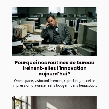
Pourquoi nos routines de bureau
freinent-elles l’innovation
aujourd’hui ?
Open space, visioconférences, reporting, et cette
impression d’avancer sans bouger : dans beaucoup...