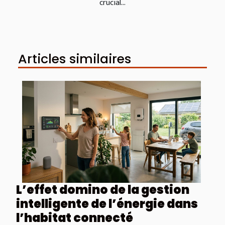
crucial...
Articles similaires
L’effet domino de la gestion
intelligente de l’énergie dans
l’habitat connecté