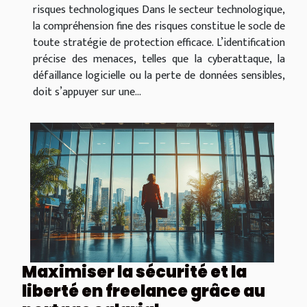
risques technologiques Dans le secteur technologique,
la compréhension fine des risques constitue le socle de
toute stratégie de protection efficace. L’identification
précise des menaces, telles que la cyberattaque, la
défaillance logicielle ou la perte de données sensibles,
doit s’appuyer sur une...
Maximiser la sécurité et la
liberté en freelance grâce au