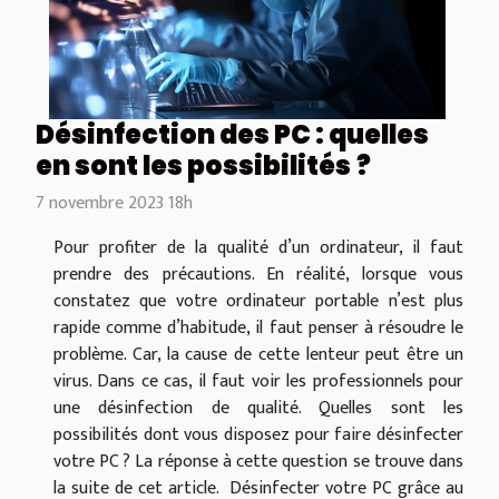
Désinfection des PC : quelles
en sont les possibilités ?
7 novembre 2023 18h
Pour profiter de la qualité d’un ordinateur, il faut
prendre des précautions. En réalité, lorsque vous
constatez que votre ordinateur portable n’est plus
rapide comme d’habitude, il faut penser à résoudre le
problème. Car, la cause de cette lenteur peut être un
virus. Dans ce cas, il faut voir les professionnels pour
une désinfection de qualité. Quelles sont les
possibilités dont vous disposez pour faire désinfecter
votre PC ? La réponse à cette question se trouve dans
la suite de cet article. Désinfecter votre PC grâce au