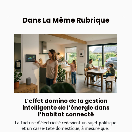
Dans La Même Rubrique
L’effet domino de la gestion
intelligente de l’énergie dans
l’habitat connecté
La facture d’électricité redevient un sujet politique,
et un casse-tête domestique, à mesure que...