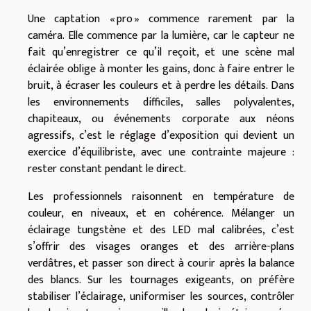
Une captation « pro » commence rarement par la
caméra. Elle commence par la lumière, car le capteur ne
fait qu’enregistrer ce qu’il reçoit, et une scène mal
éclairée oblige à monter les gains, donc à faire entrer le
bruit, à écraser les couleurs et à perdre les détails. Dans
les environnements difficiles, salles polyvalentes,
chapiteaux, ou événements corporate aux néons
agressifs, c’est le réglage d’exposition qui devient un
exercice d’équilibriste, avec une contrainte majeure :
rester constant pendant le direct.
Les professionnels raisonnent en température de
couleur, en niveaux, et en cohérence. Mélanger un
éclairage tungstène et des LED mal calibrées, c’est
s’offrir des visages oranges et des arrière-plans
verdâtres, et passer son direct à courir après la balance
des blancs. Sur les tournages exigeants, on préfère
stabiliser l’éclairage, uniformiser les sources, contrôler