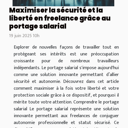
Maximiser la sécurité et la
liberté en freelance grâce au
portage salarial
19 juin 2025 10h
Explorer de nouvelles façons de travailler tout en
protégeant ses intérêts est une préoccupation
croissante pour de nombreux travailleurs
indépendants. Le portage salarial s'impose aujourd'hui
comme une solution innovante permettant d’allier
sécurité et autonomie. Découvrez dans cet article
comment maximiser à la fois votre liberté et votre
protection sociale grâce à ce dispositif, et pourquoi il
mérite toute votre attention. Comprendre le portage
salarial Le portage salarial représente une solution
innovante permettant aux freelances de conjuguer
autonomie professionnelle et statut sécurisé. Ce