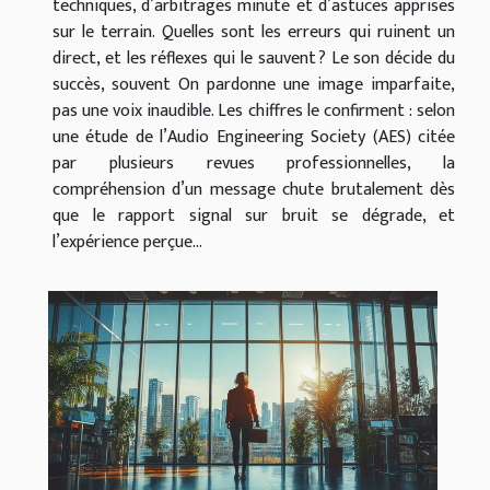
techniques, d’arbitrages minute et d’astuces apprises
sur le terrain. Quelles sont les erreurs qui ruinent un
direct, et les réflexes qui le sauvent ? Le son décide du
succès, souvent On pardonne une image imparfaite,
pas une voix inaudible. Les chiffres le confirment : selon
une étude de l’Audio Engineering Society (AES) citée
par plusieurs revues professionnelles, la
compréhension d’un message chute brutalement dès
que le rapport signal sur bruit se dégrade, et
l’expérience perçue...