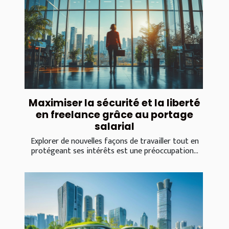
Maximiser la sécurité et la liberté
en freelance grâce au portage
salarial
Explorer de nouvelles façons de travailler tout en
protégeant ses intérêts est une préoccupation...