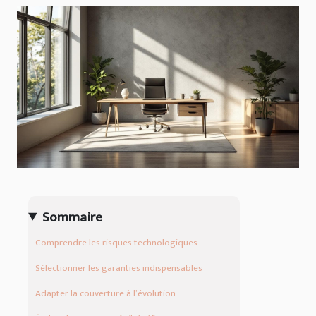
Sommaire
Comprendre les risques technologiques
Sélectionner les garanties indispensables
Adapter la couverture à l’évolution