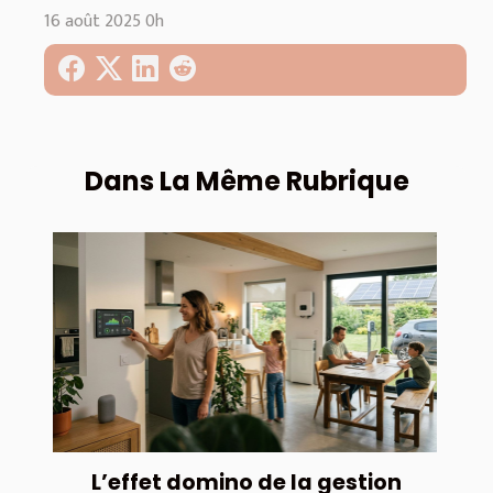
16 août 2025 0h
Dans La Même Rubrique
L’effet domino de la gestion