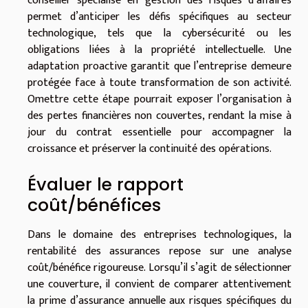
conseiller spécialisé en gestion des risques d’affaires
permet d’anticiper les défis spécifiques au secteur
technologique, tels que la cybersécurité ou les
obligations liées à la propriété intellectuelle. Une
adaptation proactive garantit que l’entreprise demeure
protégée face à toute transformation de son activité.
Omettre cette étape pourrait exposer l’organisation à
des pertes financières non couvertes, rendant la mise à
jour du contrat essentielle pour accompagner la
croissance et préserver la continuité des opérations.
Évaluer le rapport
coût/bénéfices
Dans le domaine des entreprises technologiques, la
rentabilité des assurances repose sur une analyse
coût/bénéfice rigoureuse. Lorsqu’il s’agit de sélectionner
une couverture, il convient de comparer attentivement
la prime d’assurance annuelle aux risques spécifiques du