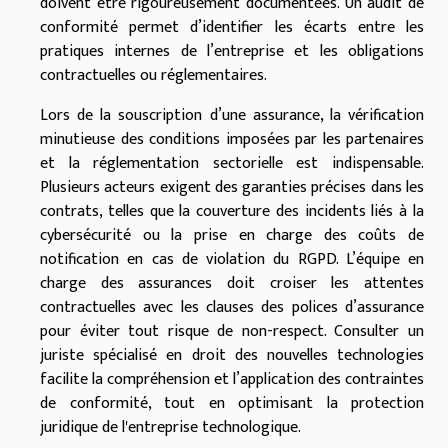
doivent être rigoureusement documentées. Un audit de
conformité permet d’identifier les écarts entre les
pratiques internes de l’entreprise et les obligations
contractuelles ou réglementaires.
Lors de la souscription d’une assurance, la vérification
minutieuse des conditions imposées par les partenaires
et la réglementation sectorielle est indispensable.
Plusieurs acteurs exigent des garanties précises dans les
contrats, telles que la couverture des incidents liés à la
cybersécurité ou la prise en charge des coûts de
notification en cas de violation du RGPD. L’équipe en
charge des assurances doit croiser les attentes
contractuelles avec les clauses des polices d’assurance
pour éviter tout risque de non-respect. Consulter un
juriste spécialisé en droit des nouvelles technologies
facilite la compréhension et l’application des contraintes
de conformité, tout en optimisant la protection
juridique de l'entreprise technologique.