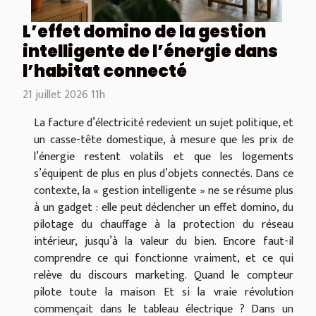
L’effet domino de la gestion
intelligente de l’énergie dans
l’habitat connecté
21 juillet 2026 11h
La facture d’électricité redevient un sujet politique, et
un casse-tête domestique, à mesure que les prix de
l’énergie restent volatils et que les logements
s’équipent de plus en plus d’objets connectés. Dans ce
contexte, la « gestion intelligente » ne se résume plus
à un gadget : elle peut déclencher un effet domino, du
pilotage du chauffage à la protection du réseau
intérieur, jusqu’à la valeur du bien. Encore faut-il
comprendre ce qui fonctionne vraiment, et ce qui
relève du discours marketing. Quand le compteur
pilote toute la maison Et si la vraie révolution
commençait dans le tableau électrique ? Dans un