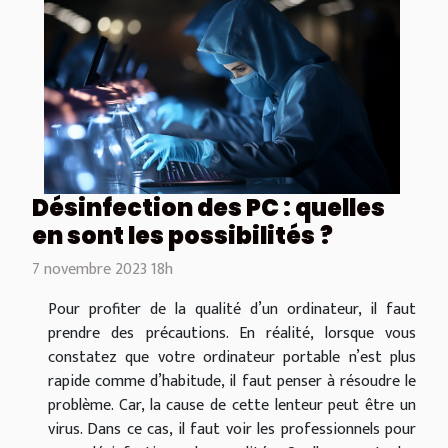
Désinfection des PC : quelles
en sont les possibilités ?
7 novembre 2023 18h
Pour profiter de la qualité d’un ordinateur, il faut
prendre des précautions. En réalité, lorsque vous
constatez que votre ordinateur portable n’est plus
rapide comme d’habitude, il faut penser à résoudre le
problème. Car, la cause de cette lenteur peut être un
virus. Dans ce cas, il faut voir les professionnels pour