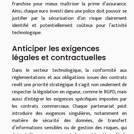
franchise pour mieux maîtriser la prime d’assurance.
Ainsi, chaque euro investi dans une police doit pouvoir se
justifier par la sécurisation d’un risque clairement
identifié et potentiellement coûteux pour l’activité
technologique.
Anticiper les exigences
légales et contractuelles
Dans le secteur technologique, la conformité aux
réglementations et aux obligations issues des contrats
revêt une priorité stratégique. Il s'agit non seulement de
respecter la législation en vigueur, comme le RGPD, mais
aussi d'intégrer les exigences spécifiques imposées par
les contrats commerciaux. Chaque partenariat peut
introduire des exigences singulières, notamment en
matière de sécurité des données, de transfert
d’informations sensibles ou de gestion des risques, qui