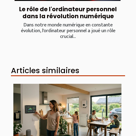
Le rôle de l'ordinateur personnel
dans la révolution numérique
Dans notre monde numérique en constante
évolution, l'ordinateur personnel a joué un rôle
crucial...
Articles similaires