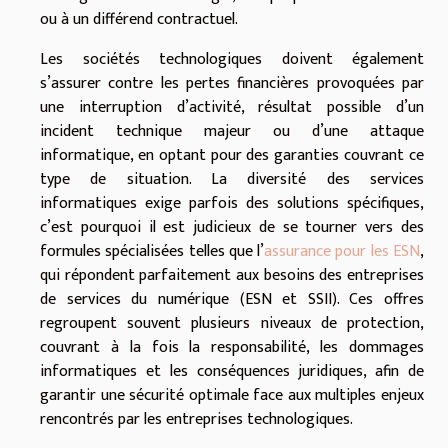
ou à un différend contractuel.
Les sociétés technologiques doivent également
s’assurer contre les pertes financières provoquées par
une interruption d’activité, résultat possible d’un
incident technique majeur ou d’une attaque
informatique, en optant pour des garanties couvrant ce
type de situation. La diversité des services
informatiques exige parfois des solutions spécifiques,
c’est pourquoi il est judicieux de se tourner vers des
formules spécialisées telles que l’
assurance pour les ESN
,
qui répondent parfaitement aux besoins des entreprises
de services du numérique (ESN et SSII). Ces offres
regroupent souvent plusieurs niveaux de protection,
couvrant à la fois la responsabilité, les dommages
informatiques et les conséquences juridiques, afin de
garantir une sécurité optimale face aux multiples enjeux
rencontrés par les entreprises technologiques.