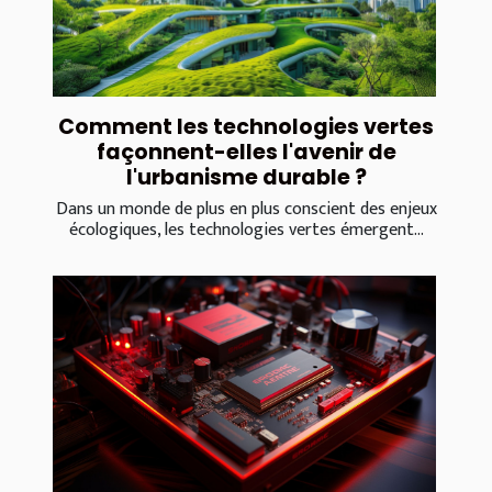
Comment les technologies vertes
façonnent-elles l'avenir de
l'urbanisme durable ?
Dans un monde de plus en plus conscient des enjeux
écologiques, les technologies vertes émergent...