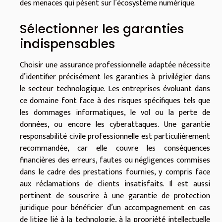
des menaces qui pèsent sur l’écosystème numérique.
Sélectionner les garanties
indispensables
Choisir une assurance professionnelle adaptée nécessite
d’identifier précisément les garanties à privilégier dans
le secteur technologique. Les entreprises évoluant dans
ce domaine font face à des risques spécifiques tels que
les dommages informatiques, le vol ou la perte de
données, ou encore les cyberattaques. Une garantie
responsabilité civile professionnelle est particulièrement
recommandée, car elle couvre les conséquences
financières des erreurs, fautes ou négligences commises
dans le cadre des prestations fournies, y compris face
aux réclamations de clients insatisfaits. Il est aussi
pertinent de souscrire à une garantie de protection
juridique pour bénéficier d’un accompagnement en cas
de litige lié à la technologie, à la propriété intellectuelle