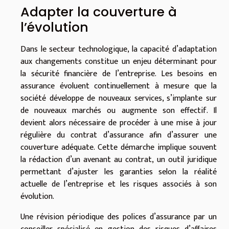
Adapter la couverture à
l’évolution
Dans le secteur technologique, la capacité d’adaptation
aux changements constitue un enjeu déterminant pour
la sécurité financière de l’entreprise. Les besoins en
assurance évoluent continuellement à mesure que la
société développe de nouveaux services, s’implante sur
de nouveaux marchés ou augmente son effectif. Il
devient alors nécessaire de procéder à une mise à jour
régulière du contrat d’assurance afin d’assurer une
couverture adéquate. Cette démarche implique souvent
la rédaction d’un avenant au contrat, un outil juridique
permettant d’ajuster les garanties selon la réalité
actuelle de l’entreprise et les risques associés à son
évolution.
Une révision périodique des polices d’assurance par un