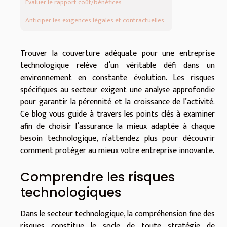
Évaluer le rapport coût/bénéfices
Anticiper les exigences légales et contractuelles
Trouver la couverture adéquate pour une entreprise
technologique relève d’un véritable défi dans un
environnement en constante évolution. Les risques
spécifiques au secteur exigent une analyse approfondie
pour garantir la pérennité et la croissance de l’activité.
Ce blog vous guide à travers les points clés à examiner
afin de choisir l’assurance la mieux adaptée à chaque
besoin technologique, n’attendez plus pour découvrir
comment protéger au mieux votre entreprise innovante.
Comprendre les risques
technologiques
Dans le secteur technologique, la compréhension fine des
risques constitue le socle de toute stratégie de