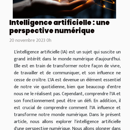
Intelligence artificielle : une
perspective numérique
20 novembre 2023 0h
L'intelligence artificielle (IA) est un sujet qui suscite un
grand intérêt dans le monde numérique d'aujourd'hui.
Elle est en train de transformer notre façon de vivre,
de travailler et de communiquer, et son influence ne
cesse de croître. L'IA est devenue un élément essentiel
de notre vie quotidienne, bien que beaucoup d'entre
nous ne le réalisent pas. Cependant, comprendre l'IA et
son fonctionnement peut être un défi. En addition, il
est crucial de comprendre comment l'IA influence et
transforme notre monde numérique. Dans le présent
article, nous allons explorer l'intelligence artificielle
d'une perspective numérique. Nous allons plonger dans