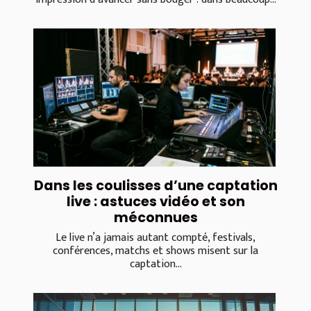
Dans les coulisses d’une captation
live : astuces vidéo et son
méconnues
Le live n’a jamais autant compté, festivals,
conférences, matchs et shows misent sur la
captation...