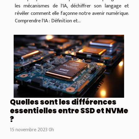
les mécanismes de l'IA, déchiffrer son langage et
révéler comment elle façonne notre avenir numérique.
Comprendre l'IA : Définition et...
Quelles sont les différences
essentielles entre SSD et NVMe
?
15 novembre 2023 0h