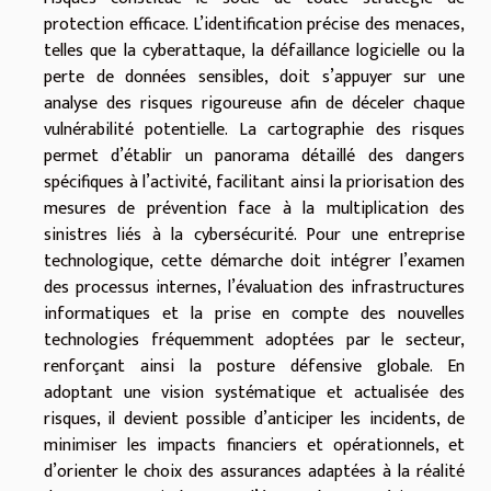
protection efficace. L’identification précise des menaces,
telles que la cyberattaque, la défaillance logicielle ou la
perte de données sensibles, doit s’appuyer sur une
analyse des risques rigoureuse afin de déceler chaque
vulnérabilité potentielle. La cartographie des risques
permet d’établir un panorama détaillé des dangers
spécifiques à l’activité, facilitant ainsi la priorisation des
mesures de prévention face à la multiplication des
sinistres liés à la cybersécurité. Pour une entreprise
technologique, cette démarche doit intégrer l’examen
des processus internes, l’évaluation des infrastructures
informatiques et la prise en compte des nouvelles
technologies fréquemment adoptées par le secteur,
renforçant ainsi la posture défensive globale. En
adoptant une vision systématique et actualisée des
risques, il devient possible d’anticiper les incidents, de
minimiser les impacts financiers et opérationnels, et
d’orienter le choix des assurances adaptées à la réalité