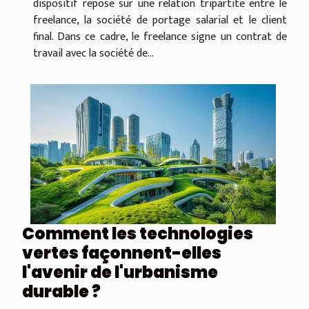
dispositif repose sur une relation tripartite entre le
freelance, la société de portage salarial et le client
final. Dans ce cadre, le freelance signe un contrat de
travail avec la société de...
Comment les technologies
vertes façonnent-elles
l'avenir de l'urbanisme
durable ?