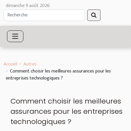
dimanche 9 août 2026
Accueil
Autres
Comment choisir les meilleures assurances pour les
entreprises technologiques ?
Comment choisir les meilleures
assurances pour les entreprises
technologiques ?