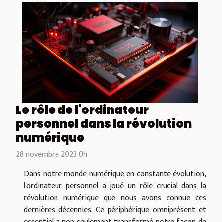
Le rôle de l'ordinateur
personnel dans la révolution
numérique
28 novembre 2023 0h
Dans notre monde numérique en constante évolution,
l'ordinateur personnel a joué un rôle crucial dans la
révolution numérique que nous avons connue ces
dernières décennies. Ce périphérique omniprésent et
essentiel a non seulement transformé notre façon de