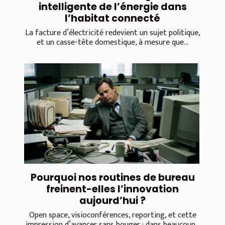
intelligente de l’énergie dans
l’habitat connecté
La facture d’électricité redevient un sujet politique,
et un casse-tête domestique, à mesure que...
Pourquoi nos routines de bureau
freinent-elles l’innovation
aujourd’hui ?
Open space, visioconférences, reporting, et cette
impression d’avancer sans bouger : dans beaucoup...