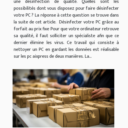
une désinfection de qualité. Quelles sont les
possibilités dont vous disposez pour faire désinfecter
votre PC ? La réponse à cette question se trouve dans
la suite de cet article. Désinfecter votre PC grâce au
forfait au prix fixe Pour que votre ordinateur retrouve
sa qualité, il faut solliciter un spécialiste afin que ce
dernier élimine les virus. Ce travail qui consiste à
nettoyer un PC en gardant les données est réalisable
sur les pc aixpress de deux manières. La...