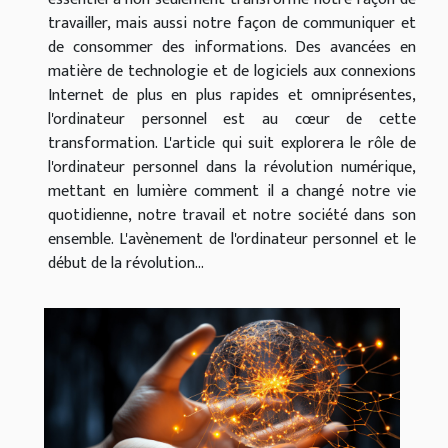
travailler, mais aussi notre façon de communiquer et
de consommer des informations. Des avancées en
matière de technologie et de logiciels aux connexions
Internet de plus en plus rapides et omniprésentes,
l'ordinateur personnel est au cœur de cette
transformation. L'article qui suit explorera le rôle de
l'ordinateur personnel dans la révolution numérique,
mettant en lumière comment il a changé notre vie
quotidienne, notre travail et notre société dans son
ensemble. L'avènement de l'ordinateur personnel et le
début de la révolution...