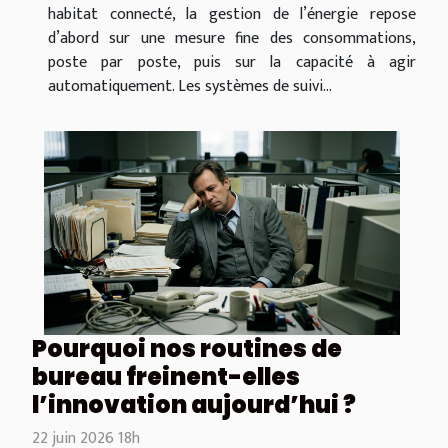
habitat connecté, la gestion de l’énergie repose
d’abord sur une mesure fine des consommations,
poste par poste, puis sur la capacité à agir
automatiquement. Les systèmes de suivi...
Pourquoi nos routines de
bureau freinent-elles
l’innovation aujourd’hui ?
22 juin 2026 18h