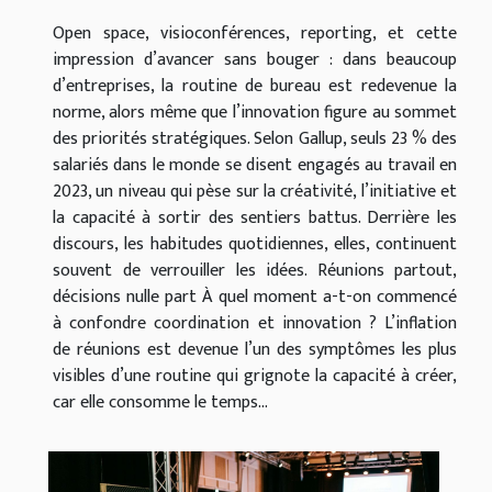
Open space, visioconférences, reporting, et cette
impression d’avancer sans bouger : dans beaucoup
d’entreprises, la routine de bureau est redevenue la
norme, alors même que l’innovation figure au sommet
des priorités stratégiques. Selon Gallup, seuls 23 % des
salariés dans le monde se disent engagés au travail en
2023, un niveau qui pèse sur la créativité, l’initiative et
la capacité à sortir des sentiers battus. Derrière les
discours, les habitudes quotidiennes, elles, continuent
souvent de verrouiller les idées. Réunions partout,
décisions nulle part À quel moment a-t-on commencé
à confondre coordination et innovation ? L’inflation
de réunions est devenue l’un des symptômes les plus
visibles d’une routine qui grignote la capacité à créer,
car elle consomme le temps...