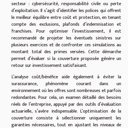
secteur : cybersécurité, responsabilité civile ou perte
d’exploitation. Il s’agit d’identifier les polices qui offrent
le meilleur équilibre entre coût et protection, en tenant
compte des exclusions, plafonds d’indemnisation et
franchises. Pour optimiser l’investissement, il est
recommandé de projeter les éventuels sinistres sur
plusieurs exercices et de confronter ces simulations au
montant total des primes versées. Cette démarche
permet d’évaluer si la couverture proposée génère un
retour sur investissement satisfaisant.
L’analyse coût/bénéfice aide également à éviter la
surassurance, phénomène courant dans un
environnement où les offres sont nombreuses et parfois
redondantes. Pour cela, un examen détaillé des besoins
réels de l’entreprise, appuyé par des outils d’évaluation
actuarielle, s’avère indispensable. L’optimisation de la
couverture consiste à sélectionner uniquement les
garanties nécessaires, tout en ajustant les niveaux de