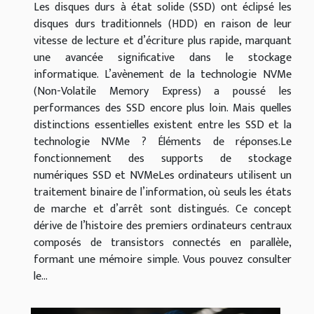
Les disques durs à état solide (SSD) ont éclipsé les
disques durs traditionnels (HDD) en raison de leur
vitesse de lecture et d’écriture plus rapide, marquant
une avancée significative dans le stockage
informatique. L’avènement de la technologie NVMe
(Non-Volatile Memory Express) a poussé les
performances des SSD encore plus loin. Mais quelles
distinctions essentielles existent entre les SSD et la
technologie NVMe ? Éléments de réponses.Le
fonctionnement des supports de stockage
numériques SSD et NVMeLes ordinateurs utilisent un
traitement binaire de l’information, où seuls les états
de marche et d’arrêt sont distingués. Ce concept
dérive de l’histoire des premiers ordinateurs centraux
composés de transistors connectés en parallèle,
formant une mémoire simple. Vous pouvez consulter
le...