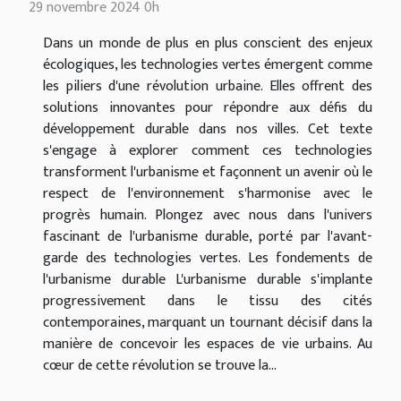
29 novembre 2024 0h
Dans un monde de plus en plus conscient des enjeux
écologiques, les technologies vertes émergent comme
les piliers d'une révolution urbaine. Elles offrent des
solutions innovantes pour répondre aux défis du
développement durable dans nos villes. Cet texte
s'engage à explorer comment ces technologies
transforment l'urbanisme et façonnent un avenir où le
respect de l'environnement s'harmonise avec le
progrès humain. Plongez avec nous dans l'univers
fascinant de l'urbanisme durable, porté par l'avant-
garde des technologies vertes. Les fondements de
l'urbanisme durable L'urbanisme durable s'implante
progressivement dans le tissu des cités
contemporaines, marquant un tournant décisif dans la
manière de concevoir les espaces de vie urbains. Au
cœur de cette révolution se trouve la...