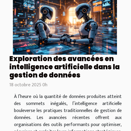
Exploration des avancées en
intelligence artificielle dans la
gestion de données
18 octobre 2025 0h
À l’heure où la quantité de données produites atteint
des sommets inégalés, l’intelligence artificielle
bouleverse les pratiques traditionnelles de gestion de
données. Les avancées récentes offrent aux
organisations des outils performants pour optimiser,