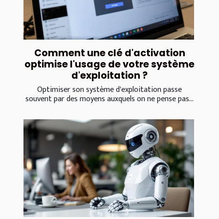
Comment une clé d'activation
optimise l'usage de votre système
d'exploitation ?
Optimiser son système d'exploitation passe
souvent par des moyens auxquels on ne pense pas...