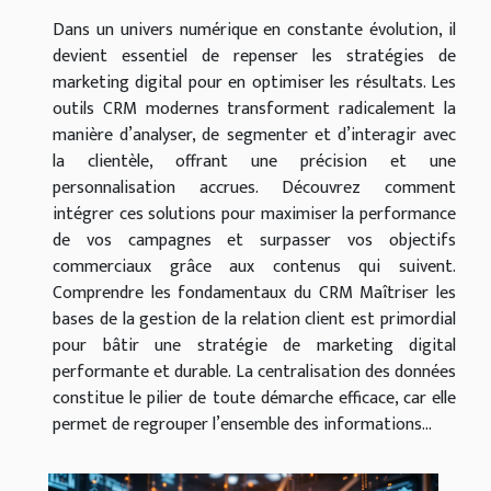
Dans un univers numérique en constante évolution, il
devient essentiel de repenser les stratégies de
marketing digital pour en optimiser les résultats. Les
outils CRM modernes transforment radicalement la
manière d’analyser, de segmenter et d’interagir avec
la clientèle, offrant une précision et une
personnalisation accrues. Découvrez comment
intégrer ces solutions pour maximiser la performance
de vos campagnes et surpasser vos objectifs
commerciaux grâce aux contenus qui suivent.
Comprendre les fondamentaux du CRM Maîtriser les
bases de la gestion de la relation client est primordial
pour bâtir une stratégie de marketing digital
performante et durable. La centralisation des données
constitue le pilier de toute démarche efficace, car elle
permet de regrouper l’ensemble des informations...