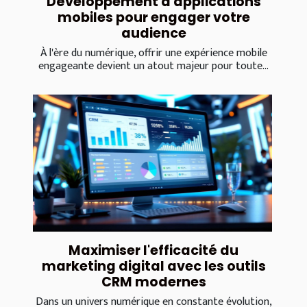
Développement d'applications
mobiles pour engager votre
audience
À l'ère du numérique, offrir une expérience mobile
engageante devient un atout majeur pour toute...
Maximiser l'efficacité du
marketing digital avec les outils
CRM modernes
Dans un univers numérique en constante évolution,