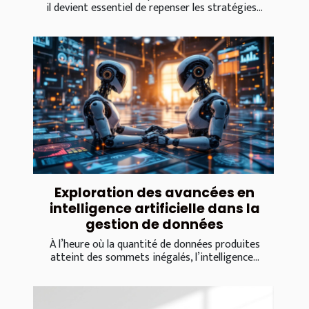
il devient essentiel de repenser les stratégies...
Exploration des avancées en
intelligence artificielle dans la
gestion de données
À l’heure où la quantité de données produites
atteint des sommets inégalés, l’intelligence...