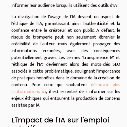
informer leur audience lorsqu'ils utilisent des outils d'IA.
La divulgation de l'usage de l'IA devient un aspect de
l'éthique de l'IA, garantissant ainsi l'authenticité et la
confiance entre le créateur et son public. À défaut, le
risque de tromperie peut non seulement ébranler la
crédibilité de l'auteur mais également propager des
informations erronées, avec des conséquences
potentiellement graves. Les termes "transparence IA" et
"éthique de l'IA" deviennent alors des mots-clés SEO
associés à cette problématique, soulignant l'importance
de pratiques honnêtes dans le domaine de la création de
contenu. Pour ceux qui souhaitent
découvrir plus
d'informations ici
, il est essentiel de s'informer sur les
enjeux éthiques qui entourent la production de contenu
assistée par IA.
L'impact de l'IA sur l'emploi