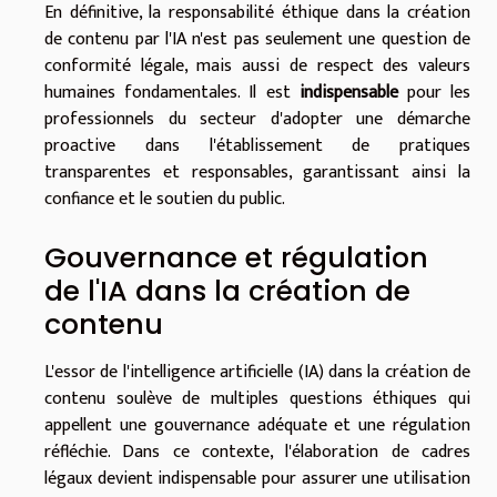
En définitive, la responsabilité éthique dans la création
de contenu par l'IA n'est pas seulement une question de
conformité légale, mais aussi de respect des valeurs
humaines fondamentales. Il est
indispensable
pour les
professionnels du secteur d'adopter une démarche
proactive dans l'établissement de pratiques
transparentes et responsables, garantissant ainsi la
confiance et le soutien du public.
Gouvernance et régulation
de l'IA dans la création de
contenu
L'essor de l'intelligence artificielle (IA) dans la création de
contenu soulève de multiples questions éthiques qui
appellent une gouvernance adéquate et une régulation
réfléchie. Dans ce contexte, l'élaboration de cadres
légaux devient indispensable pour assurer une utilisation