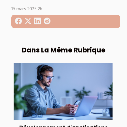
15 mars 2025 2h
Dans La Même Rubrique