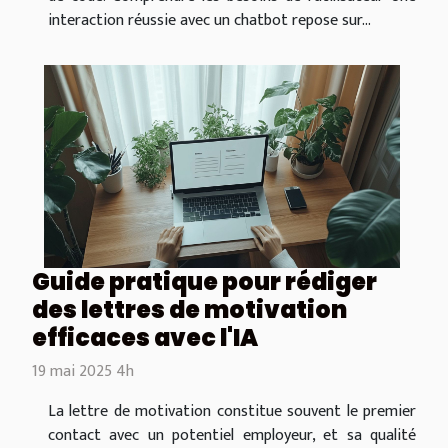
interaction réussie avec un chatbot repose sur...
Guide pratique pour rédiger
des lettres de motivation
efficaces avec l'IA
19 mai 2025 4h
La lettre de motivation constitue souvent le premier
contact avec un potentiel employeur, et sa qualité