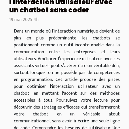
l'interaction utilisateur avec
un chatbot sans coder
19 mai 2025 4h
Dans un monde où l’interaction numérique devient de
plus en plus prédominante, les chatbots se
positionnent comme un outil incontournable dans la
communication entre les entreprises et leurs
utilisateurs. Améliorer l’expérience utilisateur avec ces
assistants virtuels peut s’avérer être un véritable défi,
surtout lorsque l'on ne possède pas de compétences
en programmation. Cet article propose des pistes
pour optimiser l'interaction utilisateur avec un
chatbot, en mettant l'accent sur des méthodes
accessibles à tous. Poursuivez votre lecture pour
découvrir des stratégies efficaces qui transformeront
votre chatbot en un véritable atout
communicationnel, sans avoir à écrire une seule ligne
de code. Comprendre les besoins de l'utilisateur Une