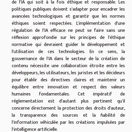
de l'IA qui soit à la fois éthique et responsable. Les
politiques publiques doivent s'adapter pour encadrer les
avancées technologiques et garantir que les normes
éthiques soient respectées. L'implémentation d'une
régulation de l'IA efficace ne peut se faire sans une
réflexion approfondie sur les principes de l'éthique
normative qui devraient guider le développement et
l'utilisation de ces technologies. En ce sens, la
gouvernance de l'IA dans le secteur de la création de
contenu nécessite une collaboration étroite entre les
développeurs, les utilisateurs, les juristes et les décideurs
pour établir des directives claires et maintenir un
équilibre entre innovation et respect des valeurs
humaines fondamentales. Cet impératif de
réglementation est d'autant plus pertinent qu'il
concerne directement la protection des droits d'auteur,
la transparence des sources et la fiabilité de
l'information véhiculée par les créations impulsées par
l'intelligence artificielle.