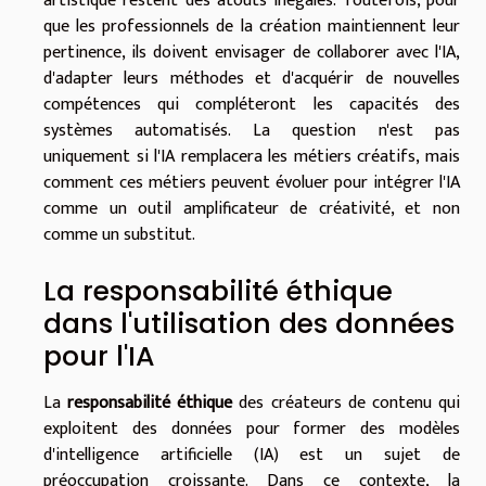
artistique restent des atouts inégalés. Toutefois, pour
que les professionnels de la création maintiennent leur
pertinence, ils doivent envisager de collaborer avec l'IA,
d'adapter leurs méthodes et d'acquérir de nouvelles
compétences qui compléteront les capacités des
systèmes automatisés. La question n'est pas
uniquement si l'IA remplacera les métiers créatifs, mais
comment ces métiers peuvent évoluer pour intégrer l'IA
comme un outil amplificateur de créativité, et non
comme un substitut.
La responsabilité éthique
dans l'utilisation des données
pour l'IA
La
responsabilité éthique
des créateurs de contenu qui
exploitent des données pour former des modèles
d'intelligence artificielle (IA) est un sujet de
préoccupation croissante. Dans ce contexte, la