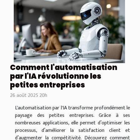
Comment l'automatisation
par l'IA révolutionne les
petites entreprises
26 août 2025 20h
L'automatisation par l'IA transforme profondément le
paysage des petites entreprises. Grâce à ses
nombreuses applications, elle permet d’optimiser les
processus, d’améliorer la satisfaction client et
d’augmenter la compétitivité. Découvrez comment