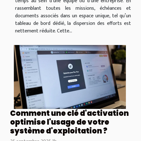
temps au sein d’une équipe ou d’une entreprise. En
rassemblant toutes les missions, échéances et
documents associés dans un espace unique, tel qu’un
tableau de bord dédié, la dispersion des efforts est
nettement réduite. Cette...
Comment une clé d'activation
optimise l'usage de votre
système d'exploitation ?