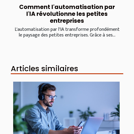
Comment l'automatisation par
l'IA révolutionne les petites
entreprises
L'automatisation par l'IA transforme profondément
le paysage des petites entreprises. Grâce à ses...
Articles similaires