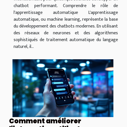
chatbot performant. Comprendre le rôle de
l'apprentissage automatique L'apprentissage
automatique, ou machine learning, représente la base
du développement des chatbots modernes. En utilisant
des réseaux de neurones et des algorithmes
sophistiqués de traitement automatique du langage
naturel, il...
Comment améliorer