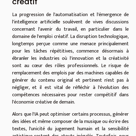
créatif
La progression de l'automatisation et l'émergence de
l'intelligence artificielle soulèvent de vives discussions
concernant l'avenir du travail, en particulier dans le
domaine de l'emploi créatif. La disruption technologique,
longtemps perçue comme une menace principalement
pour les tâches répétitives, commence désormais à
ébranler les industries où l'innovation et la créativité
sont au cœur des rôles professionnels. Le risque de
remplacement des emplois par des machines capables de
générer du contenu original et pertinent n'est pas à
négliger, et il est vital de réfléchir à l'évolution des
compétences nécessaires pour rester compétitif dans
l'économie créative de demain.
Alors que l'IA peut optimiser certains processus, générer
des idées et même composer de la musique ou écrire des
textes, l'unicité du jugement humain et la sensibilité