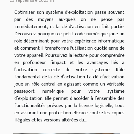
25 septembre 2025 1h
Optimiser son système d'exploitation passe souvent
par des moyens auxquels on ne pense pas
immédiatement, et la clé d'activation en fait partie.
Découvrez pourquoi ce petit code numérique joue un
rôle déterminant pour votre expérience informatique
et comment il transforme l'utilisation quotidienne de
votre appareil. Poursuivez la lecture pour comprendre
en profondeur l’impact et les avantages liés à
l’activation correcte de votre système. Rôle
fondamental de la clé d’activation La clé d’activation
joue un rôle central en agissant comme un véritable
passeport numérique pour votre système
d’exploitation. Elle permet d’accéder à l’ensemble des
fonctionnalités prévues par la licence logicielle, tout
en assurant une protection efficace contre les copies
illégales et les versions altérées du...