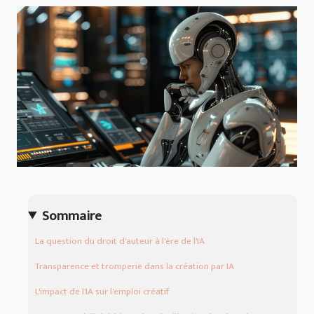
Sommaire
La question du droit d'auteur à l'ère de l'IA
Transparence et tromperie dans la création par IA
L'impact de l'IA sur l'emploi créatif