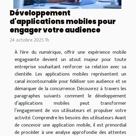
Développement
d'applications mobiles pour
engager votre audience
24 octobre 2025 1h
À l'ère du numérique, offrir une expérience mobile
engageante devient un atout majeur pour toute
entreprise souhaitant renforcer sa relation avec sa
clientèle. Les applications mobiles représentent un
canal incontournable pour fidéliser son audience et se
démarquer de la concurrence. Découvrez à travers les
paragraphes suivants comment le développement
d’applications mobiles peut transformer
l’engagement de vos utilisateurs et propulser votre
activité. Comprendre les besoins des utilisateurs Avant
de concevoir une application mobile, il est primordial
de procéder à une analyse approfondie des attentes