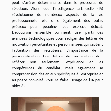
peut s'avérer déterminante dans le processus de
sélection. Alors que l'intelligence artificielle (IA)
révolutionne de nombreux aspects de la vie
professionnelle, elle offre également des outils
précieux pour peaufiner cet exercice délicat.
Découvrons ensemble comment tirer parti des
avancées technologiques pour rédiger des lettres de
motivation percutantes et personnalisées qui captent
l'attention des recruteurs. L'importance de la
personnalisation Une lettre de motivation doit
refléter non seulement l'expérience et les
compétences du candidat, mais également sa
compréhension des enjeux spécifiques à l'entreprise et
au poste convoité. Pour ce faire, l'usage de l'IA peut
aider à...