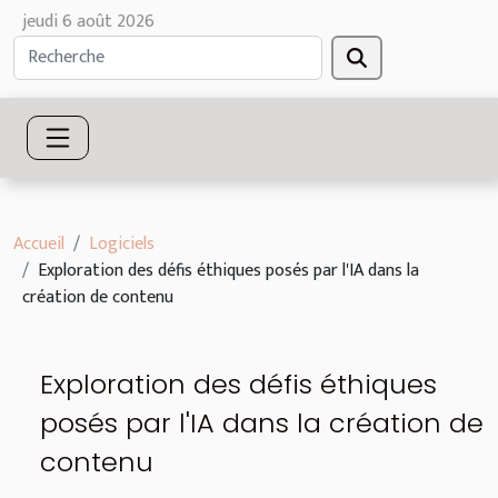
jeudi 6 août 2026
Accueil
Logiciels
Exploration des défis éthiques posés par l'IA dans la
création de contenu
Exploration des défis éthiques
posés par l'IA dans la création de
contenu