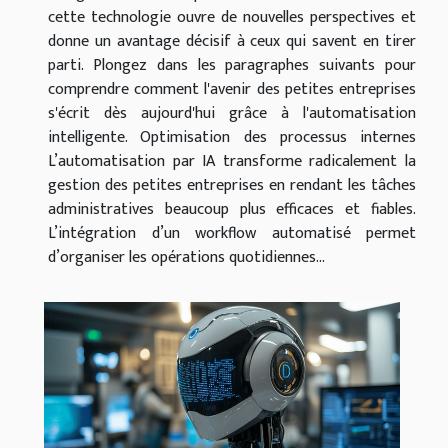
cette technologie ouvre de nouvelles perspectives et
donne un avantage décisif à ceux qui savent en tirer
parti. Plongez dans les paragraphes suivants pour
comprendre comment l'avenir des petites entreprises
s'écrit dès aujourd'hui grâce à l'automatisation
intelligente. Optimisation des processus internes
L’automatisation par IA transforme radicalement la
gestion des petites entreprises en rendant les tâches
administratives beaucoup plus efficaces et fiables.
L’intégration d’un workflow automatisé permet
d’organiser les opérations quotidiennes...