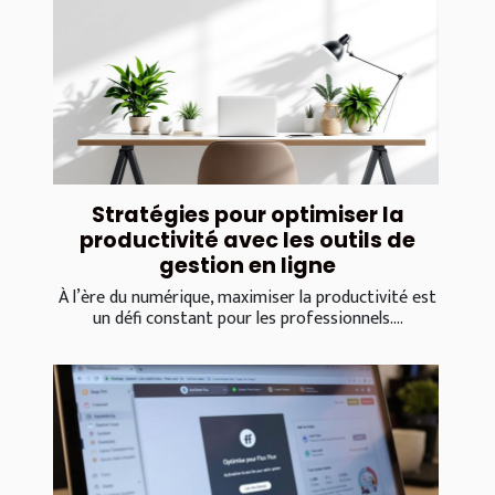
Stratégies pour optimiser la
productivité avec les outils de
gestion en ligne
À l’ère du numérique, maximiser la productivité est
un défi constant pour les professionnels....