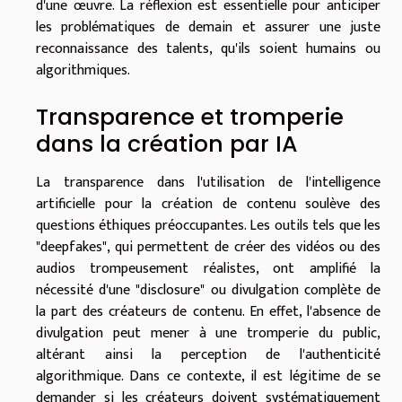
d'une œuvre. La réflexion est essentielle pour anticiper
les problématiques de demain et assurer une juste
reconnaissance des talents, qu'ils soient humains ou
algorithmiques.
Transparence et tromperie
dans la création par IA
La transparence dans l'utilisation de l'intelligence
artificielle pour la création de contenu soulève des
questions éthiques préoccupantes. Les outils tels que les
"deepfakes", qui permettent de créer des vidéos ou des
audios trompeusement réalistes, ont amplifié la
nécessité d'une "disclosure" ou divulgation complète de
la part des créateurs de contenu. En effet, l'absence de
divulgation peut mener à une tromperie du public,
altérant ainsi la perception de l'authenticité
algorithmique. Dans ce contexte, il est légitime de se
demander si les créateurs doivent systématiquement