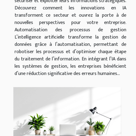
sécuriser et exploiter leurs informations stratégiques.
Découvrez comment les innovations en IA
transforment ce secteur et ouvrez la porte à de
nouvelles perspectives pour votre entreprise.
Automatisation des processus de gestion
L’intelligence artificielle transforme la gestion de
données grâce à l’automatisation, permettant de
robotiser les processus et d’optimiser chaque étape
du traitement de l’information. En intégrant l’IA dans
les systèmes de gestion, les entreprises bénéficient
d’une réduction significative des erreurs humaines...