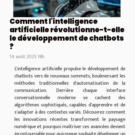
Comment l'intelligence
artificielle révolutionne-t-elle
le développement de chatbots
?
14 août 2025 18h
L'intelligence artificielle propulse le développement de
chatbots vers de nouveaux sommets, bouleversant les
méthodes traditionnelles d'automatisation de la
communication. Derrière chaque interface
conversationnelle moderne se cachent des
algorithmes sophistiqués, capables d'apprendre et de
s'adapter à des contextes variés. Découvrez comment
les innovations récentes transforment le paysage
numérique et pourquoi maîtriser ces avancées devient
incontournable pour quiconque souhaite développer un