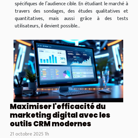
spécifiques de l’audience cible. En étudiant le marché à
travers des sondages, des études qualitatives et
quantitatives, mais aussi grâce à des tests
utilisateurs, il devient possible...
Maximiser l'efficacité du
marketing digital avec les
outils CRM modernes
21 octobre 2025 1h