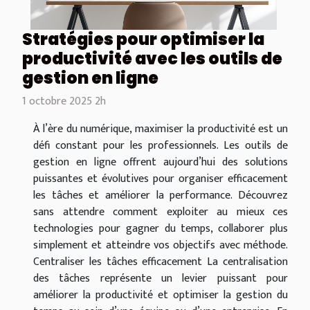
Stratégies pour optimiser la
productivité avec les outils de
gestion en ligne
1 octobre 2025 2h
À l’ère du numérique, maximiser la productivité est un
défi constant pour les professionnels. Les outils de
gestion en ligne offrent aujourd’hui des solutions
puissantes et évolutives pour organiser efficacement
les tâches et améliorer la performance. Découvrez
sans attendre comment exploiter au mieux ces
technologies pour gagner du temps, collaborer plus
simplement et atteindre vos objectifs avec méthode.
Centraliser les tâches efficacement La centralisation
des tâches représente un levier puissant pour
améliorer la productivité et optimiser la gestion du