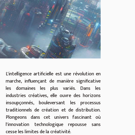
L'intelligence artificielle est une révolution en
marche, influençant de manière significative
les domaines les plus variés. Dans les
industries créatives, elle ouvre des horizons
insoupçonnés, bouleversant les processus
traditionnels de création et de distribution.
Plongeons dans cet univers fascinant où
l'innovation technologique repousse sans
cesse les limites de la créativité.