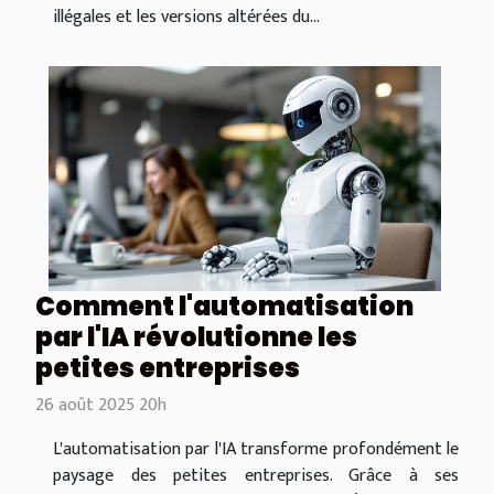
illégales et les versions altérées du...
Comment l'automatisation
par l'IA révolutionne les
petites entreprises
26 août 2025 20h
L'automatisation par l'IA transforme profondément le
paysage des petites entreprises. Grâce à ses