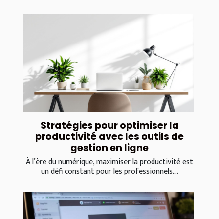
Stratégies pour optimiser la
productivité avec les outils de
gestion en ligne
À l’ère du numérique, maximiser la productivité est
un défi constant pour les professionnels....