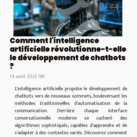
Comment l'intelligence
artificielle révolutionne-t-elle
le développement de chatbots
?
14 août 2025 18h
L'intelligence artificielle propulse le développement de
chatbots vers de nouveaux sommets, bouleversant les
méthodes traditionnelles d'automatisation de la
communication. Derrière chaque interface
conversationnelle moderne se cachent des
algorithmes sophistiqués, capables d'apprendre et de
s'adapter à des contextes variés. Découvrez comment