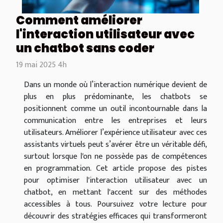
Comment améliorer
l'interaction utilisateur avec
un chatbot sans coder
19 mai 2025 4h
Dans un monde où l’interaction numérique devient de
plus en plus prédominante, les chatbots se
positionnent comme un outil incontournable dans la
communication entre les entreprises et leurs
utilisateurs. Améliorer l’expérience utilisateur avec ces
assistants virtuels peut s’avérer être un véritable défi,
surtout lorsque l'on ne possède pas de compétences
en programmation. Cet article propose des pistes
pour optimiser l'interaction utilisateur avec un
chatbot, en mettant l'accent sur des méthodes
accessibles à tous. Poursuivez votre lecture pour
découvrir des stratégies efficaces qui transformeront