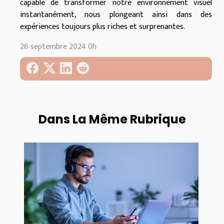
capable de transformer notre environnement visuel
instantanément, nous plongeant ainsi dans des
expériences toujours plus riches et surprenantes.
26 septembre 2024 0h
Dans La Même Rubrique