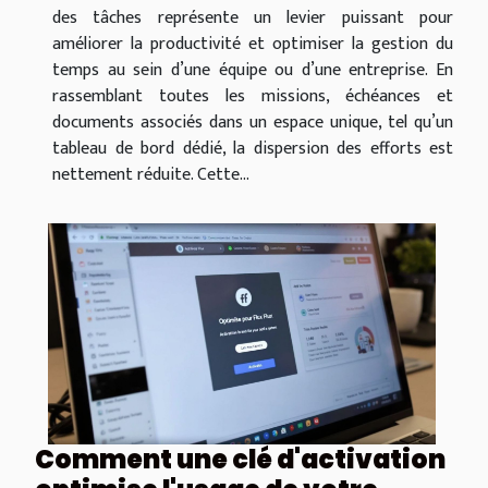
des tâches représente un levier puissant pour
améliorer la productivité et optimiser la gestion du
temps au sein d’une équipe ou d’une entreprise. En
rassemblant toutes les missions, échéances et
documents associés dans un espace unique, tel qu’un
tableau de bord dédié, la dispersion des efforts est
nettement réduite. Cette...
Comment une clé d'activation