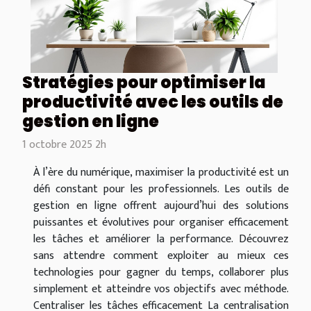
Stratégies pour optimiser la
productivité avec les outils de
gestion en ligne
1 octobre 2025 2h
À l’ère du numérique, maximiser la productivité est un
défi constant pour les professionnels. Les outils de
gestion en ligne offrent aujourd’hui des solutions
puissantes et évolutives pour organiser efficacement
les tâches et améliorer la performance. Découvrez
sans attendre comment exploiter au mieux ces
technologies pour gagner du temps, collaborer plus
simplement et atteindre vos objectifs avec méthode.
Centraliser les tâches efficacement La centralisation