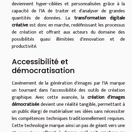
deviennent hyper-ciblées et personnalisées grâce à la
capacité de l'IA de traiter et d'analyser de grandes
quantités de données. La
transformation digitale
créative
est donc en marche, redéfinissant les processus
de création et offrant aux acteurs du domaine des
possibilités quasi illimitées d'innovation et de
productivité.
Accessibilité et
démocratisation
L'avènement de la génération d'images par l'IA marque
un tournant dans l'accessibilité des outils de création
graphique. Avec cette avancée, la
création d'images
démocratisée
devient une réalité tangible, permettant à
un public élargi de matérialiser ses idées sans nécessiter
les compétences techniques traditionnellement requises.
Cette technologie marque ainsi un pas de géant vers une