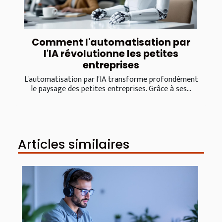
Comment l'automatisation par
l'IA révolutionne les petites
entreprises
L'automatisation par l'IA transforme profondément
le paysage des petites entreprises. Grâce à ses...
Articles similaires