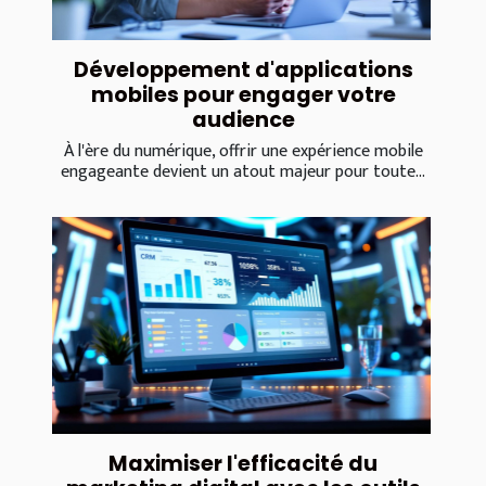
Développement d'applications
mobiles pour engager votre
audience
À l'ère du numérique, offrir une expérience mobile
engageante devient un atout majeur pour toute...
Maximiser l'efficacité du