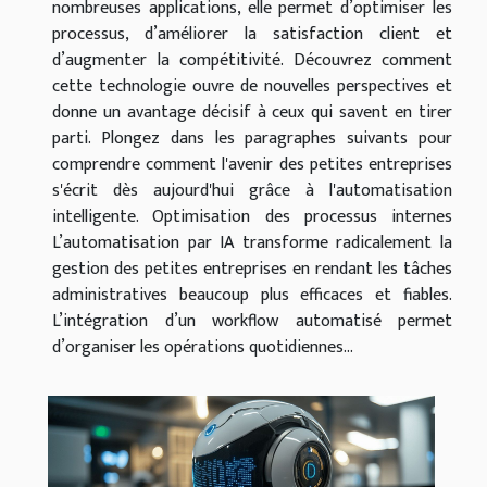
nombreuses applications, elle permet d’optimiser les
processus, d’améliorer la satisfaction client et
d’augmenter la compétitivité. Découvrez comment
cette technologie ouvre de nouvelles perspectives et
donne un avantage décisif à ceux qui savent en tirer
parti. Plongez dans les paragraphes suivants pour
comprendre comment l'avenir des petites entreprises
s'écrit dès aujourd'hui grâce à l'automatisation
intelligente. Optimisation des processus internes
L’automatisation par IA transforme radicalement la
gestion des petites entreprises en rendant les tâches
administratives beaucoup plus efficaces et fiables.
L’intégration d’un workflow automatisé permet
d’organiser les opérations quotidiennes...