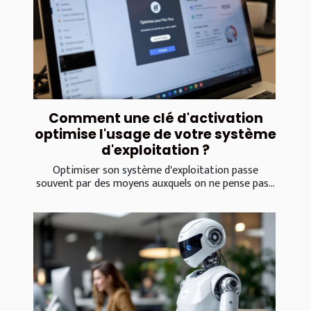
Comment une clé d'activation
optimise l'usage de votre système
d'exploitation ?
Optimiser son système d'exploitation passe
souvent par des moyens auxquels on ne pense pas...