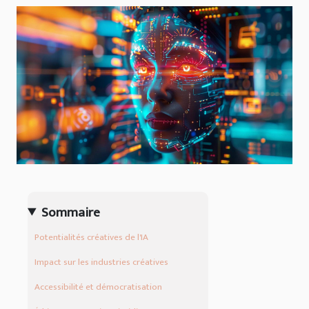
Sommaire
Potentialités créatives de l'IA
Impact sur les industries créatives
Accessibilité et démocratisation