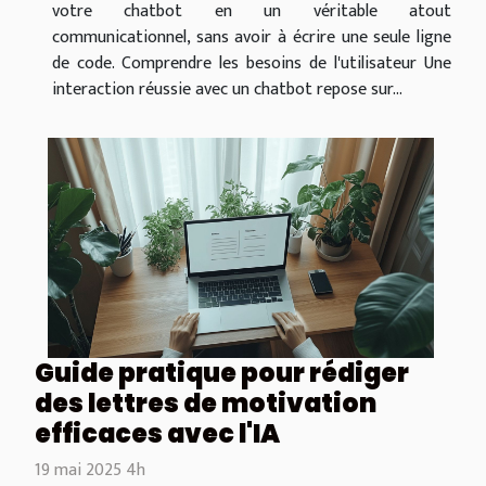
votre chatbot en un véritable atout
communicationnel, sans avoir à écrire une seule ligne
de code. Comprendre les besoins de l'utilisateur Une
interaction réussie avec un chatbot repose sur...
Guide pratique pour rédiger
des lettres de motivation
efficaces avec l'IA
19 mai 2025 4h