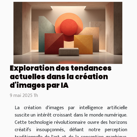
Exploration des tendances
actuelles dans la création
d'images par IA
9 mai 2025 1h
La création d'images par intelligence artificielle
suscite un intérêt croissant dans le monde numérique.
Cette technologie révolutionnaire ouvre des horizons
créatifs insoupçonnés, défiant notre perception