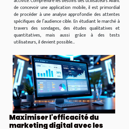
activité. Comprendre les besoins des utilisateurs Avant
de concevoir une application mobile, il est primordial
de procéder à une analyse approfondie des attentes
spécifiques de l’audience cible. En étudiant le marché à
travers des sondages, des études qualitatives et
quantitatives, mais aussi grâce à des tests
utilisateurs, il devient possible...
Maximiser l'efficacité du
marketing digital avec les