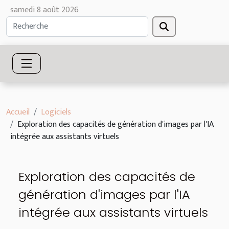
samedi 8 août 2026
Accueil
Logiciels
Exploration des capacités de génération d'images par l'IA
intégrée aux assistants virtuels
Exploration des capacités de
génération d'images par l'IA
intégrée aux assistants virtuels