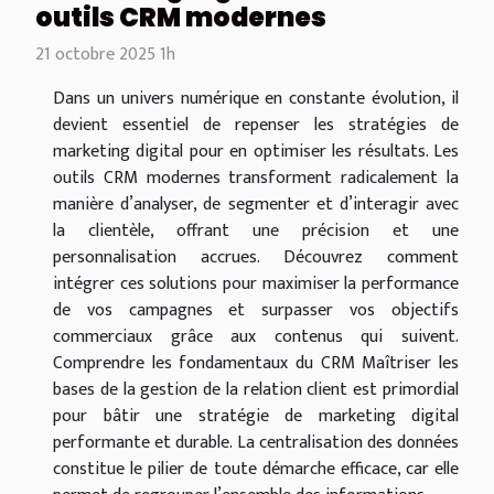
outils CRM modernes
21 octobre 2025 1h
Dans un univers numérique en constante évolution, il
devient essentiel de repenser les stratégies de
marketing digital pour en optimiser les résultats. Les
outils CRM modernes transforment radicalement la
manière d’analyser, de segmenter et d’interagir avec
la clientèle, offrant une précision et une
personnalisation accrues. Découvrez comment
intégrer ces solutions pour maximiser la performance
de vos campagnes et surpasser vos objectifs
commerciaux grâce aux contenus qui suivent.
Comprendre les fondamentaux du CRM Maîtriser les
bases de la gestion de la relation client est primordial
pour bâtir une stratégie de marketing digital
performante et durable. La centralisation des données
constitue le pilier de toute démarche efficace, car elle