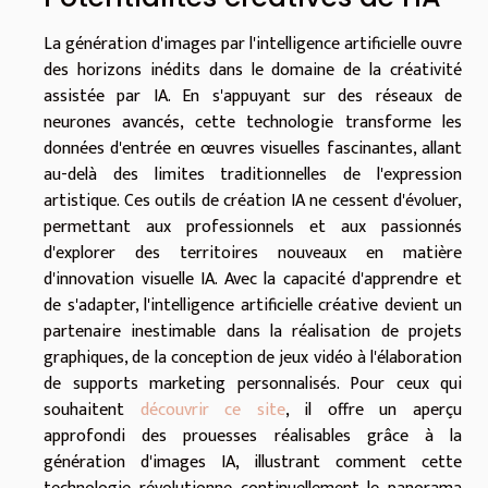
La génération d'images par l'intelligence artificielle ouvre
des horizons inédits dans le domaine de la créativité
assistée par IA. En s'appuyant sur des réseaux de
neurones avancés, cette technologie transforme les
données d'entrée en œuvres visuelles fascinantes, allant
au-delà des limites traditionnelles de l'expression
artistique. Ces outils de création IA ne cessent d'évoluer,
permettant aux professionnels et aux passionnés
d'explorer des territoires nouveaux en matière
d'innovation visuelle IA. Avec la capacité d'apprendre et
de s'adapter, l'intelligence artificielle créative devient un
partenaire inestimable dans la réalisation de projets
graphiques, de la conception de jeux vidéo à l'élaboration
de supports marketing personnalisés. Pour ceux qui
souhaitent
découvrir ce site
, il offre un aperçu
approfondi des prouesses réalisables grâce à la
génération d'images IA, illustrant comment cette