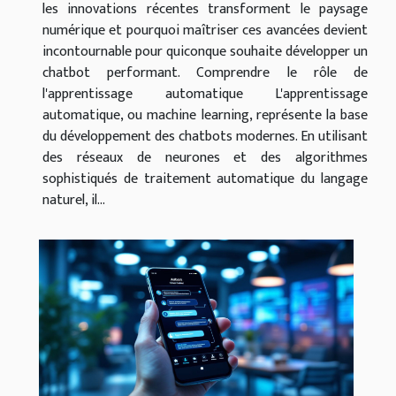
les innovations récentes transforment le paysage
numérique et pourquoi maîtriser ces avancées devient
incontournable pour quiconque souhaite développer un
chatbot performant. Comprendre le rôle de
l'apprentissage automatique L'apprentissage
automatique, ou machine learning, représente la base
du développement des chatbots modernes. En utilisant
des réseaux de neurones et des algorithmes
sophistiqués de traitement automatique du langage
naturel, il...