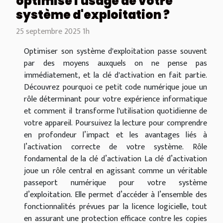
optimise l'usage de votre
système d'exploitation ?
25 septembre 2025 1h
Optimiser son système d'exploitation passe souvent
par des moyens auxquels on ne pense pas
immédiatement, et la clé d'activation en fait partie.
Découvrez pourquoi ce petit code numérique joue un
rôle déterminant pour votre expérience informatique
et comment il transforme l'utilisation quotidienne de
votre appareil. Poursuivez la lecture pour comprendre
en profondeur l’impact et les avantages liés à
l’activation correcte de votre système. Rôle
fondamental de la clé d’activation La clé d’activation
joue un rôle central en agissant comme un véritable
passeport numérique pour votre système
d’exploitation. Elle permet d’accéder à l’ensemble des
fonctionnalités prévues par la licence logicielle, tout
en assurant une protection efficace contre les copies