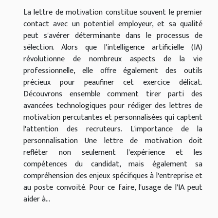
La lettre de motivation constitue souvent le premier
contact avec un potentiel employeur, et sa qualité
peut s'avérer déterminante dans le processus de
sélection. Alors que l'intelligence artificielle (IA)
révolutionne de nombreux aspects de la vie
professionnelle, elle offre également des outils
précieux pour peaufiner cet exercice délicat.
Découvrons ensemble comment tirer parti des
avancées technologiques pour rédiger des lettres de
motivation percutantes et personnalisées qui captent
l'attention des recruteurs. L'importance de la
personnalisation Une lettre de motivation doit
refléter non seulement l'expérience et les
compétences du candidat, mais également sa
compréhension des enjeux spécifiques à l'entreprise et
au poste convoité. Pour ce faire, l'usage de l'IA peut
aider à...