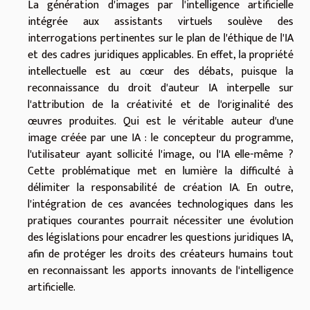
La génération d'images par l'intelligence artificielle
intégrée aux assistants virtuels soulève des
interrogations pertinentes sur le plan de l'éthique de l'IA
et des cadres juridiques applicables. En effet, la propriété
intellectuelle est au cœur des débats, puisque la
reconnaissance du droit d'auteur IA interpelle sur
l'attribution de la créativité et de l'originalité des
œuvres produites. Qui est le véritable auteur d'une
image créée par une IA : le concepteur du programme,
l'utilisateur ayant sollicité l'image, ou l'IA elle-même ?
Cette problématique met en lumière la difficulté à
délimiter la responsabilité de création IA. En outre,
l'intégration de ces avancées technologiques dans les
pratiques courantes pourrait nécessiter une évolution
des législations pour encadrer les questions juridiques IA,
afin de protéger les droits des créateurs humains tout
en reconnaissant les apports innovants de l'intelligence
artificielle.