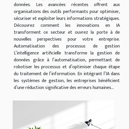
données. Les avancées récentes offrent aux
organisations des outils performants pour optimiser,
sécuriser et exploiter leurs informations stratégiques.
Découvrez comment les innovations en IA
transforment ce secteur et ouvrez la porte à de
nouvelles perspectives pour votre entreprise.
Automatisation des processus de gestion
L’intelligence artificielle transforme la gestion de
données grâce à l’automatisation, permettant de
robotiser les processus et d’optimiser chaque étape
du traitement de l’information. En intégrant l’IA dans
les systèmes de gestion, les entreprises bénéficient
d’une réduction significative des erreurs humaines...