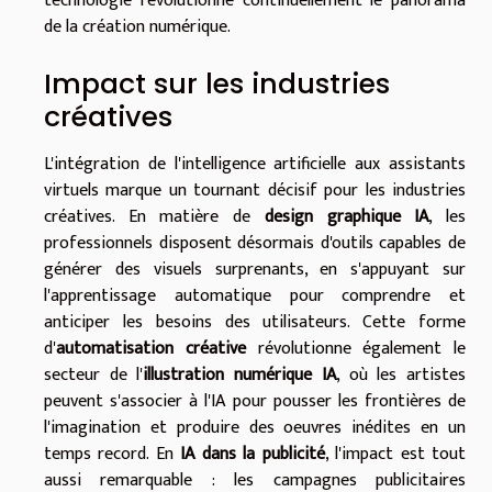
technologie révolutionne continuellement le panorama
de la création numérique.
Impact sur les industries
créatives
L'intégration de l'intelligence artificielle aux assistants
virtuels marque un tournant décisif pour les industries
créatives. En matière de
design graphique IA
, les
professionnels disposent désormais d'outils capables de
générer des visuels surprenants, en s'appuyant sur
l'apprentissage automatique pour comprendre et
anticiper les besoins des utilisateurs. Cette forme
d'
automatisation créative
révolutionne également le
secteur de l'
illustration numérique IA
, où les artistes
peuvent s'associer à l'IA pour pousser les frontières de
l'imagination et produire des oeuvres inédites en un
temps record. En
IA dans la publicité
, l'impact est tout
aussi remarquable : les campagnes publicitaires