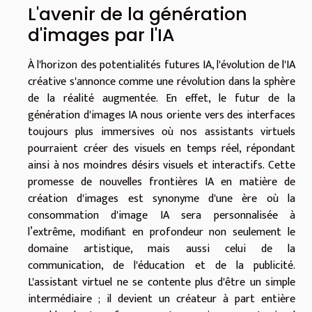
L'avenir de la génération
d'images par l'IA
À l'horizon des potentialités futures IA, l'évolution de l'IA
créative s'annonce comme une révolution dans la sphère
de la réalité augmentée. En effet, le futur de la
génération d'images IA nous oriente vers des interfaces
toujours plus immersives où nos assistants virtuels
pourraient créer des visuels en temps réel, répondant
ainsi à nos moindres désirs visuels et interactifs. Cette
promesse de nouvelles frontières IA en matière de
création d'images est synonyme d'une ère où la
consommation d'image IA sera personnalisée à
l’extrême, modifiant en profondeur non seulement le
domaine artistique, mais aussi celui de la
communication, de l'éducation et de la publicité.
L'assistant virtuel ne se contente plus d'être un simple
intermédiaire ; il devient un créateur à part entière