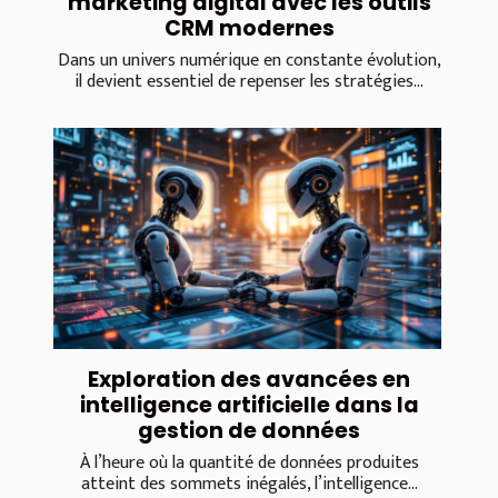
marketing digital avec les outils
CRM modernes
Dans un univers numérique en constante évolution,
il devient essentiel de repenser les stratégies...
Exploration des avancées en
intelligence artificielle dans la
gestion de données
À l’heure où la quantité de données produites
atteint des sommets inégalés, l’intelligence...