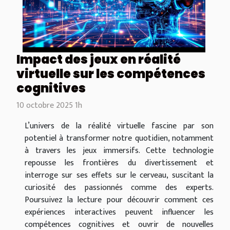
Impact des jeux en réalité
virtuelle sur les compétences
cognitives
10 octobre 2025 1h
L’univers de la réalité virtuelle fascine par son
potentiel à transformer notre quotidien, notamment
à travers les jeux immersifs. Cette technologie
repousse les frontières du divertissement et
interroge sur ses effets sur le cerveau, suscitant la
curiosité des passionnés comme des experts.
Poursuivez la lecture pour découvrir comment ces
expériences interactives peuvent influencer les
compétences cognitives et ouvrir de nouvelles