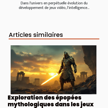
Dans l'univers en perpétuelle évolution du
développement de jeux vidéo, l'intelligence...
Articles similaires
Exploration des épopées
mythologiques dans les jeux