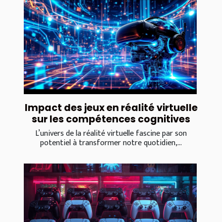
Impact des jeux en réalité virtuelle
sur les compétences cognitives
L’univers de la réalité virtuelle fascine par son
potentiel à transformer notre quotidien,...