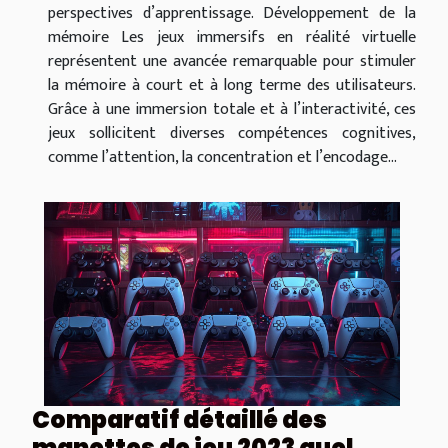
perspectives d’apprentissage. Développement de la
mémoire Les jeux immersifs en réalité virtuelle
représentent une avancée remarquable pour stimuler
la mémoire à court et à long terme des utilisateurs.
Grâce à une immersion totale et à l’interactivité, ces
jeux sollicitent diverses compétences cognitives,
comme l’attention, la concentration et l’encodage...
Comparatif détaillé des
manettes de jeu 2023 quel