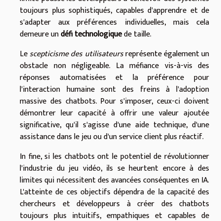
toujours plus sophistiqués, capables d'apprendre et de
s'adapter aux préférences individuelles, mais cela
demeure un
défi technologique
de taille.
Le
scepticisme des utilisateurs
représente également un
obstacle non négligeable. La méfiance vis-à-vis des
réponses automatisées et la préférence pour
l'interaction humaine sont des freins à l'adoption
massive des chatbots. Pour s'imposer, ceux-ci doivent
démontrer leur capacité à offrir une valeur ajoutée
significative, qu'il s'agisse d'une aide technique, d'une
assistance dans le jeu ou d'un service client plus réactif.
In fine, si les chatbots ont le potentiel de révolutionner
l'industrie du jeu vidéo, ils se heurtent encore à des
limites qui nécessitent des avancées conséquentes en IA.
L'atteinte de ces objectifs dépendra de la capacité des
chercheurs et développeurs à créer des chatbots
toujours plus intuitifs, empathiques et capables de