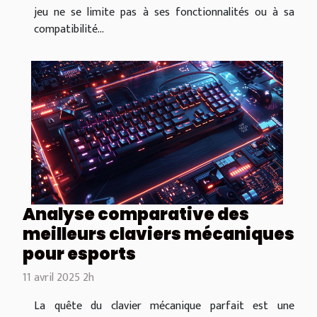
jeu ne se limite pas à ses fonctionnalités ou à sa
compatibilité...
Analyse comparative des
meilleurs claviers mécaniques
pour esports
11 avril 2025 2h
La quête du clavier mécanique parfait est une