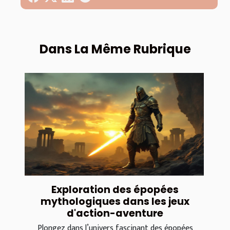
Dans La Même Rubrique
Exploration des épopées
mythologiques dans les jeux
d'action-aventure
Plongez dans l’univers fascinant des épopées