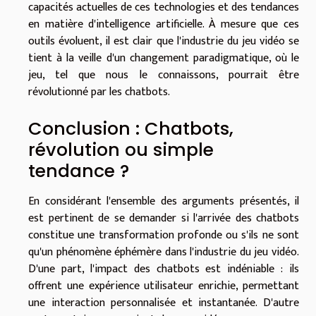
capacités actuelles de ces technologies et des tendances
en matière d'intelligence artificielle. À mesure que ces
outils évoluent, il est clair que l'industrie du jeu vidéo se
tient à la veille d'un changement paradigmatique, où le
jeu, tel que nous le connaissons, pourrait être
révolutionné par les chatbots.
Conclusion : Chatbots,
révolution ou simple
tendance ?
En considérant l'ensemble des arguments présentés, il
est pertinent de se demander si l'arrivée des chatbots
constitue une transformation profonde ou s'ils ne sont
qu'un phénomène éphémère dans l'industrie du jeu vidéo.
D'une part, l'impact des chatbots est indéniable : ils
offrent une expérience utilisateur enrichie, permettant
une interaction personnalisée et instantanée. D'autre