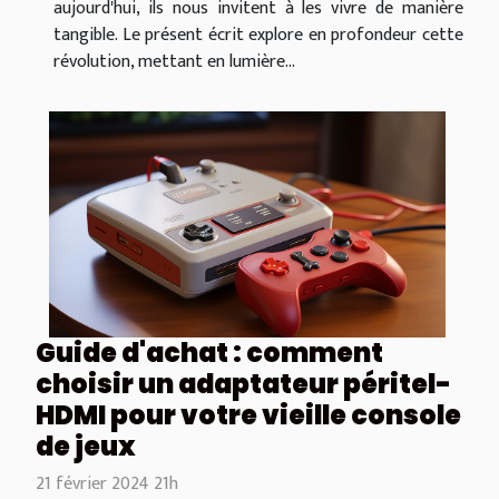
aujourd'hui, ils nous invitent à les vivre de manière
tangible. Le présent écrit explore en profondeur cette
révolution, mettant en lumière...
Guide d'achat : comment
choisir un adaptateur péritel-
HDMI pour votre vieille console
de jeux
21 février 2024 21h