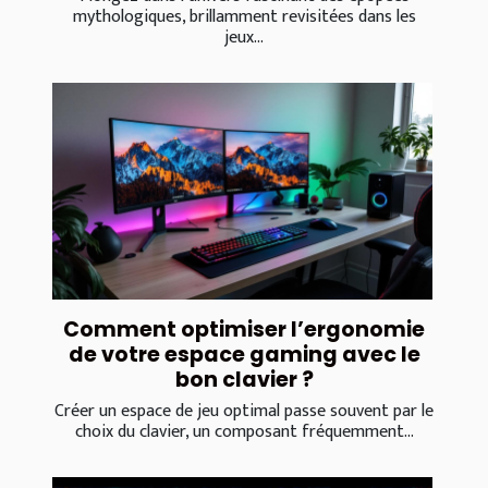
mythologiques, brillamment revisitées dans les
jeux...
Comment optimiser l’ergonomie
de votre espace gaming avec le
bon clavier ?
Créer un espace de jeu optimal passe souvent par le
choix du clavier, un composant fréquemment...