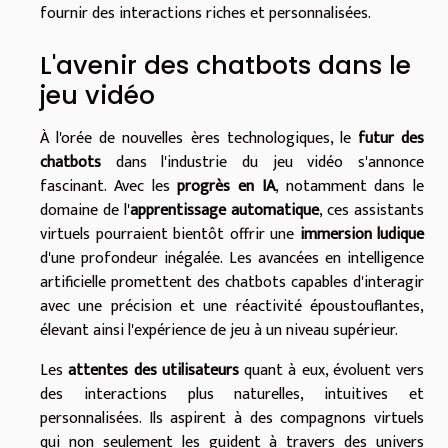
fournir des interactions riches et personnalisées.
L'avenir des chatbots dans le
jeu vidéo
À l'orée de nouvelles ères technologiques, le
futur des
chatbots
dans l'industrie du jeu vidéo s'annonce
fascinant. Avec les
progrès en IA
, notamment dans le
domaine de l'
apprentissage automatique
, ces assistants
virtuels pourraient bientôt offrir une
immersion ludique
d'une profondeur inégalée. Les avancées en intelligence
artificielle promettent des chatbots capables d'interagir
avec une précision et une réactivité époustouflantes,
élevant ainsi l'expérience de jeu à un niveau supérieur.
Les
attentes des utilisateurs
quant à eux, évoluent vers
des interactions plus naturelles, intuitives et
personnalisées. Ils aspirent à des compagnons virtuels
qui non seulement les guident à travers des univers