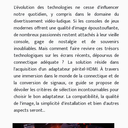
L'évolution des technologies ne cesse d'influencer
notre quotidien, y compris dans le domaine du
divertissement vidéo-ludique. Si les consoles de jeux
modernes offrent une qualité d'image époustouflante,
de nombreux passionnés restent attachés à leur vieille
console, gage de nostalgie et de souvenirs
inoubliables. Mais comment faire revivre ces trésors
technologiques sur les écrans récents, dépourvus de
connectique adéquate ? La solution réside dans
l'acquisition d'un adaptateur péritel-HDMI. À travers
une immersion dans le monde de la connectique et de
la conversion de signaux, ce guide se propose de
dévoiler les critères de sélection incontournables pour
choisir le bon adaptateur. La compatibilité, la qualité
de l'image, la simplicité d'installation et bien d'autres
aspects seront...