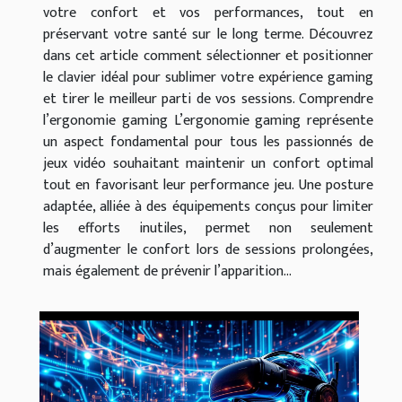
votre confort et vos performances, tout en
préservant votre santé sur le long terme. Découvrez
dans cet article comment sélectionner et positionner
le clavier idéal pour sublimer votre expérience gaming
et tirer le meilleur parti de vos sessions. Comprendre
l’ergonomie gaming L’ergonomie gaming représente
un aspect fondamental pour tous les passionnés de
jeux vidéo souhaitant maintenir un confort optimal
tout en favorisant leur performance jeu. Une posture
adaptée, alliée à des équipements conçus pour limiter
les efforts inutiles, permet non seulement
d’augmenter le confort lors de sessions prolongées,
mais également de prévenir l’apparition...