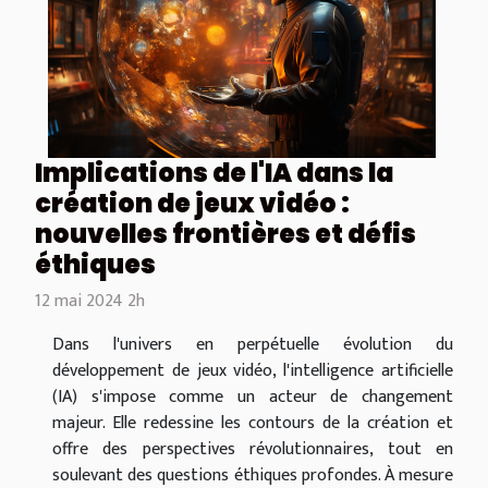
Implications de l'IA dans la
création de jeux vidéo :
nouvelles frontières et défis
éthiques
12 mai 2024 2h
Dans l'univers en perpétuelle évolution du
développement de jeux vidéo, l'intelligence artificielle
(IA) s'impose comme un acteur de changement
majeur. Elle redessine les contours de la création et
offre des perspectives révolutionnaires, tout en
soulevant des questions éthiques profondes. À mesure