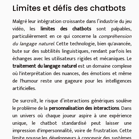
Limites et défis des chatbots
Malgré leur intégration croissante dans l’industrie du jeu
vidéo, les
limites des chatbots
sont palpables,
particulièrement en ce qui concerne la
compréhension
du langage naturel
. Cette technologie, bien qu'avancée,
bute sur des subtilités linguistiques, rendant parfois les
échanges avec les utilisateurs rigides et mécaniques. Le
traitement du langage naturel
est un domaine complexe
où l'interprétation des nuances, des émotions et même
de l'humour reste une gageure pour les intelligences
artificielles.
De surcroît, le risque d’interactions génériques soulève
le problème de la
personnalisation des interactions
. Dans
un univers où chaque joueur aspire à une expérience
unique, le chatbot standardisé peut laisser une
impression d'impersonnalité, voire de frustration. Cette
limite pousse les développeurs à concevoir des systèmes