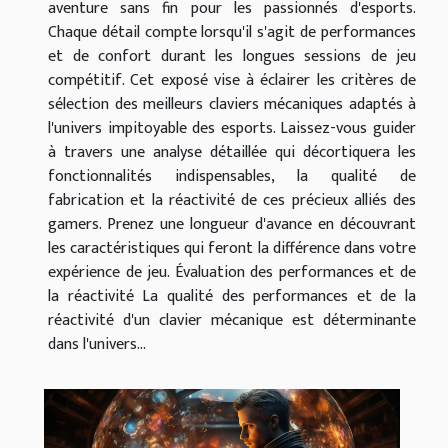
aventure sans fin pour les passionnés d'esports.
Chaque détail compte lorsqu'il s'agit de performances
et de confort durant les longues sessions de jeu
compétitif. Cet exposé vise à éclairer les critères de
sélection des meilleurs claviers mécaniques adaptés à
l'univers impitoyable des esports. Laissez-vous guider
à travers une analyse détaillée qui décortiquera les
fonctionnalités indispensables, la qualité de
fabrication et la réactivité de ces précieux alliés des
gamers. Prenez une longueur d'avance en découvrant
les caractéristiques qui feront la différence dans votre
expérience de jeu. Évaluation des performances et de
la réactivité La qualité des performances et de la
réactivité d'un clavier mécanique est déterminante
dans l'univers...