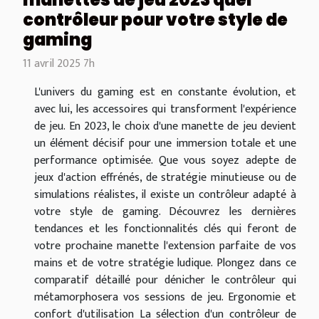
contrôleur pour votre style de
gaming
11 avril 2025 7h
L'univers du gaming est en constante évolution, et
avec lui, les accessoires qui transforment l'expérience
de jeu. En 2023, le choix d'une manette de jeu devient
un élément décisif pour une immersion totale et une
performance optimisée. Que vous soyez adepte de
jeux d'action effrénés, de stratégie minutieuse ou de
simulations réalistes, il existe un contrôleur adapté à
votre style de gaming. Découvrez les dernières
tendances et les fonctionnalités clés qui feront de
votre prochaine manette l'extension parfaite de vos
mains et de votre stratégie ludique. Plongez dans ce
comparatif détaillé pour dénicher le contrôleur qui
métamorphosera vos sessions de jeu. Ergonomie et
confort d'utilisation La sélection d'un contrôleur de