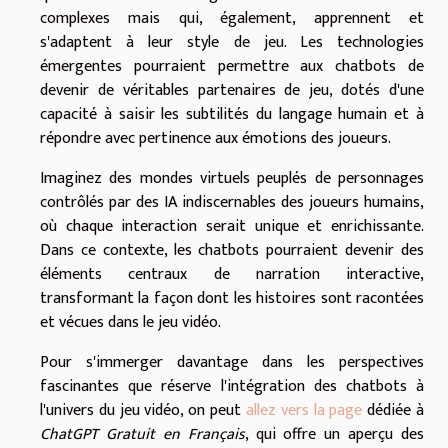
complexes mais qui, également, apprennent et
s'adaptent à leur style de jeu. Les technologies
émergentes pourraient permettre aux chatbots de
devenir de véritables partenaires de jeu, dotés d'une
capacité à saisir les subtilités du langage humain et à
répondre avec pertinence aux émotions des joueurs.
Imaginez des mondes virtuels peuplés de personnages
contrôlés par des IA indiscernables des joueurs humains,
où chaque interaction serait unique et enrichissante.
Dans ce contexte, les chatbots pourraient devenir des
éléments centraux de narration interactive,
transformant la façon dont les histoires sont racontées
et vécues dans le jeu vidéo.
Pour s'immerger davantage dans les perspectives
fascinantes que réserve l'intégration des chatbots à
l'univers du jeu vidéo, on peut
allez vers la page
dédiée à
ChatGPT Gratuit en Français
, qui offre un aperçu des