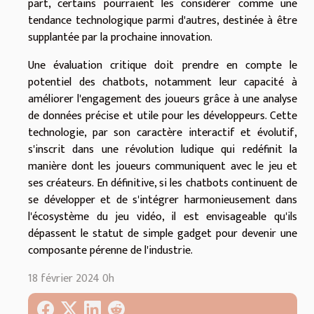
part, certains pourraient les considérer comme une
tendance technologique parmi d'autres, destinée à être
supplantée par la prochaine innovation.
Une évaluation critique doit prendre en compte le
potentiel des chatbots, notamment leur capacité à
améliorer l'engagement des joueurs grâce à une analyse
de données précise et utile pour les développeurs. Cette
technologie, par son caractère interactif et évolutif,
s'inscrit dans une révolution ludique qui redéfinit la
manière dont les joueurs communiquent avec le jeu et
ses créateurs. En définitive, si les chatbots continuent de
se développer et de s'intégrer harmonieusement dans
l'écosystème du jeu vidéo, il est envisageable qu'ils
dépassent le statut de simple gadget pour devenir une
composante pérenne de l'industrie.
18 février 2024 0h