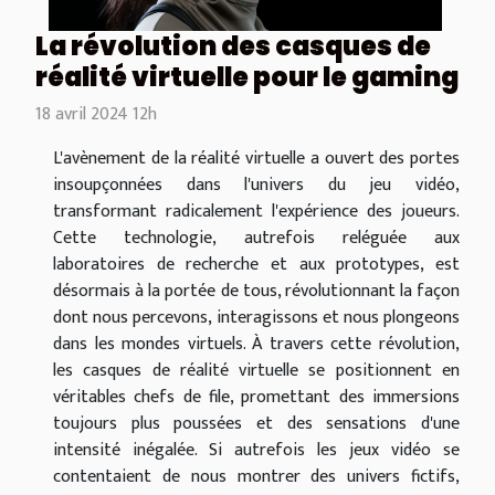
La révolution des casques de
réalité virtuelle pour le gaming
18 avril 2024 12h
L'avènement de la réalité virtuelle a ouvert des portes
insoupçonnées dans l'univers du jeu vidéo,
transformant radicalement l'expérience des joueurs.
Cette technologie, autrefois reléguée aux
laboratoires de recherche et aux prototypes, est
désormais à la portée de tous, révolutionnant la façon
dont nous percevons, interagissons et nous plongeons
dans les mondes virtuels. À travers cette révolution,
les casques de réalité virtuelle se positionnent en
véritables chefs de file, promettant des immersions
toujours plus poussées et des sensations d'une
intensité inégalée. Si autrefois les jeux vidéo se
contentaient de nous montrer des univers fictifs,