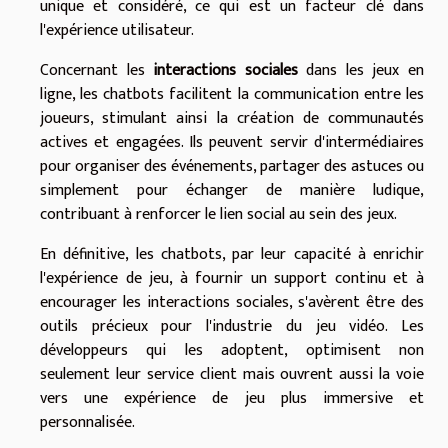
unique et considéré, ce qui est un facteur clé dans
l'expérience utilisateur.
Concernant les
interactions sociales
dans les jeux en
ligne, les chatbots facilitent la communication entre les
joueurs, stimulant ainsi la création de communautés
actives et engagées. Ils peuvent servir d'intermédiaires
pour organiser des événements, partager des astuces ou
simplement pour échanger de manière ludique,
contribuant à renforcer le lien social au sein des jeux.
En définitive, les chatbots, par leur capacité à enrichir
l'expérience de jeu, à fournir un support continu et à
encourager les interactions sociales, s'avèrent être des
outils précieux pour l'industrie du jeu vidéo. Les
développeurs qui les adoptent, optimisent non
seulement leur service client mais ouvrent aussi la voie
vers une expérience de jeu plus immersive et
personnalisée.