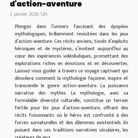
d'action-aventure
2 janvier 2026 12h
Plongez dans l’univers fascinant des épopées
mythologiques, brillamment revisitées dans les jeux
d’action-aventure. Ces récits anciens, tissés d’exploits
héroïques et de mystères, s’invitent aujourd’hui au
cœur des expériences vidéoludiques, promettant des
explorations riches en émotions et en découvertes.
Laissez-vous guider à travers ce voyage captivant qui
dévoilera comment la mythologie façonne, inspire et
transcende le genre action-aventure. La puissance
narrative des mythes La mythologie, avec sa
formidable diversité culturelle, constitue un terrain
fertile pour les jeux d’action-aventure, offrant des
récits foisonnants où le héros est confronté à des
forces surnaturelles et des dilemmes existentiels. En
puisant dans ces traditions narratives séculaires, les
créateurs de jeux...