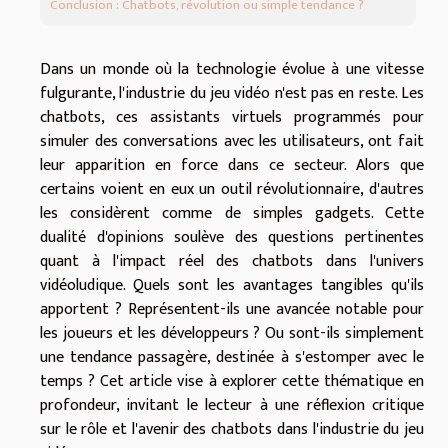
Conclusion : Chatbots, révolution ou simple tendance ?
Dans un monde où la technologie évolue à une vitesse
fulgurante, l'industrie du jeu vidéo n'est pas en reste. Les
chatbots, ces assistants virtuels programmés pour
simuler des conversations avec les utilisateurs, ont fait
leur apparition en force dans ce secteur. Alors que
certains voient en eux un outil révolutionnaire, d'autres
les considèrent comme de simples gadgets. Cette
dualité d'opinions soulève des questions pertinentes
quant à l'impact réel des chatbots dans l'univers
vidéoludique. Quels sont les avantages tangibles qu'ils
apportent ? Représentent-ils une avancée notable pour
les joueurs et les développeurs ? Ou sont-ils simplement
une tendance passagère, destinée à s'estomper avec le
temps ? Cet article vise à explorer cette thématique en
profondeur, invitant le lecteur à une réflexion critique
sur le rôle et l'avenir des chatbots dans l'industrie du jeu