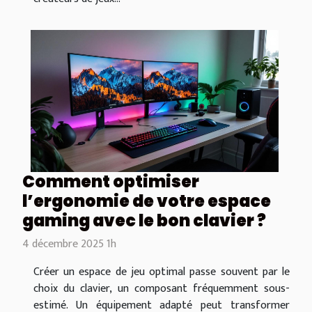
Comment optimiser
l’ergonomie de votre espace
gaming avec le bon clavier ?
4 décembre 2025 1h
Créer un espace de jeu optimal passe souvent par le
choix du clavier, un composant fréquemment sous-
estimé. Un équipement adapté peut transformer