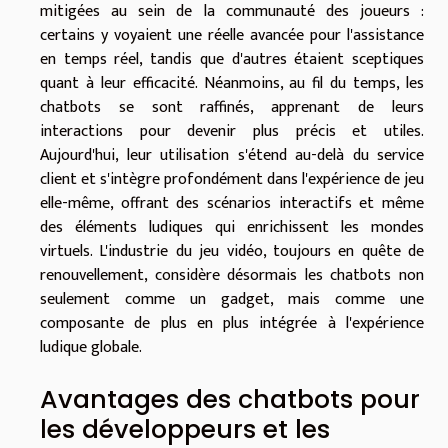
mitigées au sein de la communauté des joueurs :
certains y voyaient une réelle avancée pour l'assistance
en temps réel, tandis que d'autres étaient sceptiques
quant à leur efficacité. Néanmoins, au fil du temps, les
chatbots se sont raffinés, apprenant de leurs
interactions pour devenir plus précis et utiles.
Aujourd'hui, leur utilisation s'étend au-delà du service
client et s'intègre profondément dans l'expérience de jeu
elle-même, offrant des scénarios interactifs et même
des éléments ludiques qui enrichissent les mondes
virtuels. L'industrie du jeu vidéo, toujours en quête de
renouvellement, considère désormais les chatbots non
seulement comme un gadget, mais comme une
composante de plus en plus intégrée à l'expérience
ludique globale.
Avantages des chatbots pour
les développeurs et les