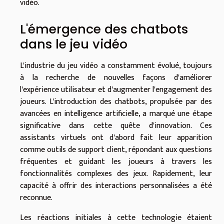
vidéo.
L'émergence des chatbots
dans le jeu vidéo
L'industrie du jeu vidéo a constamment évolué, toujours
à la recherche de nouvelles façons d'améliorer
l'expérience utilisateur et d'augmenter l'engagement des
joueurs. L'introduction des chatbots, propulsée par des
avancées en intelligence artificielle, a marqué une étape
significative dans cette quête d'innovation. Ces
assistants virtuels ont d'abord fait leur apparition
comme outils de support client, répondant aux questions
fréquentes et guidant les joueurs à travers les
fonctionnalités complexes des jeux. Rapidement, leur
capacité à offrir des interactions personnalisées a été
reconnue.
Les réactions initiales à cette technologie étaient