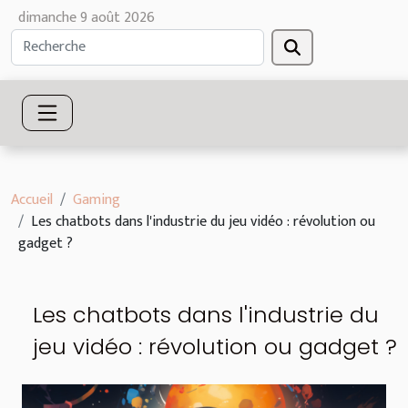
dimanche 9 août 2026
Accueil
Gaming
Les chatbots dans l'industrie du jeu vidéo : révolution ou
gadget ?
Les chatbots dans l'industrie du
jeu vidéo : révolution ou gadget ?