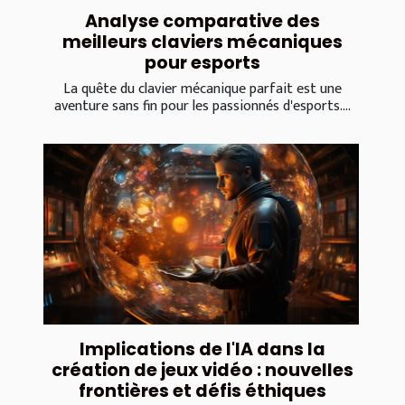
Analyse comparative des
meilleurs claviers mécaniques
pour esports
La quête du clavier mécanique parfait est une
aventure sans fin pour les passionnés d'esports....
Implications de l'IA dans la
création de jeux vidéo : nouvelles
frontières et défis éthiques