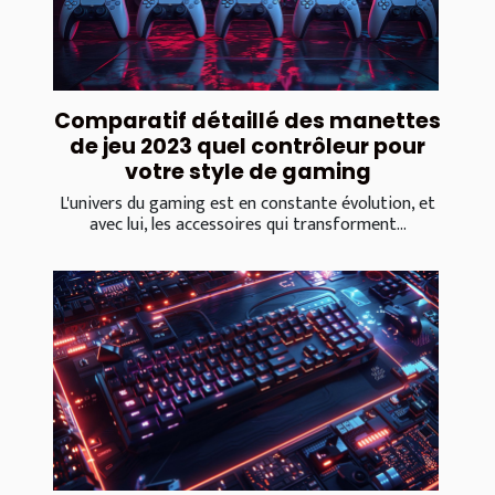
Comparatif détaillé des manettes
de jeu 2023 quel contrôleur pour
votre style de gaming
L'univers du gaming est en constante évolution, et
avec lui, les accessoires qui transforment...