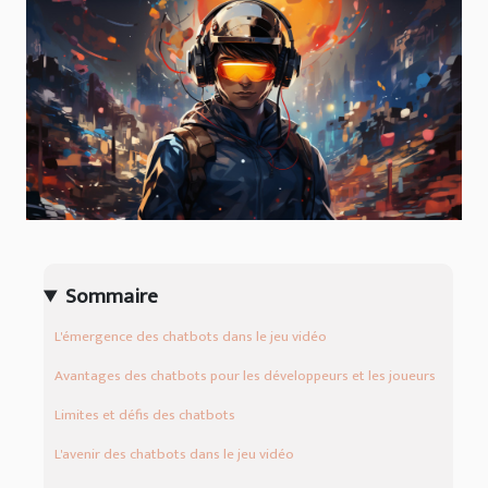
Sommaire
L'émergence des chatbots dans le jeu vidéo
Avantages des chatbots pour les développeurs et les joueurs
Limites et défis des chatbots
L'avenir des chatbots dans le jeu vidéo