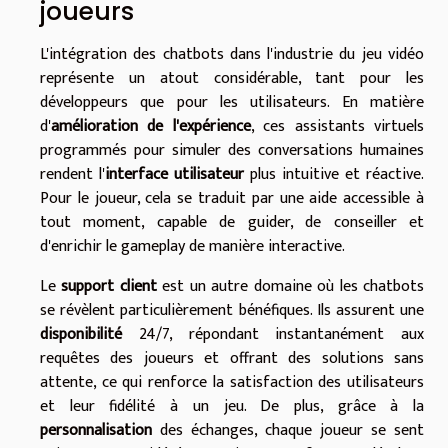
joueurs
L'intégration des chatbots dans l'industrie du jeu vidéo
représente un atout considérable, tant pour les
développeurs que pour les utilisateurs. En matière
d'
amélioration de l'expérience
, ces assistants virtuels
programmés pour simuler des conversations humaines
rendent l'
interface utilisateur
plus intuitive et réactive.
Pour le joueur, cela se traduit par une aide accessible à
tout moment, capable de guider, de conseiller et
d'enrichir le gameplay de manière interactive.
Le
support client
est un autre domaine où les chatbots
se révèlent particulièrement bénéfiques. Ils assurent une
disponibilité
24/7, répondant instantanément aux
requêtes des joueurs et offrant des solutions sans
attente, ce qui renforce la satisfaction des utilisateurs
et leur fidélité à un jeu. De plus, grâce à la
personnalisation
des échanges, chaque joueur se sent