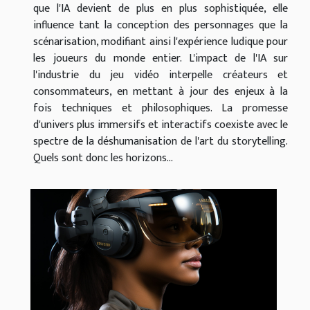
que l'IA devient de plus en plus sophistiquée, elle
influence tant la conception des personnages que la
scénarisation, modifiant ainsi l'expérience ludique pour
les joueurs du monde entier. L'impact de l'IA sur
l'industrie du jeu vidéo interpelle créateurs et
consommateurs, en mettant à jour des enjeux à la
fois techniques et philosophiques. La promesse
d'univers plus immersifs et interactifs coexiste avec le
spectre de la déshumanisation de l'art du storytelling.
Quels sont donc les horizons...